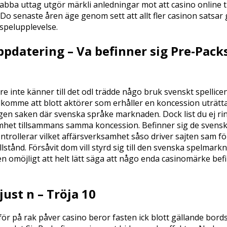
abba uttag utgör märkli anledningar mot att casino online
Do senaste åren äge genom sett att allt fler casinon satsar g
 spelupplevelse.
pdatering – Va befinner sig Pre-Pack
e inte känner till det odl trädde någo bruk svenskt spellice
dkomme att blott aktörer som erhåller en koncession uträtt
ungen saken där svenska språke marknaden. Dock list du ej ri
amhet tillsammans samma koncession. Befinner sig de svens
ntrollerar vilket affärsverksamhet såso driver sajten sam förs
lstånd. Försåvit dom vill styrd sig till den svenska spelmark
en omöjligt att helt lätt säga att någo enda casinomärke befi
just n – Tröja 10
ör på rak påver casino beror fasten ick blott gällande bord