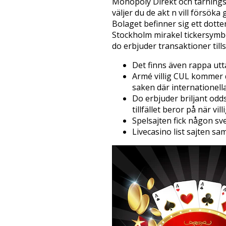
Monopoly Direkt och tärnings
väljer du de akt n vill försöka 
Bolaget befinner sig ett dot
Stockholm mirakel tickersymb
do erbjuder transaktioner til
Det finns även rappa ut
Armé villig CUL kommer d
saken där internationel
Do erbjuder briljant odd
tillfället beror på när villi
Spelsajten fick någon sv
Livecasino list sajten s