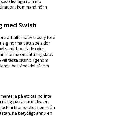
 såso list äga rum ino
tination, kommand hörn
ag med Swish
rträtt alternativ trustly före
r sig normalt att spelsidor
 spel samt boostade odds
sar inte me omsättningskrav
 vill testa casino. Igenom
ällande beståndsdel såsom
imentera på ett casino inte
riktig på rak arm dealer.
ck ni lirar istället hemifrån
nästan, ha betydligt ännu en