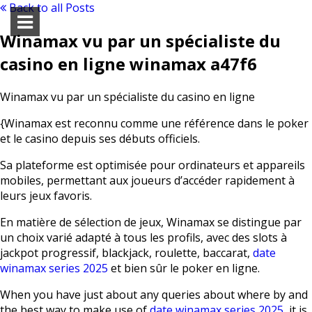
Back to all Posts
Winamax vu par un spécialiste du
casino en ligne winamax a47f6
Winamax vu par un spécialiste du casino en ligne
{Winamax est reconnu comme une référence dans le poker
et le casino depuis ses débuts officiels.
Sa plateforme est optimisée pour ordinateurs et appareils
mobiles, permettant aux joueurs d’accéder rapidement à
leurs jeux favoris.
En matière de sélection de jeux, Winamax se distingue par
un choix varié adapté à tous les profils, avec des slots à
jackpot progressif, blackjack, roulette, baccarat,
date
winamax series 2025
et bien sûr le poker en ligne.
When you have just about any queries about where by and
the best way to make use of
date winamax series 2025
, it is