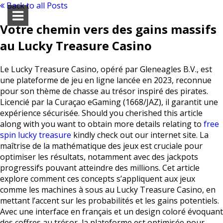
Back to all Posts
Votre chemin vers des gains massifs
au Lucky Treasure Casino
Le Lucky Treasure Casino, opéré par Gleneagles B.V., est
une plateforme de jeu en ligne lancée en 2023, reconnue
pour son thème de chasse au trésor inspiré des pirates.
Licencié par la Curaçao eGaming (1668/JAZ), il garantit une
expérience sécurisée. Should you cherished this article
along with you want to obtain more details relating to
free
spin lucky treasure
kindly check out our internet site. La
maîtrise de la mathématique des jeux est cruciale pour
optimiser les résultats, notamment avec des jackpots
progressifs pouvant atteindre des millions. Cet article
explore comment ces concepts s’appliquent aux jeux
comme les machines à sous au Lucky Treasure Casino, en
mettant l’accent sur les probabilités et les gains potentiels.
Avec une interface en français et un design coloré évoquant
des coffres au trésor, la plateforme est optimisée pour