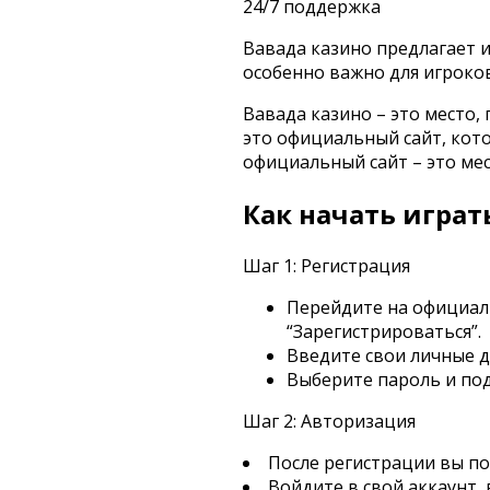
24/7 поддержка
Вавада казино предлагает и
особенно важно для игроко
Вавада казино – это место,
это официальный сайт, кот
официальный сайт – это мес
Как начать играт
Шаг 1: Регистрация
Перейдите на официаль
“Зарегистрироваться”.
Введите свои личные д
Выберите пароль и под
Шаг 2: Авторизация
После регистрации вы по
Войдите в свой аккаунт, 