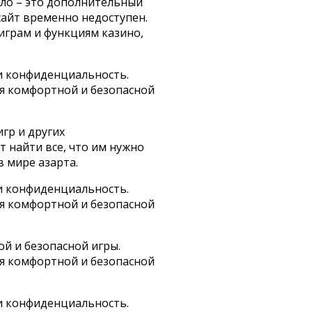
ало – это дополнительный
сайт временно недоступен.
 играм и функциям казино,
 и конфиденциальность.
для комфортной и безопасной
гр и других
т найти все, что им нужно
 мире азарта.
 и конфиденциальность.
для комфортной и безопасной
ой и безопасной игры.
для комфортной и безопасной
 и конфиденциальность.