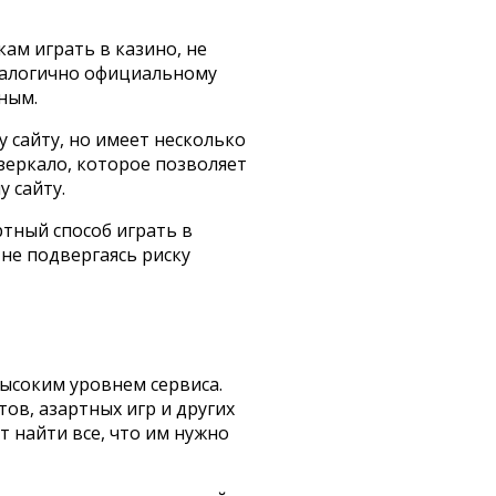
ам играть в казино, не
аналогично официальному
ным.
 сайту, но имеет несколько
зеркало, которое позволяет
 сайту.
ртный способ играть в
 не подвергаясь риску
высоким уровнем сервиса.
ов, азартных игр и других
т найти все, что им нужно