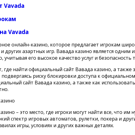
 Vavada
рокам
 на Vavada
ярное онлайн-казино, которое предлагает игрокам широ
 и других азартных игр. Вавада казино является одним 
о, учитывая его высокое качество услуг и безопасность 
т, где найти официальный сайт Вавада казино, а также 
е подвергаясь риску блокировки доступа к официальному
иальный сайт Вавада казино, а также как использовать
тно.
казино
зино – это место, где игроки могут найти все, что им н
кий спектр игровых автоматов, рулетки, покера и други
илах игры, условиях и других важных деталях.