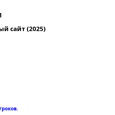
1
й сайт (2025)
гроков.