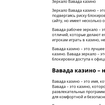
Зеркало Вавада казино
Зеркало Вавада казино – эт
подвергаясь риску блокиро
сайту, но имеет несколько 
Вавада рабочее зеркало – э
отличий, которые делают ег
игрокам играть в казино, н
Вавада казино – это лучшее
казино. Вавада зеркало – э
блокировки доступа к офиц
Вавада казино –
Вавада казино – это имя, к
Вавада – это казино, котор
развлекательных программ. 
для комфортной и безопасн