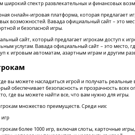
м широкий спектр развлекательных и финансовых возм
ярная онлайн-игровая платформа, которая предлагает и
вых возможностей. Вавада официальный сайт – это мест
ортной и безопасной игры.
иальный сайт, который предлагает игрокам доступ к и
ьным услугам. Вавада официальный сайт – это место, г
туп к игровым автоматам, азартным играм и другим раз
грокам
 где вы можете насладиться игрой и получать реальные
орый обеспечивает безопасность и прозрачность всех о
то, где вы можете найти все, что вам нужно для игры.
игрокам множество преимуществ. Среди них:
игр
грокам более 1000 игр, включая слоты, карточные игры, 