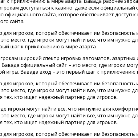
шаг к приключению в мире азарта. Вавада рабочее зерк
игрокам доступаться к казино, даже если официальный 
ло официального сайта, которое обеспечивает доступ к
ого сайта.
р для игроков, который обеспечивает им безопасность
это место, где игроки могут найти все, что им нужно 
рвый шаг к приключению в мире азарта.
игрокам широкий спектр игровых автоматов, азартных и
Вавада официальный сайт – это место, где игроки могу
й игры. Вавада вход – это первый шаг к приключению в
р для игроков, который обеспечивает им безопасность
это место, где игроки могут найти все, что им нужно 
ля тех, кто ищет надежный партнер для игроков.
 где игроки могут найти все, что им нужно для комфортн
это место, где игроки могут найти все, что им нужно 
ля тех, кто ищет надежный партнер для игроков.
р для игроков, который обеспечивает им безопасность