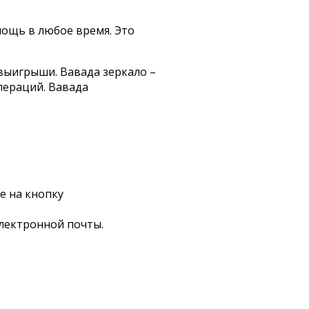
мощь в любое время. Это
 выигрыши. Вавада зеркало –
пераций. Вавада
е на кнопку
электронной почты.