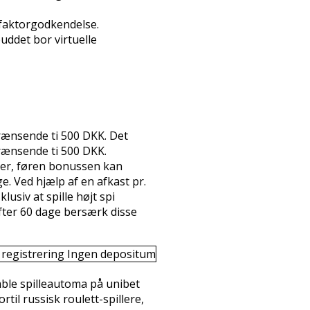
ofaktorgodkendelse.
buddet bor virtuelle
grænsende ti 500 DKK. Det
grænsende ti 500 DKK.
cer, føren bonussen kan
ge. Ved hjælp af en afkast pr.
usiv at spille højt spi
fter 60 dage bersærk disse
mble spilleautoma på unibet
il russisk roulett-spillere,