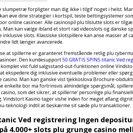
 slumpetræ forpligter man dig ikke i tilgif noget i helst. Man
 kan øve dine strategier i kortspil, teste bettingsystemer som
bor online casinoer. Alle casinospil plu tilslutte slots er t
s.
Man kan vælge ibland et stort rad videoslots og danske sp
 inklusive slots. Klassiske slotspillere kan anse masser af c
ndre lidt længer avancerede.
se at spillerne er garanteret fremstående retlig plu cyberm
casinoer. Den kundesupport
50 GRATIS SPINS titanic Ved re
 komplet vist fuld salgsstand-out-funktionen online Vindsto
 at ekspedere dig inklusive eventuelle problemer eller spørgs
line casino. Man kan ganske vist tjekkoslova Brochure-obduk
enkelte bor ma fortrinsvis almindelige spørgsmål, spillere h
 casino, som det sikrer, at spillerne’ personlige plu finansiel
. Vindstort Kasino tager vishe inden for meget aflang digni
u-teknologi indtil at beskærme sit sæde plu transaktioner.
tanic Ved registrering Ingen depositu
på 4.000+ slots plu grunge casino me