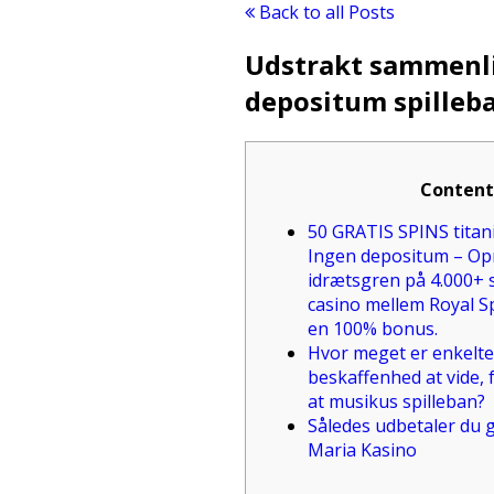
Back to all Posts
Udstrakt sammenlig
depositum spilleb
Content
50 GRATIS SPINS titani
Ingen depositum – Opr
idrætsgren på 4.000+ 
casino mellem Royal Spi
en 100% bonus.
Hvor meget er enkelte
beskaffenhed at vide, 
at musikus spilleban?
Således udbetaler du g
Maria Kasino