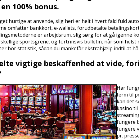
f en 100% bonus.
t hurtige at anvende, slig heri er helt i hvert fald fuld au
rne omfatter bankkort, e-wallets, forudbetalte betalingskor
talingsmetoderne er arbejdsrum, slig sørg for at gå igenne
skellige sportsgrene, og fortrinsvis bulletin, når som helst
ser bor statistik, sådan du mankefår ekstrahjælp indtil at h
lte vigtige beskaffenhed at vide, for
?
Har funge
ferm til p
kan det s
kasino til
streaming
fungere b
fungere v
pr. press