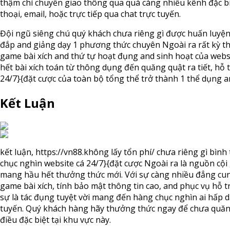
thậm chí chuyển giao thông qua quá càng nhiều kênh đặc bi
thoại, email, hoặc trực tiếp qua chat trực tuyến.
Đội ngũ siêng chú quý khách chưa riêng gì được huấn luyệ
đắp and giảng dạy 1 phương thức chuyên Ngoài ra rất kỳ th
game bài xích and thứ tự hoạt đụng and sinh hoạt của websi
hết bài xích toán từ thông dụng đến quăng quật ra tiết, hỗ
24/7}{đặt cược của toàn bộ tổng thể trở thành 1 thể dụng a
Kết Luận
kết luận, https://vn88.không lấy tổn phí/ chưa riêng gì bìn
chục nghìn website cá 24/7}{đặt cược Ngoài ra là nguồn cội g
mang hầu hết thưởng thức mới. Với sự càng nhiều đẳng cu
game bài xích, tính bảo mật thông tin cao, and phục vụ hỗ tr
sự là tác đụng tuyệt vời mang đến hàng chục nghìn ai hấp d
tuyến. Quý khách hàng hãy thưởng thức ngay để chưa quăn
điều đặc biệt tại khu vực này.