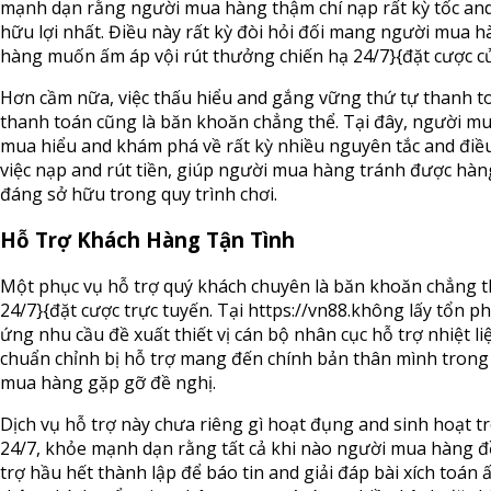
mạnh dạn rằng người mua hàng thậm chí nạp rất kỳ tốc and
hữu lợi nhất. Điều này rất kỳ đòi hỏi đối mang người mua h
hàng muốn ấm áp vội rút thưởng chiến hạ 24/7}{đặt cược củ
Hơn cầm nữa, việc thấu hiểu and gắng vững thứ tự thanh t
thanh toán cũng là băn khoăn chẳng thể. Tại đây, người m
mua hiểu and khám phá về rất kỳ nhiều nguyên tắc and điề
việc nạp and rút tiền, giúp người mua hàng tránh được hà
đáng sở hữu trong quy trình chơi.
Hỗ Trợ Khách Hàng Tận Tình
Một phục vụ hỗ trợ quý khách chuyên là băn khoăn chẳng th
24/7}{đặt cược trực tuyến. Tại https://vn88.không lấy tổn 
ứng nhu cầu đề xuất thiết vị cán bộ nhân cục hỗ trợ nhiệt li
chuẩn chỉnh bị hỗ trợ mang đến chính bản thân mình tron
mua hàng gặp gỡ đề nghị.
Dịch vụ hỗ trợ này chưa riêng gì hoạt đụng and sinh hoạt t
24/7, khỏe mạnh dạn rằng tất cả khi nào người mua hàng đ
trợ hầu hết thành lập để báo tin and giải đáp bài xích toán