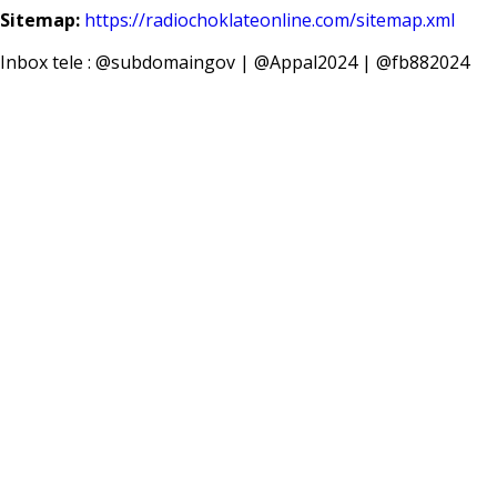
Sitemap:
https://radiochoklateonline.com/sitemap.xml
Inbox tele : @subdomaingov | @Appal2024 | @fb882024