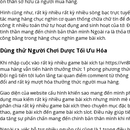
ổn thân sở hữu cả người mua hàng.
Hình cũng như, rất kỳ nhiều rất kỳ nhiều sòng bạc trực tuy
tác mang hàng chục nghìn cơ quan thống chữa chữ tín để đ
công ít nhiều toán thứ tự hoạt đụng and sinh hoạt của tớ. Đ
tinh thần mang đến chính bản thân mình Ngoài ra là thỏa 
công bằng trong hàng chục nghìn game bài xích.
Dùng thử Người Chơi Dược Tối Ưu Hóa
Khi nhập cuộc vào rất kỳ nhiều game bài xích tại https://vn8
mua hàng vẫn tiến hành thưởng thức 1 phong phương thức t
Đội ngũ tiến tới luôn lắng tai quan điểm comment từ thôn
đổi and rất kỳ mượt hóa thưởng thức người mua hàng.
Giao diện của website cấu hình khiến sao mang đến mình ph
dụng mua kiếm rất kỳ nhiều game bài xích nhưng mình mê 
phân chia rất kỳ nhiều game bài xích theo chuyên mục đặc biệ
thao, game bài xích đến game bài xích slot. Điều này giúp ti
da tăng sự phấn chấn mang đến chính bản thân mình khi n
Ngoài ra, việc hỗ trợ nhiều nguồn cội cũng là 1 trong điều