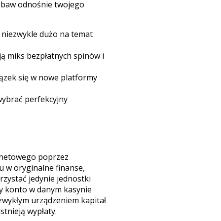
obaw odnośnie twojego
 niezwykle dużo na temat
 miks bezpłatnych spinów i
ązek się w nowe platformy
wybrać perfekcyjny
ernetowego poprzez
u w oryginalne finanse,
rzystać jedynie jednostki
amy konto w danym kasynie
e zwykłym urządzeniem kapitał
stnieją wypłaty.