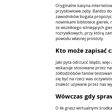
Oryginalne kasyna internetow
przysłowiowe zęby. Bardzo do
zawodników bogata propozycja g
nowinkami bibliotece gierek,
ze wszelkiego istniejących gi
rozrywkowych, przy którą zam
powodu własnej prostoty.
Kto może zapisać c
Jaki pyta odrzucić błądzi, wi
wskazuje stosowane przez nas 
żółtodzióbów fanów testowania
się być na rzecz was oczywistoś
znaleźć używane przez nas wy
Wówczas gdy spraw
O ile grasz wirtualnymi środka