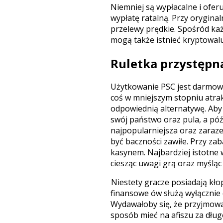
Niemniej są wypłacalne i ofer
wypłatę ratalną. Przy oryginal
przelewy prędkie. Spośród ka
mogą także istnieć kryptowalu
Ruletka przystępna
Użytkowanie PSC jest darmowe,
coś w mniejszym stopniu atrak
odpowiednią alternatywę. Aby
swój państwo oraz pula, a późn
najpopularniejsza oraz zaraze
być baczności zawiłe. Przy za
kasynem. Najbardziej istotne
ciesząc uwagi grą oraz myślą
Niestety gracze posiadają kło
finansowe ów służą wyłącznie
Wydawałoby się, że przyjmowa
sposób mieć na afiszu za dług