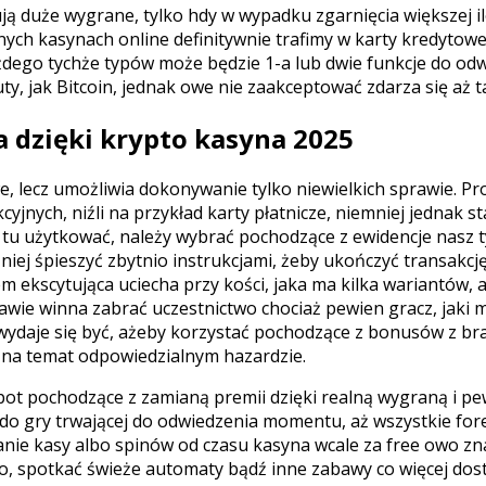
ują duże wygrane, tylko hdy w wypadku zgarnięcia większej i
nych kasynach online definitywnie trafimy w karty kredytowe,
żdego tychże typów może będzie 1-a lub dwie funkcje do od
ty, jak Bitcoin, jednak owe nie zaakceptować zdarza się aż t
 dzięki krypto kasyna 2025
 lecz umożliwia dokonywanie tylko niewielkich sprawie. Pro
cyjnych, niźli na przykład karty płatnicze, niemniej jednak 
 tu użytkować, należy wybrać pochodzące z ewidencje nasz t
iej śpieszyć zbytnio instrukcjami, żeby ukończyć transakcję.
m ekscytująca uciecha przy kości, jaka ma kilka wariantów, 
bawie winna zabrać uczestnictwo chociaż pewien gracz, jaki
 wydaje się być, ażeby korzystać pochodzące z bonusów z b
c na temat odpowiedzialnym hazardzie.
pot pochodzące z zamianą premii dzięki realną wygraną i p
 do gry trwającej do odwiedzenia momentu, aż wszystkie for
nie kasy albo spinów od czasu kasyna wcale za free owo zn
o, spotkać świeże automaty bądź inne zabawy co więcej dost