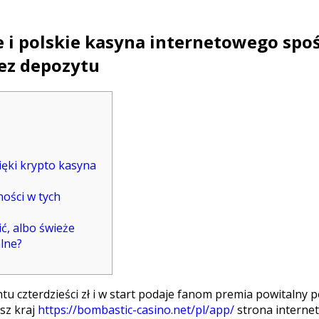
e i polskie kasyna internetowego sp
bez depozytu
ięki krypto kasyna
ności w tych
ć, albo świeże
alne?
 czterdzieści zł i w start podaje fanom premia powitalny p
sz kraj
https://bombastic-casino.net/pl/app/
strona internet