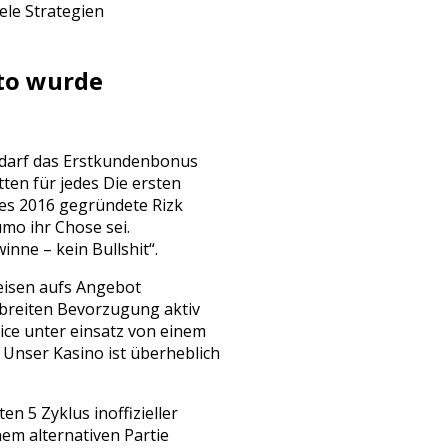
iele Strategien
nto wurde
, darf das Erstkundenbonus
ten für jedes Die ersten
res 2016 gegründete Rizk
mo ihr Chose sei.
inne – kein Bullshit“.
eisen aufs Angebot
 breiten Bevorzugung aktiv
ce unter einsatz von einem
 Unser Kasino ist überheblich
n 5 Zyklus inoffizieller
inem alternativen Partie