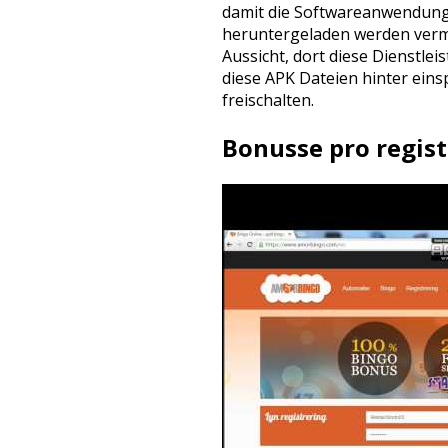
damit die Softwareanwendunge
heruntergeladen werden verm
Aussicht, dort diese Dienstle
diese APK Dateien hinter eins
freischalten.
Bonusse pro regis