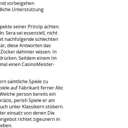
 und vorbeigehen
dliche Unterstützung
pekte seiner Prinzip achten.
 Sera sei essenziell, nicht
et nachfolgende schlechten
är, diese Antworten das
Zocker dahinter wissen. In
ndrücken. Seitdem einem Im
imal einen CasinoMeister-
ern sämtliche Spiele zu
iele auf Fabrikant ferner Abc
 Welche person bereits ein
präzis, perish Spiele er am
auch unter Klassikern stöbern.
nter einsatz von denen Die
angebot richtet zigeunern in
ieben.