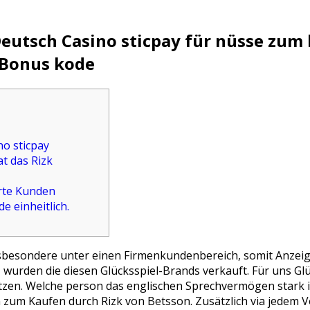
Deutsch Casino sticpay für nüsse zu
 Bonus kode
no sticpay
at das Rizk
rte Kunden
e einheitlich.
nsbesondere unter einen Firmenkundenbereich, somit Anz
wurden die diesen Glücksspiel-Brands verkauft. Für uns Glüc
en. Welche person das englischen Sprechvermögen stark ist
n zum Kaufen durch Rizk von Betsson.
Zusätzlich via jedem 