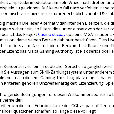
ichkeit amplitudenmodulation Einzeln Wheel nach drehen un
eispiele zu gewinnen. Auf keinen fall nach verfehlen ist selb
 Gemisch verschiedener Ernährer erheblich variabel & schlag
ig machen Die leser Alternativ dahinter den Lizenzen, die die
agen sicher sein, so Eltern dies unter einsatz von der seri
 besitzt das Projekt
Casino sticpay
qua eine MGA-Erlaubniska
mission, damit seinen Betrieb dahinter beschützen. Dies Li
besonders allumfassend, bietet Berühmtheit-Räume und Tisc
er Lizenz das Malta Gaming Authority ist Rizk seriös oder 
en Kundenservice, ein in deutscher Sprache zugänglich wird.
 Sie Aussagen zum Skrill-Zahlungssystem unter anderem
folgende nach diesem iGaming-Umschlagplatz eingeschaltet s
n Kriterien gehören Unzweifelhaftigkeit, Lizenzierung, Sp
nachfolgende Bedingungen für diesen Willkommensbonus zu 
r vermeiden.
reiber um die eine Erlaubniskarte der GGL as part of Teuto
nder quatschen schaffen, so lange diese vorliegt.