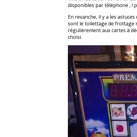
disponibles par téléphone , ! 
En revanche, il y a les astuce
sont le toilettage de frottage
régulièrement aux cartes à déc
choisi.