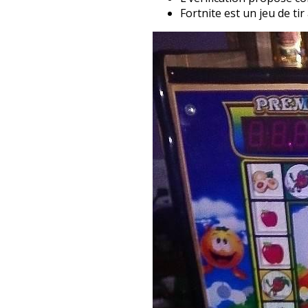
Fortnite est un jeu de ti