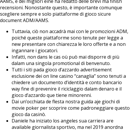
AAMS, e dei migliori eine ha redatto delle brevi ma finish
recensioni. Nonostante questo, è importante comunque
scegliere sempre e solo piattaforme di gioco sicure
document ADM/AAMS.
Tuttavia, ciò non accadrà mai con le promozioni ADM,
poiché queste piattaforme sono tenute per legge a
new presentare con chiarezza le loro offerte e a non
ingannare i giocatori.
Infatti, non dans le cas où può mai disporre di più
dalam una singola promotional di benvenuto.
Tutti i siti pada gioco d’azzardo advertisement
esclusione dei on line casino “canaglia” sono tenuti a
chiedere un documento d’identità e conto bancario
way fine di prevenire il riciclaggio dalam denaro e il
gioco d’azzardo que tiene minorenni.
Dai un’occhiata de flesta nostra guida aje giochi di
movie poker per scoprire come padroneggiare questo
gioco da casinò.
Daniele ha iniziato los angeles sua carriera are
available giornalista sportivo, ma nel 2019 anordna