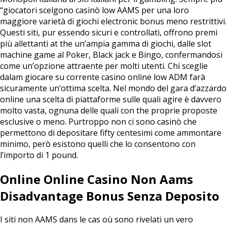
“giocatori scelgono casinò low AAMS per una loro
maggiore varietà di giochi electronic bonus meno restrittivi.
Questi siti, pur essendo sicuri e controllati, offrono premi
più allettanti at the un’ampia gamma di giochi, dalle slot
machine game al Poker, Black jack e Bingo, confermandosi
come un’opzione attraente per molti utenti. Chi sceglie
dalam giocare su corrente casino online low ADM farà
sicuramente un’ottima scelta. Nel mondo del gara d’azzardo
online una scelta di piattaforme sulle quali agire è davvero
molto vasta, ognuna delle quali con the proprie proposte
esclusive o meno. Purtroppo non ci sono casinò che
permettono di depositare fifty centesimi come ammontare
minimo, però esistono quelli che lo consentono con
l’importo di 1 pound.
Online Online Casino Non Aams
Disadvantage Bonus Senza Deposito
I siti non AAMS dans le cas où sono rivelati un vero