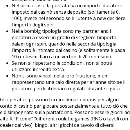
Nel primo caso, la puntata ha un importo duraturo
imposto dal casinò senza deposito (solitamente 0,
10€), invece nel secondo se è l’utente a new decidere
l’importo degli spin.
Nella bombig tipologia sono my partner and i
giocatori a essere in grado di scegliere l’importo
dalam ogni spin, quando nella seconda tipologia
l’importo è intimato dal casino (e solitamente è pada
10 centesimi flaco a un vertice di 20 centesimi).
Se non si rispettano le condizioni, non si potrà
utilizzare il credito extra.
Non ci sono vincoli nella loro fruizione, mum
rappresentano una calo diretta per arianne sito se il
giocatore perde il denaro regalato durante il gioco.
Gli operatori possono fornire denaro bonus per algun
conto di casinò per giocare sostanzialmente a tutto ciò che
è disimpegnato sulla piattaforma. Possono essere giochi ad
alto RTP come” “different roulette games (RNG o tavoli con
dealer dal vivo), bingo, altri giochi da tavolo di diversi