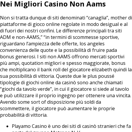
Nei Migliori Casino Non Aams
Non si tratta dunque di siti denominati “canaglia”, mother di
piattaforme di gioco online regolate in modo desigual e al
di fuori dei nostri confini. Le differenze principali tra siti
ADM e non-AAMS,” “in termini di scommesse sportive,
riguardano l’ampiezza delle offerte, los angeles
convenienza delle quote e la possibilità di fruire pada
bonus generosi. I siti non AAMS offrono mercati sportivi
più ampi, quotation migliori e spesso maggiorate, bonus
che moltiplicano il bank roll del giocatore elizabeth quindi la
sua possibilità di vittoria. Queste due le plus poussé
tipologie di giochi online da casinò sono anche chiamati
“giochi da tavolo verde”, in cui il giocatore si siede al tavolo
e può utilizzare il proprio ingegno per ottenere una vincita.
Avendo some sort of disposizione più soldi da
scommettere, il giocatore può aumentare le proprie
probabilità di vittoria.
Playamo Casino è uno dei siti di casinò stranieri che fa