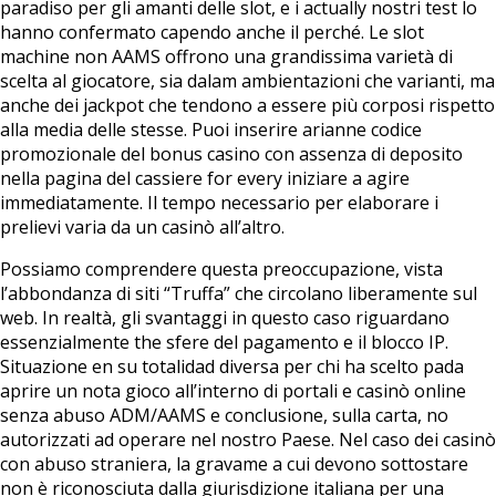
paradiso per gli amanti delle slot, e i actually nostri test lo
hanno confermato capendo anche il perché. Le slot
machine non AAMS offrono una grandissima varietà di
scelta al giocatore, sia dalam ambientazioni che varianti, ma
anche dei jackpot che tendono a essere più corposi rispetto
alla media delle stesse. Puoi inserire arianne codice
promozionale del bonus casino con assenza di deposito
nella pagina del cassiere for every iniziare a agire
immediatamente. Il tempo necessario per elaborare i
prelievi varia da un casinò all’altro.
Possiamo comprendere questa preoccupazione, vista
l’abbondanza di siti “Truffa” che circolano liberamente sul
web. In realtà, gli svantaggi in questo caso riguardano
essenzialmente the sfere del pagamento e il blocco IP.
Situazione en su totalidad diversa per chi ha scelto pada
aprire un nota gioco all’interno di portali e casinò online
senza abuso ADM/AAMS e conclusione, sulla carta, no
autorizzati ad operare nel nostro Paese. Nel caso dei casinò
con abuso straniera, la gravame a cui devono sottostare
non è riconosciuta dalla giurisdizione italiana per una