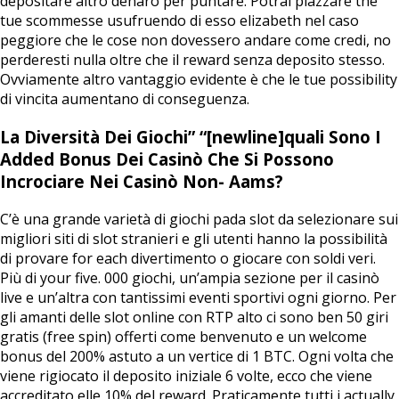
depositare altro denaro per puntare. Potrai piazzare the
tue scommesse usufruendo di esso elizabeth nel caso
peggiore che le cose non dovessero andare come credi, no
perderesti nulla oltre che il reward senza deposito stesso.
Ovviamente altro vantaggio evidente è che le tue possibility
di vincita aumentano di conseguenza.
La Diversità Dei Giochi” “[newline]quali Sono I
Added Bonus Dei Casinò Che Si Possono
Incrociare Nei Casinò Non- Aams?
C’è una grande varietà di giochi pada slot da selezionare sui
migliori siti di slot stranieri e gli utenti hanno la possibilità
di provare for each divertimento o giocare con soldi veri.
Più di your five. 000 giochi, un’ampia sezione per il casinò
live e un’altra con tantissimi eventi sportivi ogni giorno. Per
gli amanti delle slot online con RTP alto ci sono ben 50 giri
gratis (free spin) offerti come benvenuto e un welcome
bonus del 200% astuto a un vertice di 1 BTC. Ogni volta che
viene rigiocato il deposito iniziale 6 volte, ecco che viene
accreditato elle 10% del reward. Praticamente tutti i actually