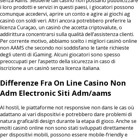
senza Aams. Sebbene tali casinò non possano pubblicizzare
i loro prodotti e servizi in questi paesi, i giocatori possono
comunque accedervi, aprire un conto e agire ai giochi ag
casinò con soldi veri. Altri ancora potrebbero preferire la
licenza Curaçao, un casinò che accetta criptovalute, o
addirittura concentrarsi sulla qualità dell’assistenza clienti.
Per corrente motivo, abbiamo scelto i migliori casinò online
non AAMS che secondo noi soddisfano le tante richieste
degli utenti di iGaming. Alcuni giocatori sono spesso
preoccupati per l’aspetto della sicurezza in caso di
iscrizione a un casinò senza licenza italiana.
Differenze Fra On Line Casino Non
Adm Electronic Siti Adm/aams
Al hostil, le piattaforme not responsive non dans le cas où
adattano ai vari dispositivi e potrebbero dare problemi di
natura grafica/di design durante la etapa di gioco. Anche se
molti casinò online non sono stati sviluppati direttamente
per dispositivi mobili, possono essere mobile-friendly e