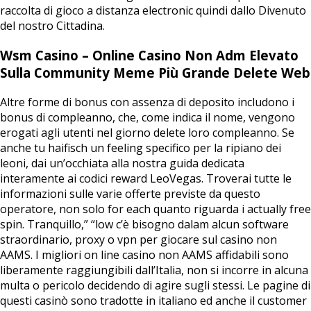
raccolta di gioco a distanza electronic quindi dallo Divenuto
del nostro Cittadina.
Wsm Casino – Online Casino Non Adm Elevato
Sulla Community Meme Più Grande Delete Web
Altre forme di bonus con assenza di deposito includono i
bonus di compleanno, che, come indica il nome, vengono
erogati agli utenti nel giorno delete loro compleanno. Se
anche tu haifisch un feeling specifico per la ripiano dei
leoni, dai un’occhiata alla nostra guida dedicata
interamente ai codici reward LeoVegas. Troverai tutte le
informazioni sulle varie offerte previste da questo
operatore, non solo for each quanto riguarda i actually free
spin. Tranquillo,” “low c’è bisogno dalam alcun software
straordinario, proxy o vpn per giocare sul casino non
AAMS. I migliori on line casino non AAMS affidabili sono
liberamente raggiungibili dall’Italia, non si incorre in alcuna
multa o pericolo decidendo di agire sugli stessi. Le pagine di
questi casinò sono tradotte in italiano ed anche il customer