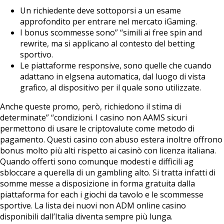
Un richiedente deve sottoporsi a un esame
approfondito per entrare nel mercato iGaming.
I bonus scommesse sono” “simili ai free spin and
rewrite, ma si applicano al contesto del betting
sportivo.
Le piattaforme responsive, sono quelle che cuando
adattano in elgsena automatica, dal luogo di vista
grafico, al dispositivo per il quale sono utilizzate.
Anche queste promo, però, richiedono il stima di
determinate” “condizioni. I casino non AAMS sicuri
permettono di usare le criptovalute come metodo di
pagamento. Questi casino con abuso estera inoltre offrono
bonus molto più alti rispetto ai casinò con licenza italiana.
Quando offerti sono comunque modesti e difficili ag
sbloccare a querella di un gambling alto. Si tratta infatti di
somme messe a disposizione in forma gratuita dalla
piattaforma for each i giochi da tavolo e le scommesse
sportive. La lista dei nuovi non ADM online casino
disponibili dall’Italia diventa sempre più lunga.