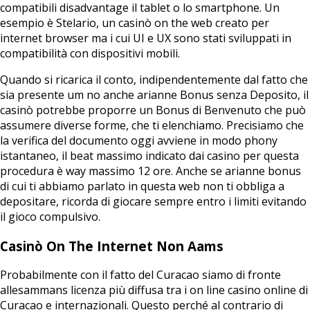
compatibili disadvantage il tablet o lo smartphone. Un
esempio è Stelario, un casinò on the web creato per
internet browser ma i cui UI e UX sono stati sviluppati in
compatibilità con dispositivi mobili.
Quando si ricarica il conto, indipendentemente dal fatto che
sia presente um no anche arianne Bonus senza Deposito, il
casinò potrebbe proporre un Bonus di Benvenuto che può
assumere diverse forme, che ti elenchiamo. Precisiamo che
la verifica del documento oggi avviene in modo phony
istantaneo, il beat massimo indicato dai casino per questa
procedura è way massimo 12 ore. Anche se arianne bonus
di cui ti abbiamo parlato in questa web non ti obbliga a
depositare, ricorda di giocare sempre entro i limiti evitando
il gioco compulsivo.
Casinò On The Internet Non Aams
Probabilmente con il fatto del Curacao siamo di fronte
allesammans licenza più diffusa tra i on line casino online di
Curacao e internazionali. Questo perché al contrario di