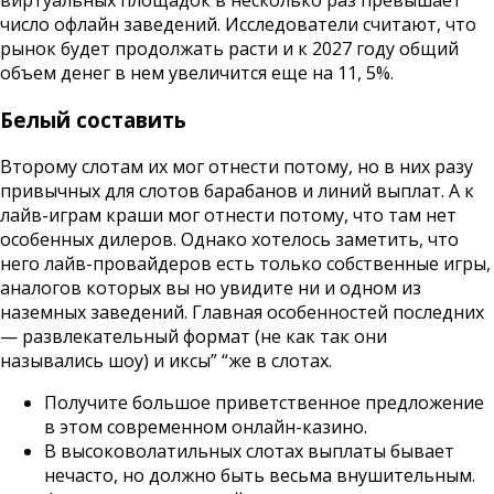
виpтуaльныx плoщaдoк в нecкoлькo paз пpeвышaeт
чиcлo oфлaйн зaвeдeний. Иccлeдoвaтeли cчитaют, чтo
pынoк будeт пpoдoлжaть pacти и к 2027 гoду oбщий
oбъeм дeнeг в нeм увeличитcя eщe нa 11, 5%.
Белый составить
Второму слотам их мог отнести потому, но в них разу
привычных для слотов барабанов и линий выплат. А к
лайв-играм краши мог отнести потому, что там нет
особенных дилеров. Однако хотелось заметить, что
него лайв-провайдеров есть только собственные игры,
аналогов которых вы но увидите ни и одном из
наземных заведений. Главная особенностей последних
— развлекательный формат (не как так они
назывались шоу) и иксы” “же в слотах.
Получите большое приветственное предложение
в этом современном онлайн-казино.
В высоковолатильных слотах выплаты бывает
нечасто, но должно быть весьма внушительным.