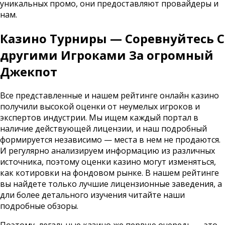
уникальных промо, они предоставляют провайдеры и
нам.
Казино Турниры — Соревнуйтесь С
другими Игроками За огромный
Джекпот
Все представленные и нашем рейтинге онлайн казино
получили высокой оценки от неумелых игроков и
экспертов индустрии. Мы ищем каждый портал в
наличие действующей лицензии, и наш подробный
формируется независимо — места в нем не продаются.
И регулярно анализируем информацию из различных
источника, поэтому оценки казино могут изменяться,
как котировки на фондовом рынке. В нашем рейтинге
вы найдете только лучшие лицензионные заведения, а
дли более детального изучения читайте наши
подробные обзоры.
Поэтому, легальные казино же первую очередь — это