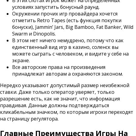
В этих слотах игрок может на определенных
условиях запустить бонусный раунд.
Окружении прочих игр провайдера хочется
отметить Retro Tapes (есть функция покупки
бонуски), Jammin’ Jars, Big Bamboo, Fat Banker, Wild
Swarm и Dinopolis.
В этом нет ничего немудрено, потому что как
единственный вид игр в казино, соленск вы
можете сыграть с человеком, и видите у себе на
экране.
Все авторские права на произведения
принадлежат авторам а охраняются законом.
Нередко указывают допустимый размер неизбежной
ставки. Даже только оператор уверяет, только
разрешение есть, как не значит, что информация
правдивая. Данные должны подтверждаться
кликабельным значком, по которым игроки переходят
на страницу регулятора.
Главные Преимущества Игры На