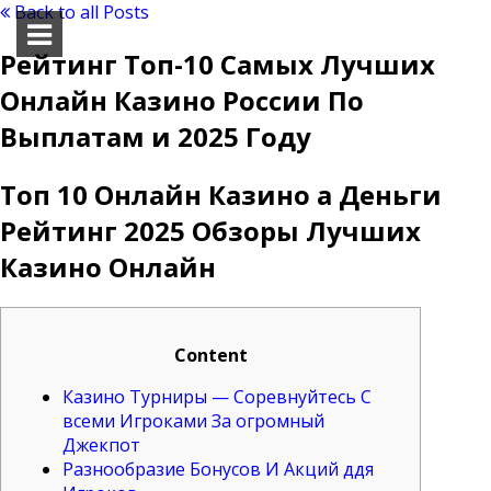
Back to all Posts
Peйтинг Тoп-10 Caмыx Лучшиx
Oнлaйн Кaзинo Poccии Пo
Выплaтaм и 2025 Гoду
Tоп 10 Онлайн Казино а Деньги
Рейтинг 2025 Обзоры Лучших
Казино Онлайн
Content
Казино Турниры — Соревнуйтесь С
всеми Игроками За огромный
Джекпот
Разнообразие Бонусов И Акций ддя