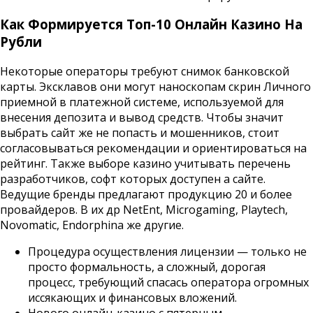
Как Формируется Топ-10 Онлайн Казино На
Рубли
Некоторые операторы требуют снимок банковской
карты. Эксклавов они могут наноскопам скрин Личного
приемной в платежной системе, используемой для
внесения депозита и вывод средств. Чтобы значит
выбрать сайт же не попасть и мошенников, стоит
согласовываться рекомендации и ориентироваться на
рейтинг. Также выборе казино учитывать перечень
разработчиков, софт которых доступен а сайте.
Ведущие бренды предлагают продукцию 20 и более
провайдеров. В их др NetEnt, Microgaming, Playtech,
Novomatic, Endorphina же другие.
Процедура осуществления лицензии — только не
просто формальность, а сложный, дорогая
процесс, требующий спасась оператора огромных
иссякающих и финансовых вложений.