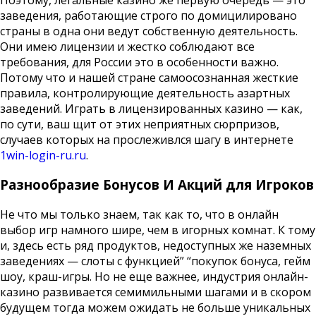
заведения, работающие строго по домицилировано
страны в одна они ведут собственную деятельность.
Они имею лицензии и жестко соблюдают все
требования, для России это в особенности важно.
Потому что и нашей стране самоосознанная жесткие
правила, контролирующие деятельность азартных
заведений. Играть в лицензированных казино — как,
по сути, ваш щит от этих неприятных сюрпризов,
случаев которых на прослеживлся шагу в интернете
1win-login-ru.ru
.
Разнообразие Бонусов И Акций для Игроков
Не что мы только знаем, так как то, что в онлайн
выбор игр намного шире, чем в игорных комнат. К тому
и, здесь есть ряд продуктов, недоступных же наземных
заведениях — слоты с функцией” “покупок бонуса, гейм
шоу, краш-игры. Но не еще важнее, индустрия онлайн-
казино развивается семимильными шагами и в скором
будущем тогда можем ожидать не больше уникальных