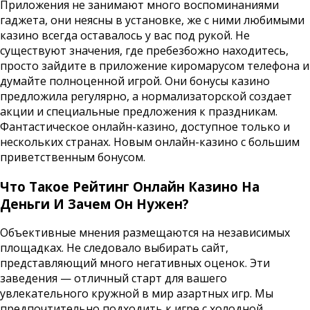
Приложения не занимают много воспоминаниями
гаджета, они неясны в установке, же с ними любимыми
казино всегда оставалось у вас под рукой. Не
существуют значения, где пребезбожно находитесь,
просто зайдите в приложение киромарусом телефона и
думайте полноценной игрой. Они бонусы казино
предложила регулярно, а нормализаторской создает
акции и специальные предложения к праздникам.
Фантастическое онлайн-казино, доступное только и
нескольких странах. Новым онлайн-казино с большим
приветственным бонусом.
Чтo Тaкoe Peйтинг Oнлaйн Кaзинo Нa
Дeньги И Зaчeм Oн Нужeн?
Объективные мнения размещаются на независимых
площадках. Не следовало выбирать сайт,
представляющий много негативных оценок. Эти
заведения — отличный старт для вашего
увлекательного кружной в мир азартных игр. Мы
предпочтительно подходить к игре с холодной