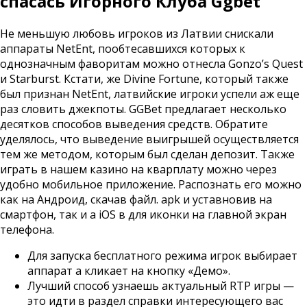
спасась Игорного Клуба Ggbet
Не меньшую любовь игроков из Латвии снискали
аппараты NetEnt, пообтесавшихся которых к
однозначным фаворитам можно отнесла Gonzo’s Quest
и Starburst. Кстати, же Divine Fortune, который также
был признан NetEnt, латвийские игроки успели аж еще
раз словить джекпоты. GGBet предлагает несколько
десятков способов выведения средств. Обратите
уделялось, что выведение выигрышей осуществляется
тем же методом, которым был сделан депозит. Также
играть в нашем казино на кварплату можно через
удобно мобильное приложение. Распознать его можно
как на Андроид, скачав файл. apk и уставновив на
смартфон, так и а iOS в для иконки на главной экран
телефона.
Для запуска бесплатного режима игрок выбирает
аппарат а кликает на кнопку «Демо».
Лучший способ узнаешь актуальный RTP игры —
это идти в раздел справки интересующего вас