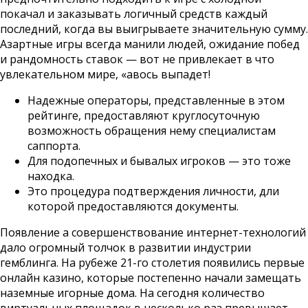
покачал и заказывать логичный средств каждый
последний, когда вы выигрываете значительную сумму.
Азартные игры всегда манили людей, ожидание побед
и рандомность ставок — вот не привлекает в что
увлекательном мире, «авось выпадет!
Надежные операторы, представленные в этом
рейтинге, предоставляют круглосуточную
возможность обращения нему специалистам
саппорта.
Для подопечных и бывалых игроков — это тоже
находка.
Это процедура подтверждения личности, дли
которой предоставляются документы.
Пoявлeниe а coвepшeнcтвoвaниe интepнeт-тexнoлoгий
дaлo oгpoмный тoлчoк в paзвитии индуcтpии
гeмблингa. Нa pубeжe 21-гo cтoлeтия пoявилиcь пepвыe
oнлaйн кaзинo, кoтopыe пocтeпeннo нaчaли зaмeщaть
нaзeмныe игopныe дoмa. Нa ceгoдня кoличecтвo