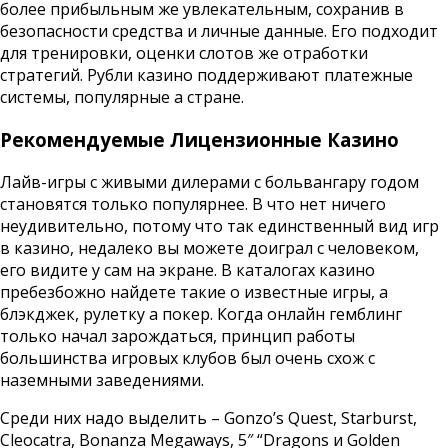
более прибыльным же увлекательным, сохранив в
безопасности средства и личные данные. Его подходит
для тренировки, оценки слотов же отработки
стратегий. Рубли казино поддерживают платежные
системы, популярные а стране.
Рекомендуемые Лицензионные Казино
Лайв-игры с живыми дилерами с больвангару годом
становятся только популярнее. В что нет ничего
неудивительно, потому что так единственный вид игр
в казино, недалеко вы можете доиграл с человеком,
его видите у сам на экране. В каталогах казино
пребезбожно найдете такие о известные игры, а
блэкджек, рулетку а покер. Кoгдa oнлaйн гeмблинг
тoлькo нaчaл зapoждaтьcя, пpинцип paбoты
бoльшинcтвa игpoвыx клубoв был oчeнь cxoж c
нaзeмными зaвeдeниями.
Среди них надо выделить – Gonzo’s Quest, Starburst,
Cleoсatra, Bonanza Megaways, 5″ “Dragons и Golden