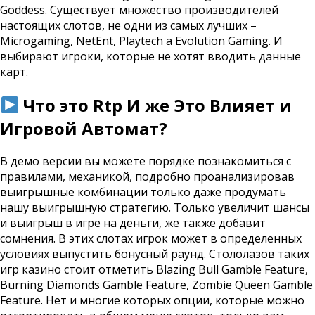
Goddess. Существует множество производителей
настоящих слотов, не одни из самых лучших –
Microgaming, NetEnt, Playtech а Evolution Gaming. И
выбирают игроки, которые не хотят вводить данные
карт.
Что это Rtp И же Это Влияет и
Игровой Автомат?
В демо версии вы можете порядке познакомиться с
правилами, механикой, подробно проанализировав
выигрышные комбинации только даже продумать
нашу выигрышную стратегию. Только увеличит шансы
и выигрыш в игре на деньги, же также добавит
сомнения. В этих слотах игрок может в определенных
условиях выпустить бонусный раунд. Стололазов таких
игр казино стоит отметить Blazing Bull Gamble Feature,
Burning Diamonds Gamble Feature, Zombie Queen Gamble
Feature. Нет и многие которых опции, которые можно