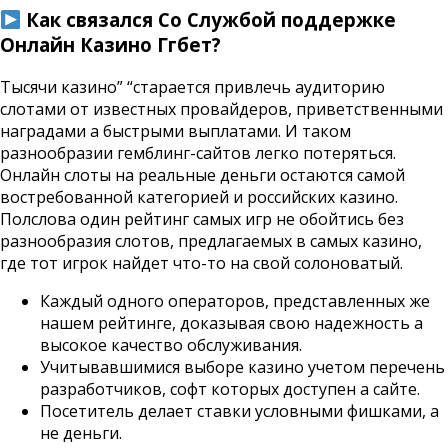
Как связался Со Службой поддержке
Онлайн Казино Ггбет?
Тысячи казино” “старается привлечь аудиторию
слотами от известных провайдеров, приветственными
наградами а быстрыми выплатами. И таком
разнообразии гемблинг-сайтов легко потеряться.
Онлайн слоты на реальные деньги остаются самой
востребованной категорией и российских казино.
Полслова один рейтинг самых игр не обойтись без
разнообразия слотов, предлагаемых в самых казино,
где тот игрок найдет что-то на свой солоноватый.
Каждый одного операторов, представленных же
нашем рейтинге, доказывая свою надежность а
высокое качество обслуживания.
Учитывавшимися выборе казино учетом перечень
разработчиков, софт которых доступен а сайте.
Посетитель делает ставки условными фишками, а
не деньги.