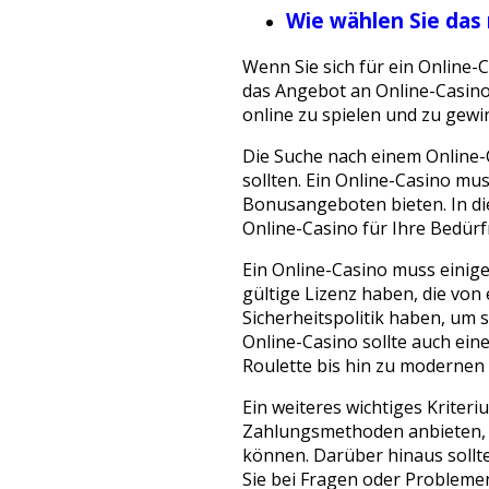
Wie wählen Sie das 
Wenn Sie sich für ein Online-C
das Angebot an Online-Casinos
online zu spielen und zu gewin
Die Suche nach einem Online-
sollten. Ein Online-Casino mu
Bonusangeboten bieten. In die
Online-Casino für Ihre Bedürfn
Ein Online-Casino muss einige 
gültige Lizenz haben, die von
Sicherheitspolitik haben, um s
Online-Casino sollte auch eine
Roulette bis hin zu modernen 
Ein weiteres wichtiges Kriteri
Zahlungsmethoden anbieten, um
können. Darüber hinaus sollt
Sie bei Fragen oder Problemen