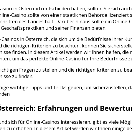
Casino in Österreich entschieden haben, sollten Sie sich auc
ine-Casino sollte von einer staatlichen Behörde lizenziert s
schriften des Landes hält. Darüber hinaus sollte ein Online-
 Geschäftspraktiken und seiner Finanzen bieten.
e-Casinos in Österreich, die sich um die Bedürfnisse ihrer 
d die richtigen Kriterien zu beachten, können Sie sicherstell
isse finden. In diesem Artikel werden wir Ihnen helfen, die 
chten, um das perfekte Online-Casino für Ihre Bedürfnisse zu
ichtigen Fragen zu stellen und die richtigen Kriterien zu b
isse zu finden.
ige wichtige Tipps und Tricks geben, um sicherzustellen, da
nden.
 Österreich: Erfahrungen und Bewert
nd sich für Online-Casinos interessieren, gibt es viele Mög
n zu erhöhen. In diesem Artikel werden wir Ihnen einige de