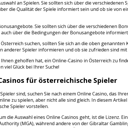
Auswahl an Spielen. Sie sollten sich über die verschiedenen Sp
 über die Qualität der Spiele informiert sein und ob sie von
e Bonusangebote. Sie sollten sich über die verschiedenen Bo
ten auch über die Bedingungen der Bonusangebote informiert s
Österreich suchen, sollten Sie sich an die oben genannten Kr
n anderer Spieler informieren und ob sie zufrieden sind mit
l Ihnen geholfen hat, ein Online-Casino in Österreich zu fin
 viel Glück bei Ihrer Suche!
Casinos für österreichische Spieler
 Spieler sind, suchen Sie nach einem Online Casino, das Ihre
line zu spielen, aber nicht alle sind gleich. In diesem Artik
sche Spieler vorstellen.
um die Auswahl eines Online Casinos geht, ist die Lizenz. E
Authority (MGA), während andere von der Gibraltar Gamblin