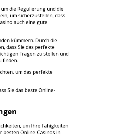
h um die Regulierung und die
ein, um sicherzustellen, dass
Casino auch eine gute
Kunden kümmern. Durch die
en, dass Sie das perfekte
richtigen Fragen zu stellen und
 finden.
eachten, um das perfekte
ss Sie das beste Online-
ungen
lichkeiten, um Ihre Fähigkeiten
r besten Online-Casinos in