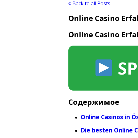
Back to all Posts
Online Casino Erfa
Online Casino Erf
SP
Содержимое
Online Casinos in 
Die besten Online C