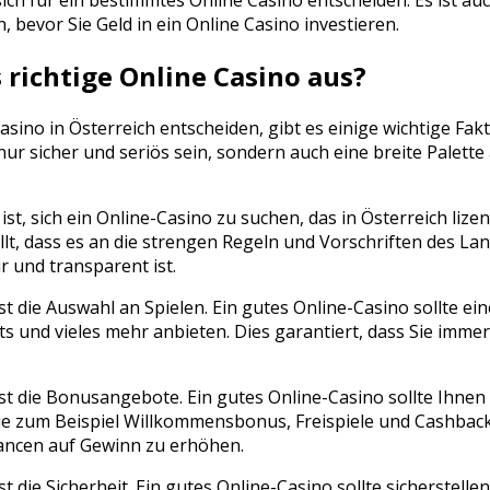
ich für ein bestimmtes Online Casino entscheiden. Es ist auc
 bevor Sie Geld in ein Online Casino investieren.
 richtige Online Casino aus?
asino in Österreich entscheiden, gibt es einige wichtige Fakt
nur sicher und seriös sein, sondern auch eine breite Palette
ist, sich ein Online-Casino zu suchen, das in Österreich lizenz
llt, dass es an die strengen Regeln und Vorschriften des La
ir und transparent ist.
ist die Auswahl an Spielen. Ein gutes Online-Casino sollte ein
ots und vieles mehr anbieten. Dies garantiert, dass Sie imme
ist die Bonusangebote. Ein gutes Online-Casino sollte Ihnen 
e zum Beispiel Willkommensbonus, Freispiele und Cashbac
ancen auf Gewinn zu erhöhen.
st die Sicherheit. Ein gutes Online-Casino sollte sicherstelle