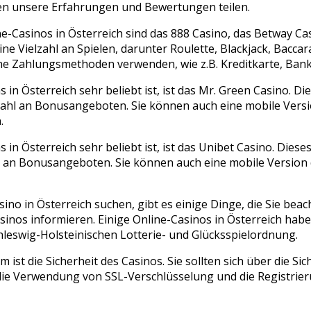
nen unsere Erfahrungen und Bewertungen teilen.
e-Casinos in Österreich sind das 888 Casino, das Betway Ca
ne Vielzahl an Spielen, darunter Roulette, Blackjack, Baccara
ne Zahlungsmethoden verwenden, wie z.B. Kreditkarte, Ban
 in Österreich sehr beliebt ist, ist das Mr. Green Casino. Di
lzahl an Bonusangeboten. Sie können auch eine mobile Vers
.
 in Österreich sehr beliebt ist, ist das Unibet Casino. Diese
hl an Bonusangeboten. Sie können auch eine mobile Version
no in Österreich suchen, gibt es einige Dinge, die Sie beach
asinos informieren. Einige Online-Casinos in Österreich hab
hleswig-Holsteinischen Lotterie- und Glücksspielordnung.
um ist die Sicherheit des Casinos. Sie sollten sich über die
 die Verwendung von SSL-Verschlüsselung und die Registrie