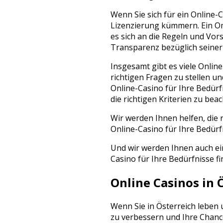
Wenn Sie sich für ein Online-
Lizenzierung kümmern. Ein Onl
es sich an die Regeln und Vor
Transparenz bezüglich seiner
Insgesamt gibt es viele Onlin
richtigen Fragen zu stellen un
Online-Casino für Ihre Bedürfn
die richtigen Kriterien zu bea
Wir werden Ihnen helfen, die r
Online-Casino für Ihre Bedürfn
Und wir werden Ihnen auch ein
Casino für Ihre Bedürfnisse fi
Online Casinos in
Wenn Sie in Österreich leben u
zu verbessern und Ihre Chance