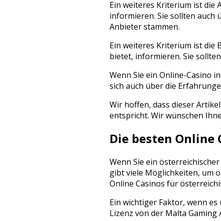
Ein weiteres Kriterium ist die 
informieren. Sie sollten auch
Anbieter stammen.
Ein weiteres Kriterium ist di
bietet, informieren. Sie soll
Wenn Sie ein Online-Casino in 
sich auch über die Erfahrunge
Wir hoffen, dass dieser Artike
entspricht. Wir wünschen Ihnen
Die besten Online 
Wenn Sie ein österreichischer
gibt viele Möglichkeiten, um on
Online Casinos für österreichi
Ein wichtiger Faktor, wenn es 
Lizenz von der Malta Gaming 