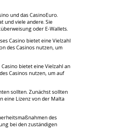
sino und das CasinoEuro.
t und viele andere. Sie
küberweisung oder E-Wallets.
eses Casino bietet eine Vielzahl
ion des Casinos nutzen, um
s Casino bietet eine Vielzahl an
 des Casinos nutzen, um auf
ten sollten. Zunächst sollten
en eine Lizenz von der Malta
 Sicherheitsmaßnahmen des
rung bei den zuständigen