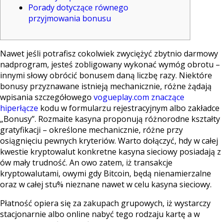
Porady dotyczące równego
przyjmowania bonusu
Nawet jeśli potrafisz cokolwiek zwyciężyć zbytnio darmowy
nadprogram, jesteś zobligowany wykonać wymóg obrotu –
innymi słowy obrócić bonusem daną liczbę razy.
Niektóre
bonusy przyznawane istnieją mechanicznie, różne żądają
wpisania szczegółowego
vogueplay.com znaczące
hiperłącze
kodu w formularzu rejestracyjnym albo zakładce
„Bonusy”. Rozmaite kasyna proponują różnorodne kształty
gratyfikacji – określone mechanicznie, różne przy
osiągnięciu pewnych kryteriów. Warto dołączyć, hdy w całej
kwestie kryptowalut konkretne kasyna sieciowy posiadają z
ów mały trudność. An owo zatem, iż transakcje
kryptowalutami, owymi gdy Bitcoin, będą nienamierzalne
oraz w całej stu% nieznane nawet w celu kasyna sieciowy.
Płatność opiera się za zakupach grupowych, iż wystarczy
stacjonarnie albo online nabyć tego rodzaju kartę a w