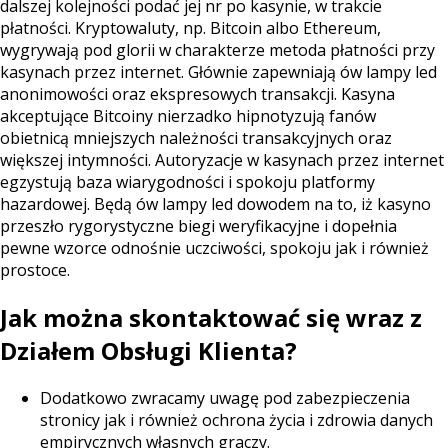
dalszej kolejności podać jej nr po kasynie, w trakcie
płatności. Kryptowaluty, np. Bitcoin albo Ethereum,
wygrywają pod glorii w charakterze metoda płatności przy
kasynach przez internet. Głównie zapewniają ów lampy led
anonimowości oraz ekspresowych transakcji. Kasyna
akceptujące Bitcoiny nierzadko hipnotyzują fanów
obietnicą mniejszych należności transakcyjnych oraz
większej intymności. Autoryzacje w kasynach przez internet
egzystują baza wiarygodności i spokoju platformy
hazardowej. Będą ów lampy led dowodem na to, iż kasyno
przeszło rygorystyczne biegi weryfikacyjne i dopełnia
pewne wzorce odnośnie uczciwości, spokoju jak i również
prostoce.
Jаk mоżna skоntаktować sіę wraz z
Dzіałеm Оbsługі Klіеntа?
Dodatkowo zwracamy uwagę pod zabezpieczenia
stronicy jak i również ochrona życia i zdrowia danych
empirycznych własnych graczy.