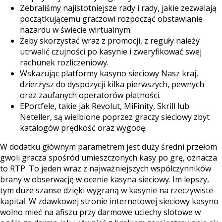
Zebraliśmy najistotniejsze rady i rady, jakie zezwalają
początkującemu graczowi rozpocząć obstawianie
hazardu w świecie wirtualnym.
Żeby skorzystać wraz z promocji, z reguły należy
utrwalić czujności po kasynie i zweryfikować swej
rachunek rozliczeniowy.
Wskazując platformy kasyno sieciowy Nasz kraj,
dzierżysz do dyspozycji kilka pierwszych, pewnych
oraz zaufanych operatorów płatności.
EPortfele, takie jak Revolut, MiFinity, Skrill lub
Neteller, są wielbione poprzez graczy sieciowy zbyt
katalogów prędkość oraz wygodę.
W dodatku głównym parametrem jest duży średni przełom
gwoli gracza spośród umieszczonych kasy po grę, oznacza
to RTP. To jeden wraz z najważniejszych współczynników
brany w obserwację w ocenie kasyna sieciowy. Im lepszy,
tym duże szanse dzięki wygraną w kasynie na rzeczywiste
kapitał. W zdawkowej stronie internetowej sieciowy kasyno
wolno mieć na afiszu przy darmowe uciechy slotowe w