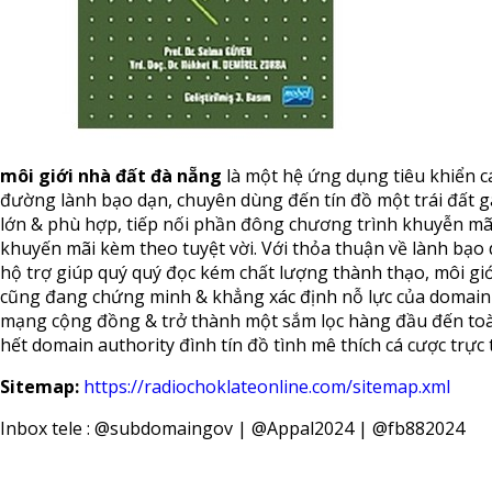
môi giới nhà đất đà nẵng
là một hệ ứng dụng tiêu khiển c
đường lành bạo dạn, chuyên dùng đến tín đồ một trái đất g
lớn & phù hợp, tiếp nối phần đông chương trình khuyễn mã
khuyến mãi kèm theo tuyệt vời. Với thỏa thuận về lành bạo
hộ trợ giúp quý quý đọc kém chất lượng thành thạo, môi gi
cũng đang chứng minh & khẳng xác định nỗ lực của domain 
mạng cộng đồng & trở thành một sắm lọc hàng đầu đến toà
hết domain authority đình tín đồ tình mê thích cá cược trực
Sitemap:
https://radiochoklateonline.com/sitemap.xml
Inbox tele : @subdomaingov | @Appal2024 | @fb882024