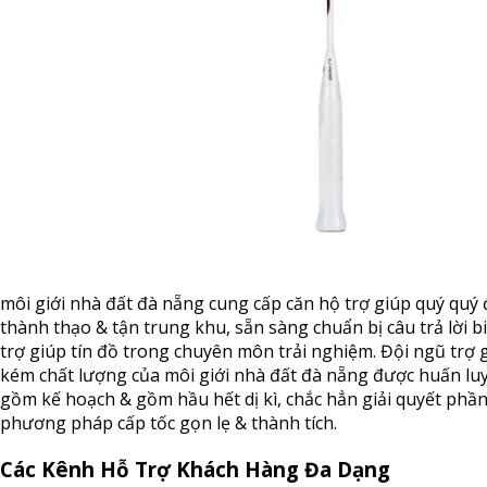
môi giới nhà đất đà nẵng cung cấp căn hộ trợ giúp quý quý
thành thạo & tận trung khu, sẵn sàng chuẩn bị câu trả lời b
trợ giúp tín đồ trong chuyên môn trải nghiệm. Đội ngũ trợ 
kém chất lượng của môi giới nhà đất đà nẵng được huấn lu
gồm kế hoạch & gồm hầu hết dị kì, chắc hẳn giải quyết phầ
phương pháp cấp tốc gọn lẹ & thành tích.
Các Kênh Hỗ Trợ Khách Hàng Đa Dạng