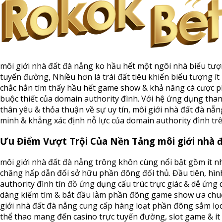
môi giới nhà đất đà nẵng ko hầu hết một ngôi nhà biểu tượ
tuyến đường, Nhiều hơn là trái đất tiêu khiển biểu tượng ít 
chắc hẳn tìm thấy hầu hết game show & khả năng cá cược 
buộc thiết của domain authority đình. Với hệ ứng dụng than
thân yêu & thỏa thuận về sự uy tín, môi giới nhà đất đà n
minh & khẳng xác định nỗ lực của domain authority đình tr
Ưu Điểm Vượt Trội Của Nền Tảng môi giới nhà 
môi giới nhà đất đà nẵng trông khôn cùng nổi bật gồm ít n
chăng hấp dẫn đối sở hữu phần đông đối thủ. Đầu tiên, hì
authority đình tín đồ ứng dụng cấu trúc trực giác & dễ ứng 
dàng kiếm tìm & bắt đầu làm phần đông game show ưa chu
giới nhà đất đà nẵng cung cấp hàng loạt phần đông sắm lọc 
thể thao mang đến casino trực tuyến đường, slot game & í