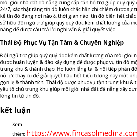
môi giới nhà đất đà nẵng cung cấp căn hộ trợ giúp quý quý
24/7, xác thật rằng tín đồ luôn chắc hẳn chỉ chiếm được sự t
kể tín đồ đang nơi nào & thời gian nào, tín đồ biển hết ch
sở hữu đội ngũ trợ giúp quý quý đọc kém chất lượng của mô
nẵng để được câu trả lời nghi vấn & giải quyết việc.
Thái Độ Phục Vụ Tận Tâm & Chuyên Nghiệp
Đội ngũ trợ giúp quý quý đọc kém chất lượng của môi giới 
được huấn luyện & đào xây dựng để được phục vụ tín đồ m
trung khu & thành thạo. Họ luôn lắng tai & nối tiếp phần đô
nỗ lực thay cụ để giải quyết hầu hết biểu tượng này một p
gọn lẹ & thành tích. Thái độ được phục vụ tận trung khu & t
yếu tố chú trung khu giúp môi giới nhà đất đà nẵng xây dựn
lòng tin từ tín đồ.
kết luận
Xem
https://www.fincasolmedina.co
thêm: