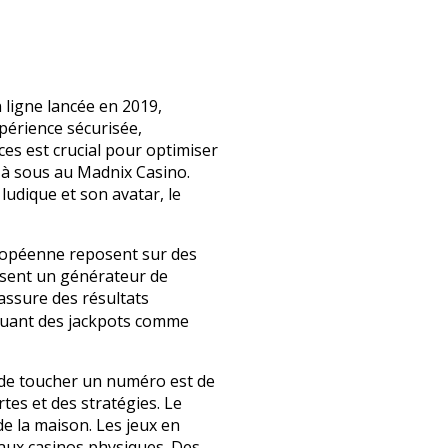
 ligne lancée en 2019,
périence sécurisée,
es est crucial pour optimiser
s à sous au Madnix Casino.
ludique et son avatar, le
uropéenne reposent sur des
lisent un générateur de
assure des résultats
cluant des jackpots comme
e de toucher un numéro est de
tes et des stratégies. Le
de la maison. Les jeux en
 aux casinos physiques. Des