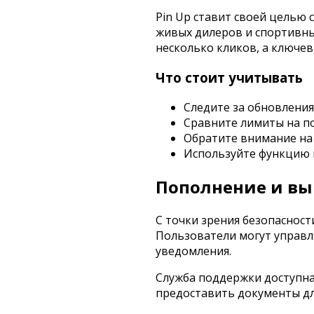
Pin Up ставит своей целью 
живых дилеров и спортивны
несколько кликов, а ключев
Что стоит учитывать
Следите за обновлени
Сравните лимиты на п
Обратите внимание на 
Используйте функцию 
Пополнение и вы
С точки зрения безопаснос
Пользователи могут управ
уведомления.
Служба поддержки доступна 
предоставить документы дл