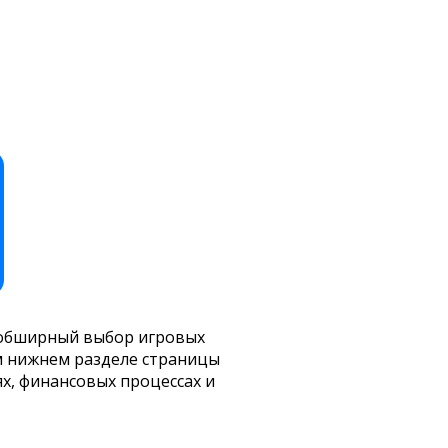
 обширный выбор игровых
м нижнем разделе страницы
х, финансовых процессах и