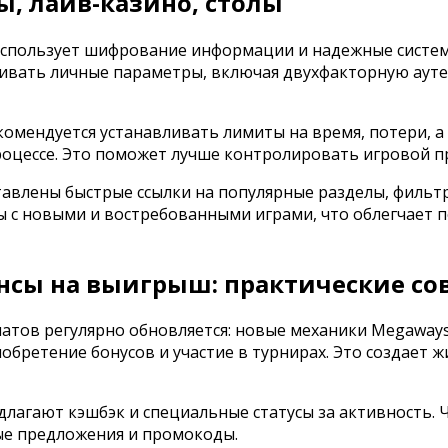
ты, лайв-казино, столы
 использует шифрование информации и надежные систе
ивать личные параметры, включая двухфакторную аут
комендуется устанавливать лимиты на время, потери, а
оцессе. Это поможет лучше контролировать игровой пр
тавлены быстрые ссылки на популярные разделы, фильт
лы с новыми и востребованными играми, что облегчает 
нсы на выигрыш: практические со
атов регулярно обновляется: новые механики Megaways
бретение бонусов и участие в турнирах. Это создает 
лагают кэшбэк и специальные статусы за активность. Ч
е предложения и промокоды.