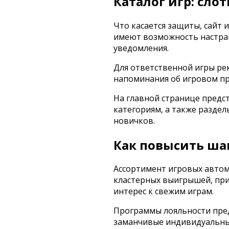
Каталог игр: сло
Что касается защиты, сайт
имеют возможность настра
уведомления.
Для ответственной игры ре
напоминания об игровом пр
На главной странице предс
категориям, а также разде
новичков.
Как повысить ша
Ассортимент игровых автом
кластерных выигрышей, прио
интерес к свежим играм.
Программы лояльности пред
заманчивые индивидуальны