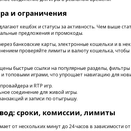
гра и ограничения
агают кешбэк и статусы за активность. Чем выше стат
альные предложения и промокоды.
ерез банковские карты, электронные кошельки и в нек
лнением проверяйте лимиты и валюту кошелька, чтобы
щены быстрые ссылки на популярные разделы, фильтры
и и топовыми играми, что упрощает навигацию для нов
провайдера и RTP игр.
ное соединение для живой игры.
анзакций и записи по отыгрышу.
вод: сроки, комиссии, лимиты
ает от нескольких минут до 24 часов в зависимости от