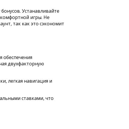
 бонусов. Устанавливайте
 комфортной игры. Не
унт, так как это сэкономит
я обеспечения
ючая двухфакторную
и, легкая навигация и
альными ставками, что