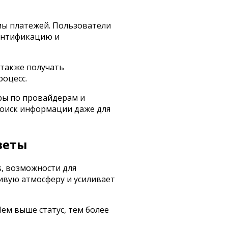
мы платежей. Пользователи
ентификацию и
 также получать
оцесс.
ры по провайдерам и
поиск информации даже для
веты
, возможности для
живую атмосферу и усиливает
ем выше статус, тем более