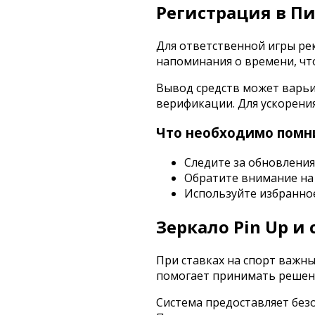
Регистрация в П
Для ответственной игры ре
напоминания о времени, что
Вывод средств может варьир
верификации. Для ускорени
Что необходимо помн
Следите за обновлени
Обратите внимание на 
Используйте избранное
Зеркало Pin Up и
При ставках на спорт важны
помогает принимать решен
Система предоставляет без