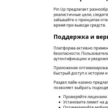
Pin Up предлагает разнообр
реалистичные цели, следит
забывайте о принципах отв
время при выводе средств.
Поддержка и вер
Платформа активно примен
безопасности. Пользовател
аутентификацию и уведомл
Приложение оптимизировано
быстрый доступ к истории и
Раздел лайв-казино предла
позволяет выбрать подходя
Проверяйте лицензию 
Установите лимит на д
Оптимизируйте мобиль