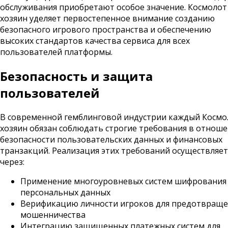
обслуживания приобретают особое значение. Космолот
хозяин уделяет первостепенное внимание созданию
безопасного игрового пространства и обеспечению
высоких стандартов качества сервиса для всех
пользователей платформы.
Безопасность и защита
пользователей
В современной гемблинговой индустрии каждый Космо
хозяин обязан соблюдать строгие требования в отнош
безопасности пользовательских данных и финансовых
транзакций. Реализация этих требований осуществляет
через:
Применение многоуровневых систем шифрования
персональных данных
Верификацию личности игроков для предотвращ
мошенничества
Интеграцию защищенных платежных систем для