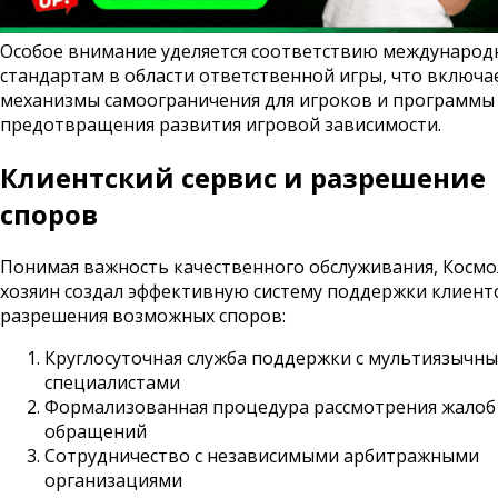
Особое внимание уделяется соответствию междунаро
стандартам в области ответственной игры, что включа
механизмы самоограничения для игроков и программы
предотвращения развития игровой зависимости.
Клиентский сервис и разрешение
споров
Понимая важность качественного обслуживания, Косм
хозяин создал эффективную систему поддержки клиент
разрешения возможных споров:
Круглосуточная служба поддержки с мультиязычн
специалистами
Формализованная процедура рассмотрения жалоб
обращений
Сотрудничество с независимыми арбитражными
организациями