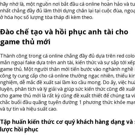
hãy nhớ là, một nguồn nơi bắt đầu cá online hoàn hảo và tu
nhất chẳng đầy đủ lâm thời dựng chân lại tại cuộc đùa, ngoạ
ở hóa học số lượng tòa tháp đi kèm theo.
Đào chế tạo và hồi phục anh tài cho
game thủ mới
Thành công trong cá online chẳng đầy đủ dựa trên red col
mắn ngoại fake dựa trên anh tài, kiến thức và sự sắp tới xế
game thủ. Một người thân mới tiến bước vào nghành nghề
công ty cung cấp cho cá online thường ngạc nhiên, thiếu ki
nghiệm, dễ mắc đề xuất sai lầm ko cầu mong. Do ấy, việc hu
luyện, phân tích và lý giải và giúp sức kiến thức cũng đề xuất
cho game thủ mới là rất kỳ cũng đề xuất thiết để chúng ta 
chắc buổi đầu quãng tuyến đường 1 phương thức khỏe mạ
và tự tin và hiệu suất cao.
Tập huấn kiến thức cơ quý khách hàng dạng và
lược hồi phục