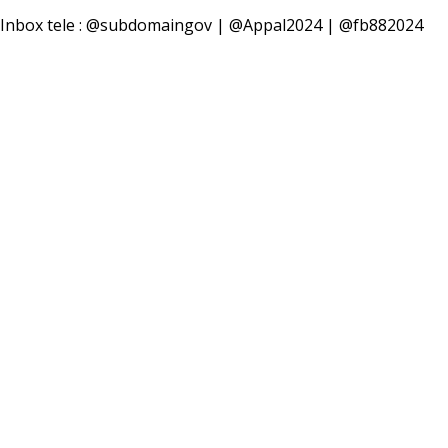
Inbox tele : @subdomaingov | @Appal2024 | @fb882024