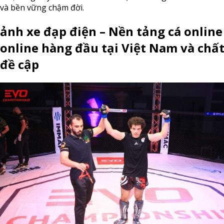
và bền vững chậm đời.
ảnh xe đạp điện – Nền tảng cá online
online hàng đầu tại Việt Nam và chất
đề cập