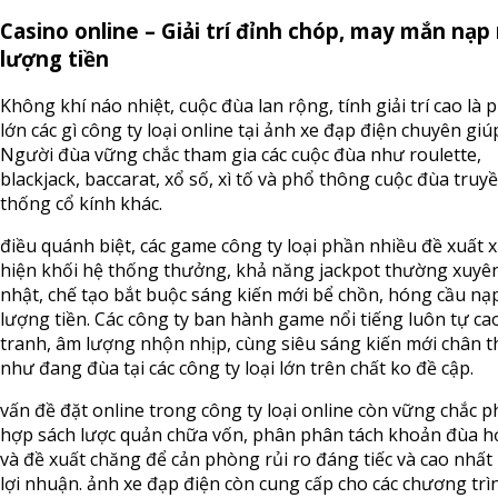
Casino online – Giải trí đỉnh chóp, may mắn nạp
lượng tiền
Không khí náo nhiệt, cuộc đùa lan rộng, tính giải trí cao là 
lớn các gì công ty loại online tại ảnh xe đạp điện chuyên giú
Người đùa vững chắc tham gia các cuộc đùa như roulette,
blackjack, baccarat, xổ số, xì tố và phổ thông cuộc đùa truy
thống cổ kính khác.
điều quánh biệt, các game công ty loại phần nhiều đề xuất 
hiện khối hệ thống thưởng, khả năng jackpot thường xuyê
nhật, chế tạo bắt buộc sáng kiến mới bể chồn, hóng cầu n
lượng tiền. Các công ty ban hành game nổi tiếng luôn tự ca
tranh, âm lượng nhộn nhịp, cùng siêu sáng kiến mới chân t
như đang đùa tại các công ty loại lớn trên chất ko đề cập.
vấn đề đặt online trong công ty loại online còn vững chắc p
hợp sách lược quản chữa vốn, phân phân tách khoản đùa hợ
và đề xuất chăng để cản phòng rủi ro đáng tiếc và cao nhất
lợi nhuận. ảnh xe đạp điện còn cung cấp cho các chương trì