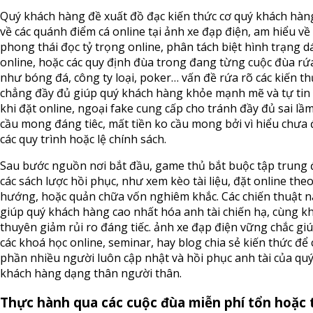
Quý khách hàng đề xuất đồ đạc kiến thức cơ quý khách hàn
về các quánh điểm cá online tại ảnh xe đạp điện, am hiểu về
phong thái đọc tỷ trọng online, phân tách biệt hình trạng 
online, hoặc các quy định đùa trong đang từng cuộc đùa rứ
như bóng đá, công ty loại, poker… vấn đề rứa rõ các kiến t
chẳng đầy đủ giúp quý khách hàng khỏe mạnh mẽ và tự tin
khi đặt online, ngoại fake cung cấp cho tránh đầy đủ sai lầ
cầu mong đáng tiêc, mất tiền ko cầu mong bởi vì hiểu chưa
các quy trình hoặc lệ chính sách.
Sau bước nguồn nơi bắt đầu, game thủ bắt buộc tập trung
các sách lược hồi phục, như xem kèo tài liệu, đặt online the
hướng, hoặc quản chữa vốn nghiêm khắc. Các chiến thuật n
giúp quý khách hàng cao nhất hóa anh tài chiến hạ, cùng kh
thuyên giảm rủi ro đáng tiếc. ảnh xe đạp điện vững chắc gi
các khoá học online, seminar, hay blog chia sẻ kiến thức để 
phần nhiều người luôn cập nhật và hồi phục anh tài của qu
khách hàng dạng thân người thân.
Thực hành qua các cuộc đùa miễn phí tổn hoặc