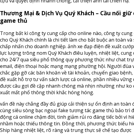
tựu và quyết định nhanh chóng, cải thiện anh tài chiến hạ.
Thương Mại & Dịch Vụ Quý Khách – Cầu nối giữ
game thủ
Trong bất kì công ty cung cấp cho online nào, công ty cung
cho Quý Khách chính là chi tiết làm cho bắt buộc an toàn và
chấp nhấn cho doanh nghiệp. ảnh xe đạp điện đề xuất cướ
lực lượng trông nom Quý Khách điêu luyện, nhiệt liệt, cung
cho 24/7 qua siêu phổ thông quy phương thức như chat trực
email, điện thoại hoặc mạng mạng phường hội. Người đùa
chắc gặp gỡ các băn khoăn về tài khoản, chuyển giao bệnh,
đề xuất hỗ trợ tư vấn sách lược cá online, phần nhiều vững 
được câu gợi đề cập nhanh chóng mà nhịn nhường như ko 
xuất mất phổ thông thời khắc hóng hóng.
vấn đề này chẳng đầy đủ giúp cải thiện sự ổn định an toàn 
cùng siêu sòng bạc ngoại fake tương tác game thủ bảo trì 
động cá online chậm đời, tinh giảm rủi ro đáng tiếc bởi vì hi
nhầm hoặc thiếu thông tin. Đồng thời, phương thức biểu h
Ship hàng nhiệt liệt, rõ ràng và trung thực sẽ chế tạo được