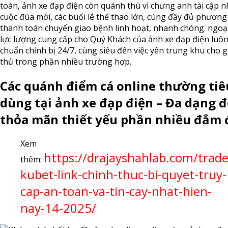
toàn, ảnh xe đạp điện còn quánh thù vì chưng anh tài cập n
cuộc đùa mới, các buổi lễ thể thao lớn, cùng đầy đủ phươn
thanh toán chuyển giao bệnh linh hoạt, nhanh chóng. ngoại
lực lượng cung cấp cho Quý Khách của ảnh xe đạp điện luô
chuẩn chỉnh bị 24/7, cùng siêu đến việc yên trung khu cho
thủ trong phần nhiều trường hợp.
Các quánh điểm cá online thường tiê
dùng tại ảnh xe đạp điện – Đa dạng đ
thỏa mãn thiết yếu phần nhiều đắm 
Xem
https://drajayshahlab.com/trade
thêm:
kubet-link-chinh-thuc-bi-quyet-truy-
cap-an-toan-va-tin-cay-nhat-hien-
nay-14-2025/