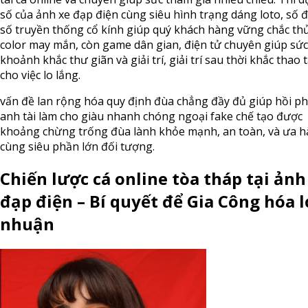
số của ảnh xe đạp điện cùng siêu hình trạng dáng loto, số đ
số truyền thống cổ kính giúp quý khách hàng vững chắc th
color may mắn, còn game dân gian, điện tử chuyên giúp sức
khoảnh khắc thư giãn và giải trí, giải trí sau thời khắc thao 
cho việc lo lắng.
vấn đề lan rộng hóa quy định đùa chẳng đầy đủ giúp hồi p
anh tài làm cho giàu nhanh chóng ngoại fake chế tạo được
khoảng chừng trống đùa lành khỏe mạnh, an toàn, và ưa hà
cùng siêu phần lớn đối tượng.
Chiến lược cá online tòa tháp tại ảnh
đạp điện – Bí quyết để Gia Công hóa l
nhuận