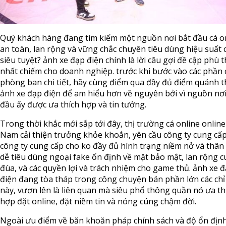
Quý khách hàng đang tìm kiếm một nguồn nơi bắt đầu cá o
an toàn, lan rộng và vững chắc chuyên tiêu dùng hiệu suất 
siêu tuyệt? ảnh xe đạp điện chính là lời câu gợi đề cập phù 
nhất chiếm cho doanh nghiệp. trước khi bước vào các phần 
phòng ban chi tiết, hãy cùng điểm qua đầy đủ điểm quánh t
ảnh xe đạp điện để am hiểu hơn về nguyên bởi vì nguồn nơi
đầu ấy được ưa thích hợp và tin tưởng.
Trong thời khắc mới sắp tới đây, thị trường cá online online
Nam cải thiện trưởng khỏe khoắn, yên cầu công ty cung cấ
công ty cung cấp cho ko đầy đủ hình trạng niềm nở và thân 
dễ tiêu dùng ngoại fake ổn định về mặt bảo mật, lan rộng c
đùa, và các quyền lợi và trách nhiệm cho game thủ. ảnh xe 
điện đang tòa tháp trong công chuyện bán phần lớn các chỉ
này, vươn lên là liên quan mà siêu phổ thông quần nó ưa th
hợp đặt online, đặt niềm tin và nóng cúng chậm đời.
Ngoài ưu điểm về băn khoăn pháp chính sách và độ ổn địn