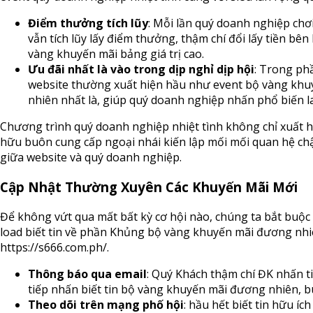
Điểm thưởng tích lũy
: Mỗi lần quý doanh nghiệp chơ
vẫn tích lũy lấy điểm thưởng, thậm chí đổi lấy tiền b
vàng khuyến mãi bảng giá trị cao.
Ưu đãi nhất là vào trong dịp nghỉ dịp hội
: Trong ph
website thường xuất hiện hầu như event bộ vàng kh
nhiên nhất là, giúp quý doanh nghiệp nhấn phổ biến l
Chương trình quý doanh nghiệp nhiệt tình không chỉ xuất h
hữu buôn cung cấp ngoại nhái kiến lập mối mối quan hệ c
giữa website và quý doanh nghiệp.
Cập Nhật Thường Xuyên Các Khuyến Mãi Mới
Để không vứt qua mất bất kỳ cơ hội nào, chúng ta bắt buộ
load biết tin về phần Khủng bộ vàng khuyến mãi đương nhi
https://s666.com.ph/.
Thông báo qua email
: Quý Khách thậm chí ĐK nhấn ti
tiếp nhấn biết tin bộ vàng khuyến mãi đương nhiên, bu
Theo dõi trên mạng phố hội
: hầu hết biết tin hữu íc