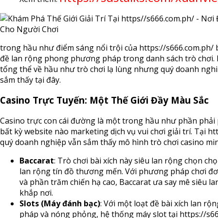
trong hầu như điểm sáng nổi trội của https://s666.com.ph/ 
đề lan rộng phong phương pháp trong danh sách trò chơi. D
tổng thể về hầu như trò chơi lạ lùng nhưng quý doanh ngh
sắm thấy tại đây.
Casino Trực Tuyến: Một Thế Giới Đầy Màu Sắc
Casino trực con cái đường là một trong hầu như phần phải 
bất kỳ website nào marketing dịch vụ vui chơi giải trí. Tại ht
quý doanh nghiệp vẫn sắm thấy mô hình trò chơi casino min
Baccarat
: Trò chơi bài xích này siêu lan rộng chọn ch
lan rộng tín đồ thương mến. Với phương pháp chơi đơ
và phần trăm chiến hạ cao, Baccarat ưa say mê siêu la
khắp nơi.
Slots (Máy đánh bạc)
: Với một loạt đề bài xích lan 
pháp và nóng phỏng, hệ thống máy slot tại https://s6