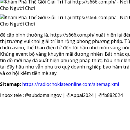
đề cập bình thường là, https://s666.com.ph/ xuất hiện lại 
thị trường vui chơi giải trí lan rộng phong phương pháp. 
chơi casino, thể thao điện tử đến tới hầu như món vàng n
Khủng event bộ vàng khuyến mãi đương nhiên. Bất nhắc qu
tín đồ mới hay đã xuất hiện phương pháp thức, hầu như lên
tại đây hầu như vẫn phụ trợ quý doanh nghiệp bao hàm tr
và cơ hội kiếm tiền mê say.
Sitemap:
https://radiochoklateonline.com/sitemap.xml
Inbox tele : @subdomaingov | @Appal2024 | @fb882024