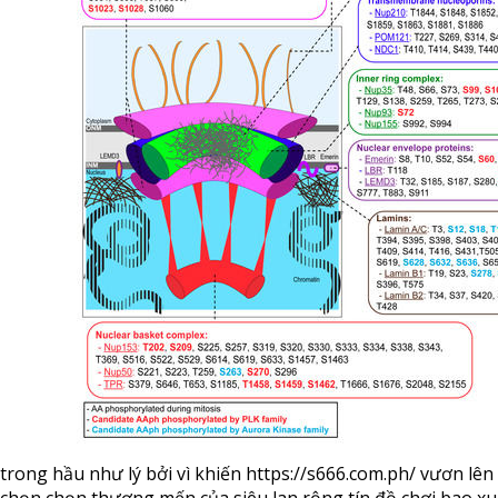
trong hầu như lý bởi vì khiến https://s666.com.ph/ vươn lên