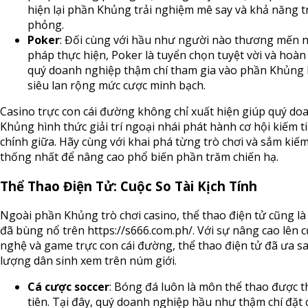
hiện lại phần Khủng trải nghiệm mê say và khả năng
phỏng.
Poker
: Đối cùng với hầu như người nào thương mến 
pháp thực hiện, Poker là tuyển chọn tuyệt vời và hoàn 
quý doanh nghiệp thậm chí tham gia vào phần Khủng 
siêu lan rộng mức cược minh bạch.
Casino trực con cái đường không chỉ xuất hiện giúp quý d
Khủng hình thức giải trí ngoại nhái phát hành cơ hội kiếm 
chính giữa. Hãy cùng với khai phá từng trò chơi và sắm kiế
thống nhất để nâng cao phổ biến phần trăm chiến hạ.
Thể Thao Điện Tử: Cuộc So Tài Kịch Tính
Ngoài phần Khủng trò chơi casino, thể thao điện tử cũng 
đã bùng nổ trên https://s666.com.ph/. Với sự nâng cao lên 
nghệ và game trực con cái đường, thể thao điện tử đã ưa s
lượng dân sinh xem trên núm giới.
Cá cược soccer
: Bóng đá luôn là môn thể thao được t
tiên. Tại đây, quý doanh nghiệp hầu như thậm chí đặt