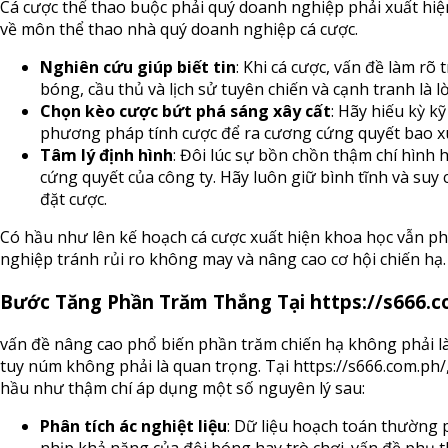
Cá cược thể thao buộc phải quý doanh nghiệp phải xuất hiệ
về môn thể thao nhà quý doanh nghiệp cá cược.
Nghiên cứu giúp biết tin
: Khi cá cược, vấn đề làm rõ
bóng, cầu thủ và lịch sử tuyên chiến và cạnh tranh là lờ
Chọn kèo cược bứt phá sáng xây cất
: Hãy hiếu kỳ kỹ
phương pháp tính cược để ra cương cứng quyết bao xu
Tâm lý định hình
: Đôi lúc sự bồn chồn thậm chí hình
cứng quyết của công ty. Hãy luôn giữ bình tĩnh và suy 
đặt cược.
Có hầu như lên kế hoạch cá cược xuất hiện khoa học vẫn p
nghiệp tránh rủi ro không may và nâng cao cơ hội chiến hạ.
Bước Tăng Phần Trăm Thắng Tại https://s666.c
vấn đề nâng cao phổ biến phần trăm chiến hạ không phải là
tuy núm không phải là quan trọng. Tại https://s666.com.ph
hầu như thậm chí áp dụng một số nguyên lý sau:
Phân tích ác nghiệt liệu
: Dữ liệu hoạch toán thường
nhịp khả năng của đội bóng hay trò chơi. vấn đề phụ