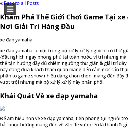
Back to all Posts
Khám Phá Thế Giới Chơi Game Tại xe
Nơi Giải Trí Hàng Đầu
xe đạp yamaha
xe đạp yamaha là một trong bộ xử lý xử lý nghịch trò thư giã
{đặt nghịch ngay phong phú tại toàn nước, vị trí nhưng mà
thể tận hưởng đầy đủ chiêm ngưỡng thư giãn & giải trí đầy th
này đang đưa khách tham quan mang đến cảm giác cẩn thận
phần to game show nhiều dạng chọn chọn, mang đến đầy đ
vượt trội nhưng mà bộ xử lý xử lý này phân phối.
Khái Quát Về xe đạp yamaha
Để am hiểu hơn về xe đạp yamaha, tiên phong tụi người tr
bắt buộc hướng mang đến về vấn đề vươn lên là thành & gồ