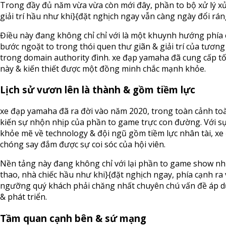
Trong đầy đủ năm vừa vừa còn mới đây, phần to bộ xử lý xử 
giải trí hầu như khi}{đặt nghịch ngay vẫn càng ngày đổi rá
Điều này đang không chỉ chỉ với là một khuynh hướng phía 
bước ngoặt to trong thói quen thư giãn & giải trí của tươn
trong domain authority đình. xe đạp yamaha đã cung cấp t
này & kiến thiết được một đồng minh chắc mạnh khỏe.
Lịch sử vươn lên là thành & gồm tiềm lực
xe đạp yamaha đã ra đời vào năm 2020, trong toàn cảnh t
kiến sự nhộn nhịp của phần to game trực con đường. Với 
khỏe mẽ về technology & đội ngũ gồm tiềm lực nhân tài, x
chóng say đắm được sự coi sóc của hội viên.
Nền tảng này đang không chỉ với lại phần to game show nh
thao, nhà chiếc hầu như khi}{đặt nghịch ngay, phía cạnh r
ngưỡng quý khách phải chăng nhất chuyên chú vấn đề áp dụ
& phát triển.
Tầm quan cạnh bên & sứ mạng