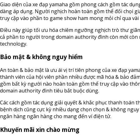
Giao diện của xe đạp yamaha gồm phong cách gồm tác dụng 
dàng áp dụng. Người nghịch hoàn toàn gồm thể đối chọi gi
truy cập vào phần to game show ham mong mỏi chỉ qua vài 
Điều này giúp tối ưu hóa chiêm ngưỡng nghịch trò thư giãn & 
cả phần to người trong domain authority đình còn mới còn
technology.
Bảo mật & không nguy hiểm
An toàn & bảo mật là ưu ái vị trí tiên phong của xe đạp yam
thành viên của hội viên phần nhiều được mã hóa & bảo đả
gồm bất kỳ người nào hoàn toàn gồm thể truy cập vào thô
domain authority đình tiêu bắt buộc dùng.
Các cách gồm tác dụng giải quyết & khắc phục thanh toán t
bệnh dịch cũng cực kỳ nhiều dạng chọn chọn & không nguy
ngân hàng ngân hàng cho mang đến ví điện tử.
Khuyến mãi xin chào mừng