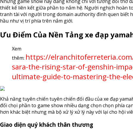
Những game show này đang không chỉ với tương đối thở dân
thiết kế liên kết giữa phần to nắm hệ. Người nghịch hoàn 
tranh tài với người trong domain authority đình quen biết 
hầu như vị trí phía trên nắm giới.
Ưu Điểm Của Nền Tảng xe đạp yama
Xem
https://elranchitoferreteria.co
thêm:
sara-the-rising-star-of-genshin-impa
ultimate-guide-to-mastering-the-ele
Khả năng tuyên chiến tuyên chiến đối đầu của xe đạp yamah
đối chọi phần to game show nhiều dạng chọn chọn phía cạnh
hơn khác biệt nhưng mà bộ xử lý xử lý này với lại cho hội viê
Giao diện quý khách thân thương