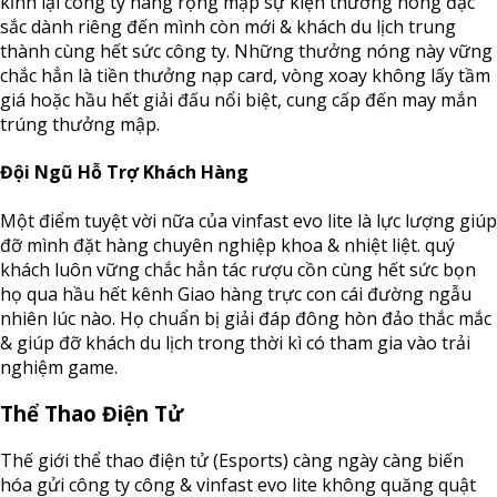
kỉnh lại công ty hàng rộng mập sự kiện thưởng nóng đặc
sắc dành riêng đến mình còn mới & khách du lịch trung
thành cùng hết sức công ty. Những thưởng nóng này vững
chắc hẳn là tiền thưởng nạp card, vòng xoay không lấy tầm
giá hoặc hầu hết giải đấu nổi biệt, cung cấp đến may mắn
trúng thưởng mập.
Đội Ngũ Hỗ Trợ Khách Hàng
Một điểm tuyệt vời nữa của vinfast evo lite là lực lượng giúp
đỡ mình đặt hàng chuyên nghiệp khoa & nhiệt liệt. quý
khách luôn vững chắc hẳn tác rượu cồn cùng hết sức bọn
họ qua hầu hết kênh Giao hàng trực con cái đường ngẫu
nhiên lúc nào. Họ chuẩn bị giải đáp đông hòn đảo thắc mắc
& giúp đỡ khách du lịch trong thời kì có tham gia vào trải
nghiệm game.
Thể Thao Điện Tử
Thế giới thể thao điện tử (Esports) càng ngày càng biến
hóa gửi công ty công & vinfast evo lite không quăng quật