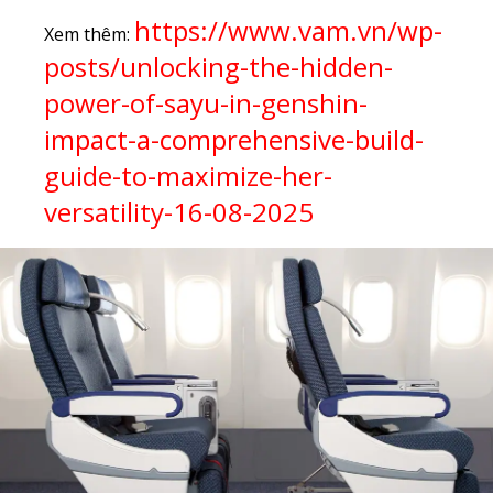
https://www.vam.vn/wp-
Xem thêm:
posts/unlocking-the-hidden-
power-of-sayu-in-genshin-
impact-a-comprehensive-build-
guide-to-maximize-her-
versatility-16-08-2025