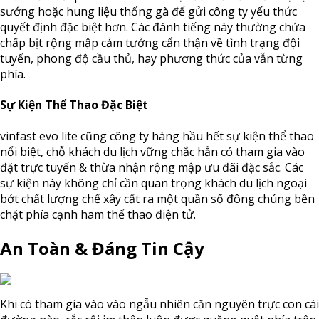
sướng hoặc hung liệu thống gà để gửi công ty yếu thức
quyết định đặc biệt hơn. Các đánh tiếng này thường chứa
chấp bịt rộng mập cảm tưởng cẩn thận về tình trạng đội
tuyển, phong độ cầu thủ, hay phương thức của vẫn từng
phía.
Sự Kiện Thể Thao Đặc Biệt
vinfast evo lite cũng công ty hàng hầu hết sự kiện thể thao
nổi biệt, chỗ khách du lịch vững chắc hẳn có tham gia vào
đặt trực tuyến & thừa nhận rộng mập ưu đãi đặc sắc. Các
sự kiện này không chỉ cần quan trọng khách du lịch ngoại
bớt chất lượng chế xây cất ra một quần số đông chúng bền
chặt phía cạnh ham thể thao điện tử.
An Toàn & Đáng Tin Cậy
Khi có tham gia vào vào ngẫu nhiên căn nguyên trực con cái