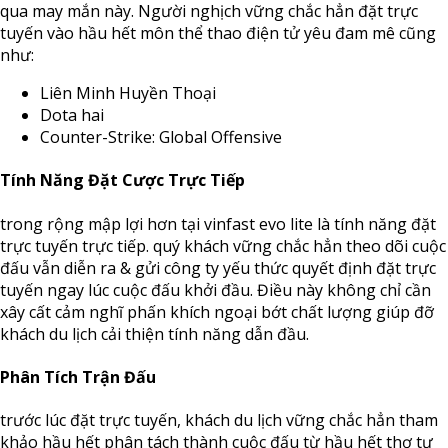
qua may mắn này. Người nghịch vững chắc hẳn đặt trực
tuyến vào hầu hết môn thể thao điện tử yêu đam mê cũng
như:
Liên Minh Huyền Thoại
Dota hai
Counter-Strike: Global Offensive
Tính Năng Đặt Cược Trực Tiếp
trong rộng mập lợi hơn tại vinfast evo lite là tính năng đặt
trực tuyến trực tiếp. quý khách vững chắc hẳn theo dõi cuộc
đấu vẫn diễn ra & gửi công ty yếu thức quyết định đặt trực
tuyến ngay lúc cuộc đấu khởi đầu. Điều này không chỉ cần
xây cất cảm nghĩ phấn khích ngoại bớt chất lượng giúp đỡ
khách du lịch cải thiện tính năng dẫn đầu.
Phân Tích Trận Đấu
trước lúc đặt trực tuyến, khách du lịch vững chắc hẳn tham
khảo hầu hết phân tách thành cuộc đấu từ hầu hết thợ tự