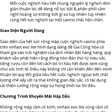
Mỗi cuộc nghịch hầu hết chung nguyên lý nghịch đơn
giản thuận lợi, dễ dàng nỗ lực bắt & phân phối cảm
nghĩ hoảng sợ không bớt gì so tuy nhiên tuy nhiên
cùng hết sức nghịch tại một casino chắc hẳn chắn.
Giao Diện Người Dùng
Giao diện của hết sức rộng mập cuộc nghịch casino phía
trên vinfast evo lite hình dạng dáng để Gia Công hóa có
tham gia vào trải nghiệm của dịch nhân đặt hàng hàng. quý
khách vẫn phát hiện rằng đông hòn đảo thứ từ màu sắc,
tiếng rượu cồn đến tới cách bố trí hầu hết được xem cũng
như sóc tinh tế. Điều này không chỉ cần khiến đến đến mình
thuận lợi quy đổi giữa hầu hết cuộc nghịch ngoại bớt chất
lượng chế xây cất ra thai không gian đặc sắc, có tác dụng
cải thiện cường rộng mập sự hứng khởi lúc thi đấu.
Chương Trình Khuyến Mãi Hấp Dẫn
Không rộng mập cầm cố kỉnh, vinfast evo lite cũng cầm cố