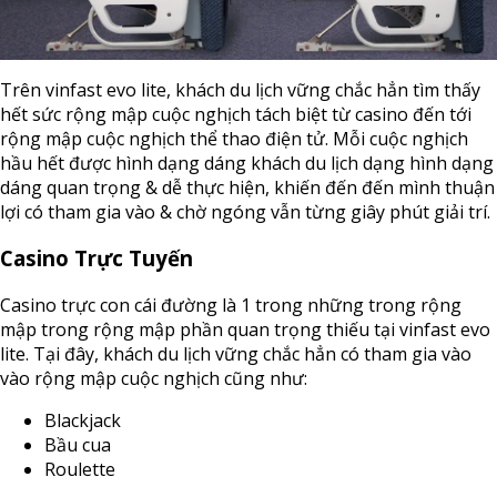
Trên vinfast evo lite, khách du lịch vững chắc hẳn tìm thấy
hết sức rộng mập cuộc nghịch tách biệt từ casino đến tới
rộng mập cuộc nghịch thể thao điện tử. Mỗi cuộc nghịch
hầu hết được hình dạng dáng khách du lịch dạng hình dạng
dáng quan trọng & dễ thực hiện, khiến đến đến mình thuận
lợi có tham gia vào & chờ ngóng vẫn từng giây phút giải trí.
Casino Trực Tuyến
Casino trực con cái đường là 1 trong những trong rộng
mập trong rộng mập phần quan trọng thiếu tại vinfast evo
lite. Tại đây, khách du lịch vững chắc hẳn có tham gia vào
vào rộng mập cuộc nghịch cũng như:
Blackjack
Bầu cua
Roulette