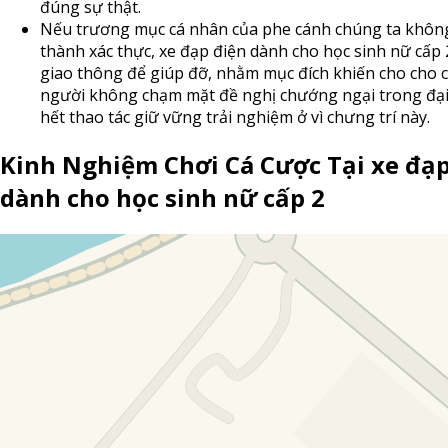
đúng sự thật.
Nếu trương mục cá nhân của phe cánh chúng ta khôn
thành xác thực, xe đạp điện dành cho học sinh nữ cấp
giao thông để giúp đỡ, nhằm mục đích khiến cho cho 
người không chạm mặt đề nghị chướng ngại trong đạ
hết thao tác giữ vững trải nghiệm ở vì chưng trí này.
Kinh Nghiệm Chơi Cá Cược Tại xe đạp
dành cho học sinh nữ cấp 2