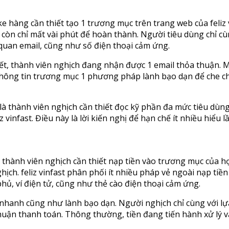
e hàng cần thiết tạo 1 trương mục trên trang web của feliz v
ị còn chỉ mất vài phút để hoàn thành. Người tiêu dùng chỉ c
n quan email, cũng như số điện thoại cảm ứng.
t, thành viên nghịch đang nhận được 1 email thỏa thuận. Mộ
thông tin trương mục 1 phương pháp lành bạo dạn để che c
là thành viên nghịch cần thiết đọc kỹ phần đa mức tiêu dùn
 vinfast. Điều này là lời kiến nghị để hạn chế ít nhiều hiểu 
h, thành viên nghịch cần thiết nạp tiền vào trương mục của 
hịch. feliz vinfast phân phối ít nhiều pháp vẻ ngoài nạp ti
ủ, ví điện tử, cũng như thẻ cào điện thoại cảm ứng.
t nhanh cũng như lành bạo dạn. Người nghịch chỉ cùng với lựa
thuận thanh toán. Thông thường, tiền đang tiến hành xử lý