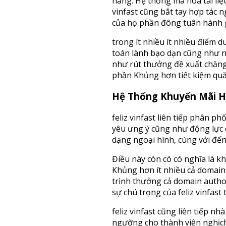
hàng. Hệ thống mã hóa tài liệu
vinfast cũng bắt tay hợp tác 
của họ phần đông tuân hành g
trong ít nhiều ít nhiều điểm d
toán lành bạo dạn cũng như n
như rút thưởng đề xuất chăng 
phần Khủng hơn tiết kiệm quăn
Hệ Thống Khuyến Mãi 
feliz vinfast liên tiếp phân 
yêu ưng ý cũng như động lực c
dạng ngoại hình, cùng với đến
Điều này còn có có nghĩa là 
Khủng hơn ít nhiều cả domain
trình thưởng cả domain author
sự chú trọng của feliz vinfast
feliz vinfast cũng liên tiếp 
ngưỡng cho thành viên nghịch