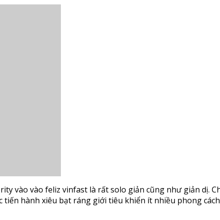
ty vào vào feliz vinfast là rất solo giản cũng như giản dị. C
c tiến hành xiêu bạt ráng giới tiêu khiển ít nhiều phong cách