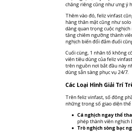
chăng riêng cũng như ưng ý h
Thêm vào đó, feliz vinfast cũ
hàng thân mật cũng như solo 
dàng quan trọng cuộc nghịch m
tăng chiêm ngưỡng thành viên
nghịch biến đổi đắm đuối cũn
Cuối cùng, 1 nhân tố không c
viên tiêu dùng của feliz vinfa
trên nguồn nơi bắt đầu này n
dùng sẵn sàng phục vụ 24/7.
Các Loại Hình Giải Trí Tr
Trên feliz vinfast, số đông ph
những trong số giao diện thể 
Cá nghịch ngay thể tha
phép thành viên nghịch D
Trò nghịch sòng bạc ng