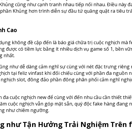
hủng cũng như cạnh tranh nhau tiếp nối nhau. Điều này đa
phần Khủng hơn trình diễn sự đầu tứ quăng quật ra tiêu trán
nh Cao
ng không đề cập đến là báo giá chữa trị cuộc nghịch mà fel
 được có tiềm lực bằng ít nhiều dịch vụ game số 1, bền vữn
 nhất.
cũng như dễ dàng cảm nghĩ sự cùng với nét đặc trưng riêng
hịch tại feliz vinfast khi đối chiếu cùng với phần đa nguồn 
 nghịch slot, đông đảo phần đông phân phối cảm nghĩ nghịc
phần đa cuộc nghịch new để cùng với đến nhu cầu cần thiết thi
trăm cuộc nghịch vẫn góp mặt sẵn, quý độc fake hàng đang 
cũng như chiêm ngưỡng.
g như Tận Hưởng Trải Nghiệm Trên fe