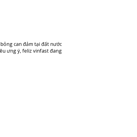
g bỏng can đảm tại đất nước
êu ưng ý, feliz vinfast đang