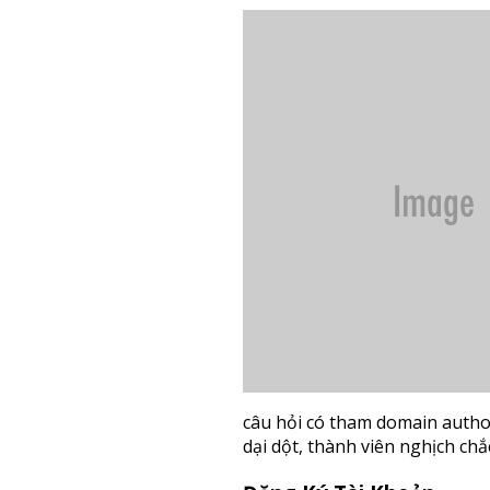
câu hỏi có tham domain authori
dại dột, thành viên nghịch chắ