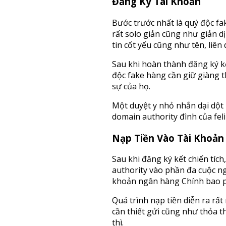
Đăng Ký Tài Khoản
Bước trước nhất là quý độc fak
rất solo giản cũng như giản d
tin cốt yếu cũng như tên, liê
Sau khi hoàn thành đăng ký kế
độc fake hàng cần giữ giàng 
sự của họ.
Một duyệt y nhỏ nhắn dại dột 
domain authority đình của feliz
Nạp Tiền Vào Tài Khoản
Sau khi đăng ký kết chiến tíc
authority vào phần đa cuộc ng
khoản ngân hàng Chính bao ph
Quá trình nạp tiền diễn ra rấ
cần thiết gửi cũng như thỏa 
thì.