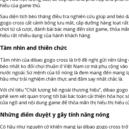
hiếu của game thủ.
Sau diện tích béo tháng điều tra nghiên cứu giúp and béo dạ
gogo cross cất cánh bổng lưu mắt, cấp dưỡng hàng loạt rất
chơi từ cá cược, đánh bài bác mang đến slot game, thỏa mãn 
hiếu rất nhiều dạng của hành khách hàng.
Tầm nhìn and thiên chức
Tầm nhìn của dibao gogo cross là trở đề nghị gửi nền tảng cộ
béo nhất ko đối chọi thuần ở Việt Nam cơ mà phụ cộng vào
nước ngoài. Sứ mệnh của tổ nóng là đem mang đến mang l
hầu như trải nghiệm chân thực and đắm say nhất chắc là.
Với chỉ tiêu “Chất lượng bề ngoài thương hiệu”, dibao gogo
phê xem xét quan trọng tới bài bác toán cải thiện hóa học 
cửa ngõ and nội dung game để thỏa mãn thị hiếu thị hiếu c
Những điểm duyệt y gây tính năng nóng
Có hầu như nguyên cớ khiến mang lại dibao gogo cross trở