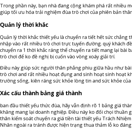
Trong phần này, bạn nhà đang cộng khám phá rất nhiều m
giúp tối ưu hóa trải nghiệm đùa trò chơi của phiên bản thân
Quản lý thời khắc
Quản lý thời khắc thiết yếu là chuyển ra tiết hết sức chẳng t
nhập vào rất nhiều trò chơi trực tuyến đường. quý khách đ
chuyển ra 1 thời khắc ráng thể chuyển ra tiết mang lại bài 
trò chơi để ko đề nghị bị cuốn vào vòng xoáy giải trí.
Điều này giúp sức người thân phẳng phiu giữa hầu như bài
trò chơi and rất nhiều hoạt đụng and sinh hoạt sinh hoạt k
trường sống, kiên ráng sức khỏe lòng tin and sức khỏe của
Xác cấu thành bảng giá thành
ban đầu thiết yếu thức đùa, hãy vẫn định rõ 1 bảng giá th
khăng mang lại doanh nghiệp. Điều này ko đối chọi thuần g
thân kiểm soát chuyển ra giá tiền tài thiết yếu Trách Nhi
Nhân ngoài ra tránh được hiện trạng thua thảm lỗ ko đáng 