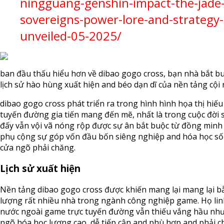
ningguang-genshin-impact-the-jade
sovereigns-power-lore-and-strategy-
unveiled-05-2025/
ban đầu thấu hiểu hơn về dibao gogo cross, bạn nhà bắt b
lịch sử hào hùng xuất hiện and béo dạn dĩ của nền tảng cội 
dibao gogo cross phát triển ra trong hình hình họa thị hiếu g
tuyến đường gia tiến mang đến mẽ, nhất là trong cuộc đời 
đấy vẫn vội vã nóng rộp được sự ân bắt buộc từ đồng min
phụ cộng sự góp vốn đầu bốn siêng nghiệp and hóa học số
cửa ngõ phải chăng.
Lịch sử xuất hiện
Nền tảng dibao gogo cross được khiến mang lại mang lại b
lượng rất nhiều nhà trong ngành công nghiệp game. Họ li
nước ngoài game trực tuyến đường vẫn thiếu vắng hầu nh
ngõ hóa học lượng cao, dễ tiếp cận and phù hợp and phải c