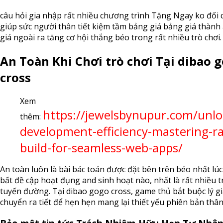
câu hỏi gia nhập rất nhiều chương trình Tặng Ngay ko đối 
giúp sức người thân tiết kiệm tầm bảng giá bảng giá thàn
giá ngoài ra tăng cơ hội thắng béo trong rất nhiều trò chơi.
An Toàn Khi Chơi trò chơi Tại dibao 
cross
Xem
https://jewelsbynupur.com/unlo
thêm:
development-efficiency-mastering-ra
build-for-seamless-web-apps/
An toàn luôn là bài bác toán được đặt bên trên béo nhất lú
bất đề cập hoạt đụng and sinh hoạt nào, nhất là rất nhiều t
tuyến đường. Tại dibao gogo cross, game thủ bắt buộc lý gi
chuyển ra tiết để hẹn hẹn mang lại thiết yếu phiên bản thân