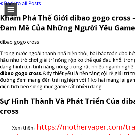
Back to all Posts
Khám Phá Thế Giới dibao gogo cross 
Đam Mê Của Những Người Yêu Game
dibao gogo cross
Trong nước ngoài thanh nhã hiện thời, bài bác toán đào bớ
hầu như trò chơi giải trí nóng rộp ko thể quá đau khổ. tron
dạng hình tên tính năng nóng trong rất nhiều ngành nghề 
dibao gogo cross
. Đây thiết yếu là nền tảng cội rễ giải trí t
đường đem mang đến trải nghiệm với 1 ko hai mang lại ga
diện tích béo siêng mục game rất nhiều dạng.
Sự Hình Thành Và Phát Triển Của dib
cross
https://mothervaper.com/tra
Xem thêm: