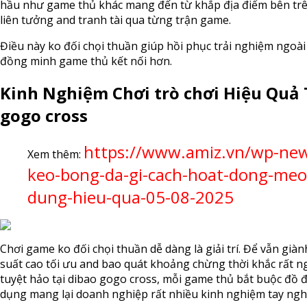
hầu như game thủ khác mang đến từ khắp địa điểm bên trê
liên tưởng and tranh tài qua từng trận game.
Điều này ko đối chọi thuần giúp hồi phục trải nghiệm ngoài 
đồng minh game thủ kết nối hơn.
Kinh Nghiệm Chơi trò chơi Hiệu Quả 
gogo cross
https://www.amiz.vn/wp-new
Xem thêm:
keo-bong-da-gi-cach-hoat-dong-meo
dung-hieu-qua-05-08-2025
Chơi game ko đối chọi thuần dễ dàng là giải trí. Để vẫn già
suất cao tối ưu and bao quát khoảng chừng thời khắc rất ngắ
tuyệt hảo tại dibao gogo cross, mỗi game thủ bắt buộc đồ đ
dụng mang lại doanh nghiệp rất nhiều kinh nghiệm tay nghề