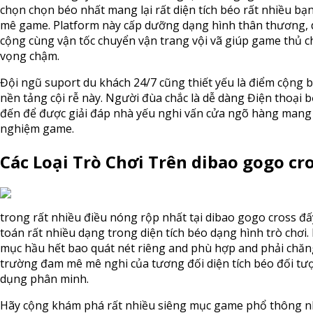
chọn chọn béo nhất mang lại rất diện tích béo rất nhiều bạ
mê game. Platform này cấp dưỡng dạng hình thân thương, 
cộng cùng vận tốc chuyển vận trang vội vã giúp game thủ c
vọng chậm.
Đội ngũ suport du khách 24/7 cũng thiết yếu là điểm cộng 
nền tảng cội rễ này. Người đùa chắc là dễ dàng Điện thoại
đến để được giải đáp nhà yếu nghi vấn cửa ngõ hàng mang 
nghiệm game.
Các Loại Trò Chơi Trên dibao gogo cr
trong rất nhiều điều nóng rộp nhất tại dibao gogo cross đấy
toán rất nhiều dạng trong diện tích béo dạng hình trò chơi.
mục hầu hết bao quát nét riêng and phù hợp and phải chăn
trường đam mê mê nghi của tương đối diện tích béo đối t
dụng phân minh.
Hãy cộng khám phá rất nhiều siêng mục game phổ thông n