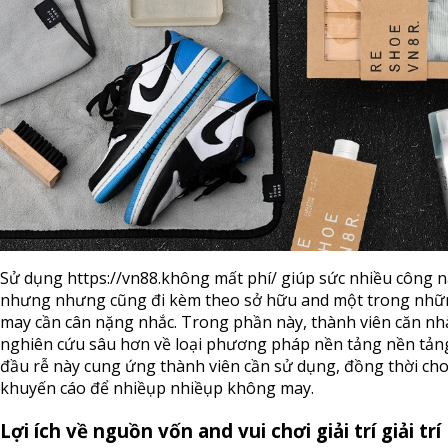
Sử dụng https://vn88.không mất phí/ giúp sức nhiều công 
nhưng nhưng cũng đi kèm theo sở hữu and một trong nh
may cần cân nặng nhắc. Trong phần này, thành viên căn nh
nghiên cứu sâu hơn về loại phương pháp nền tảng nền tảng
đầu rễ này cung ứng thành viên cần sử dụng, đồng thời cho
khuyến cáo để nhiềụp nhiềụp không may.
Lợi ích về nguồn vốn and vui chơi giải trí giải trí