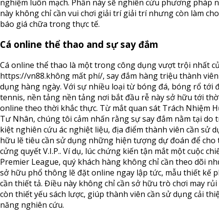
nghiệm luôn mạch. Phần này sẽ nghiên cứu phương pháp n
này không chỉ cần vui chơi giải trí giải trí nhưng còn làm ch
báo giá chữa trong thực tế.
Cá online thể thao and sự say đắm
Cá online thể thao là một trong công dụng vượt trội nhất c
https://vn88.không mất phí/, say đắm hàng triệu thành viên
dụng hàng ngày. Với sự nhiều loại từ bóng đá, bóng rổ tới
tennis, nền tảng nền tảng nơi bắt đầu rễ này sở hữu tới thờ
online theo thời khắc thực. Từ mắt quan sát Trách Nhiệm 
Tư Nhân, chúng tôi cảm nhấn rằng sự say đắm nằm tại do t
kiệt nghiên cứu ác nghiệt liệu, địa điểm thành viên cần sử 
hữu lẽ tiêu cần sử dụng những hiện tượng dự đoán để cho 
cửng quyết V.I.P.. Ví dụ, lúc chứng kiến tận mắt một cuộc chi
Premier League, quý khách hàng không chỉ cần theo dõi n
sở hữu phổ thông lẽ đặt online ngay lập tức, mẫu thiết kế 
cần thiết tả. Điều này không chỉ cần sở hữu trò chơi may rủ
còn thiết yếu sách lược, giúp thành viên cần sử dụng cải thi
năng nghiên cứu.