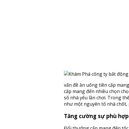
vấn đề ăn uống tiền cấp mang
cấp mang đến nhiều chọn chọn
số nhà yếu lần chơi. Trong thế 
như một nguyên tố nhà chốt, 
Tăng cường sự phù hợp
Đổi thưởng cấp mang đến tốc 