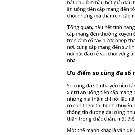
bắt đầu làm hầu hết giải đ
ăn uống tiền cấp mang đến tốc 
chơi nhưng mà thậm chí cấp m
Tổng quan, hầu hết tính năng 
cấp mang đến thường xuyên để
trên cầm cố tay được phép th
nơi, cung cấp mang đến sự li
nơi bắt đầu rễ vui chơi với g
nhã.
Ưu điểm so cùng đa số n
So cùng đa số nhà yếu nền tảng
xử trí ăn uống tiền cấp mang 
nhưng mà thậm chí nối lâu năm
ro còn thêm tới bệnh chuyển 
thông tin đương đại cũng như 
thận trọng chắc chắn, một đi
Một thế mạnh khác là vấn đề 