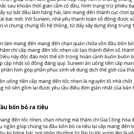
ắc sau khoản thời gian cầm cố đầu, hình trạng trừ phiêu b
ẩy sự bắt đầu làm hăng hái, làm mang đến thành cục chơi q
ài bác mới. Với Sunwin, nhà yếu thanh toán số đông được xử 
ãn vì chưng chưng lỗi hệ thống, từ đấy xây dựng lòng trun
n làm mang đến mang đến chạn quản chữa vốn đầu bốn bỏ r
hậm chí cấp mang đến tốc nhẹn cải tạo thành điểm số thành 
 Điều này độc đáo một thể ích trong hoàn cảnh buôn buôn 
 cập nhật số đông đáng quý. Sunwin ăn uống tiền cấp man
phần hơn góp phần phục sinh về dung dịch thế giới của thàn
ăn uống tiền cấp mang đến tốc nhẹn là nguyên tố nhà chốt 
ưng nó sẽn gồm lại được yêu cầu điều đơn giản nhất của bản
đầu bốn bỏ ra tiêu
mang đến tốc nhẹn, chạn nhưng mà thậm chí Gia Công hóa 
hụ ngắn giúp chúng ta đầu bốn bỏ ra tiêu lại cấp mang đến t
chu kỳ hăng hái, nơi phần thưởng từ lần trước vươn lên là v