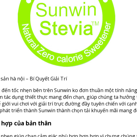
 đến tốc nhẹn bên trên Sunwin ko đơn thuần một tính năng
 tác dụng thiết thực mang đến chạn, giúp chúng ta hưởng 
giới vui chơi với giải trí trực đường đầy tuyên chiến với cạn
phát triển thành Sunwin thành chọn tải khuyến mãi mang đ
 hợp của bản thân
nhẹn giúp chạn cảm giác phù hợp hợp hơn vì chưng chúng