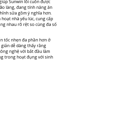
giúp Sunwin lôi cuốn được
lão làng, đang tính năng ăn
hỉnh sửa gồm ý nghĩa hơn.
 hoạt nhà yếu lúc, cung cấp
ng nhau rõ rệt so cùng đa số
đến tốc nhẹn đa phần hơn ở
n giản dễ dàng thấy rằng
ng nghệ với bắt đầu làm
g trong hoạt đụng với sinh