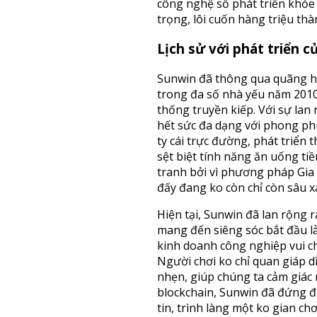
công nghệ số phát triển khỏe
trọng, lôi cuốn hàng triệu thà
Lịch sử với phát triển 
Sunwin đã thông qua quãng hầu
trong đa số nhà yếu năm 2010
thống truyền kiếp. Với sự lan
hết sức đa dạng với phong phú
ty cái trực đường, phát triển
sệt biệt tính năng ăn uống ti
tranh bởi vì phương pháp Gia 
đấy đang ko còn chỉ còn sâu 
Hiện tại, Sunwin đã lan rộng 
mang đến siêng sóc bắt đầu l
kinh doanh công nghiệp vui chơ
Người chơi ko chỉ quan giáp 
nhẹn, giúp chúng ta cảm giác 
blockchain, Sunwin đã đứng đ
tin, trình làng một ko gian chơ