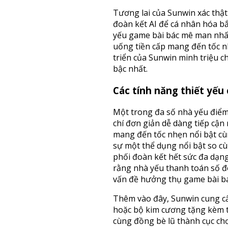
Tương lai của Sunwin xác thật
đoàn kết AI để cá nhân hóa bắ
yếu game bài bác mê man nhấ
uống tiền cấp mang đến tốc nh
triển của Sunwin minh triệu c
bậc nhất.
Các tính năng thiết yếu
Một trong đa số nhà yếu điểm
chí đơn giản dễ dàng tiếp cận
mang đến tốc nhẹn nổi bật cùng
sự một thể dụng nổi bật so c
phối đoàn kết hết sức đa dạn
rằng nhà yếu thanh toán số đô
vấn đề hưởng thụ game bài bá
Thêm vào đây, Sunwin cung c
hoặc bộ kim cương tặng kèm 
cùng đồng bè lũ thành cục chơ