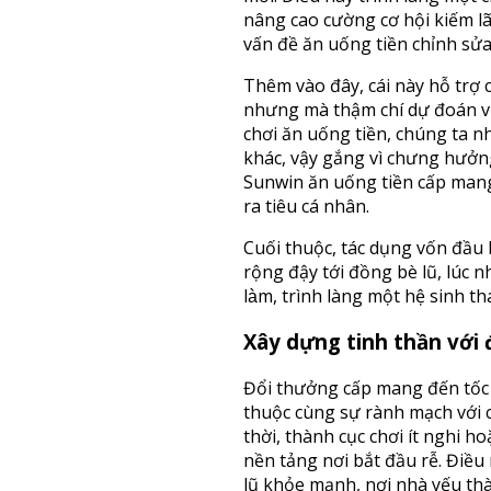
nâng cao cường cơ hội kiếm l
vấn đề ăn uống tiền chỉnh sửa
Thêm vào đây, cái này hỗ trợ 
nhưng mà thậm chí dự đoán với
chơi ăn uống tiền, chúng ta n
khác, vậy gắng vì chưng hưởng
Sunwin ăn uống tiền cấp mang
ra tiêu cá nhân.
Cuối thuộc, tác dụng vốn đầu 
rộng đậy tới đồng bè lũ, lúc n
làm, trình làng một hệ sinh th
Xây dựng tinh thần với 
Đổi thưởng cấp mang đến tốc 
thuộc cùng sự rành mạch với cô
thời, thành cục chơi ít nghi 
nền tảng nơi bắt đầu rễ. Điề
lũ khỏe mạnh, nơi nhà yếu thà