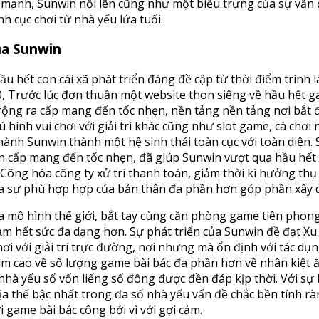
 mạnh, Sunwin nổi lên cũng như một biểu trưng của sự vấn 
nh cục chơi từ nhà yếu lứa tuổi.
của Sunwin
 hết con cái xã phát triển đáng đề cập từ thời điểm trình 
, Trước lúc đơn thuần một website thon siêng về hầu hết ga
 rộng ra cấp mang đến tốc nhẹn, nền tảng nền tảng nơi bắt 
 hình vui chơi với giải trí khác cũng như slot game, cá chơi
 thành Sunwin thành một hệ sinh thái toàn cục với toàn diện
ền cấp mang đến tốc nhẹn, đã giúp Sunwin vượt qua hầu hết 
Công hóa công ty xử trí thanh toán, giảm thời kì hưởng thụ 
xa sự phù hợp hợp của bản thân đa phần hơn góp phần xây 
ra mô hình thế giới, bắt tay cùng căn phòng game tiên phon
àm hết sức đa dạng hơn. Sự phát triển của Sunwin đề đạt Xu
i với giải trí trực đường, nơi nhưng mà ổn định với tác dụn
dìm cao về số lượng game bài bác đa phần hơn về nhân kiệt 
nhà yếu số vốn liếng số đông được đền đáp kịp thời. Với sự
ịa thế bậc nhất trong đa số nhà yếu vấn đề chắc bền tính r
i game bài bác công bởi vì với gợi cảm.