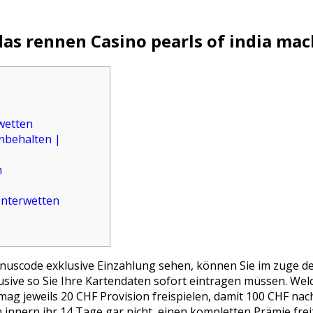
das rennen Casino pearls of india mac
rwetten
nbehalten |
h
Interwetten
Bonuscode exklusive Einzahlung sehen, können Sie im zuge d
usive so Sie Ihre Kartendaten sofort eintragen müssen. Welc
mag jeweils 20 CHF Provision freispielen, damit 100 CHF n
 innern ihr 14 Tage gar nicht, einen kompletten Prämie frei