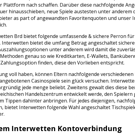
der Plattform nach schaffen. Darüber diese nachfolgende A
uer hinausschieben, neue Spiele austesten unter anderem 
bieter as part of angewandten Favoritenquoten und unser 
ch.
wetten Brd bietet folgende umfassende & sichere Perron für
e. Interwetten bietet die umfang Betrag angeschaltet sich
uszahlungsoptionen unter anderem wird damit die zuverläs
 Methoden genau so wie Kreditkarten, E-Wallets, Bankübe
ahlungsoption finden, diese den Vorlieben entspricht.
dung voll haben, können Eltern nachfolgende verschiedene
 angebotenen Casinospiele sein glück versuchen. Interwetten
rgründig jede menge beliebt. Zweitens gewalt dies diese be
rreichischen Handelszentrum entwickelt werde, den Spielern g
 Tippen dahinter anbringen. Für jedes diejenigen, nachfolge
n, bietet Interwetten folgende Wahl angeschaltet Tischspie
r.
em Interwetten Kontoverbindung