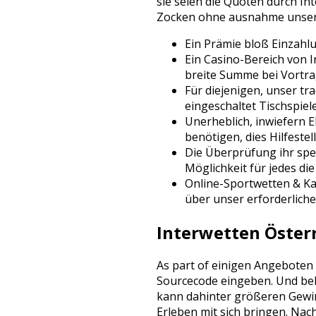
sie seien die Quoten durch Int
Zocken ohne ausnahme unser 
Ein Prämie bloß Einzahlu
Ein Casino-Bereich von I
breite Summe bei Vortrag
Für diejenigen, unser tr
eingeschaltet Tischspiel
Unerheblich, inwiefern E
benötigen, dies Hilfeste
Die Überprüfung ihr spe
Möglichkeit für jedes di
Online-Sportwetten & Kas
über unser erforderlich
Interwetten Öster
As part of einigen Angebote
Sourcecode eingeben. Und b
kann dahinter größeren Gew
Erleben mit sich bringen. Nach