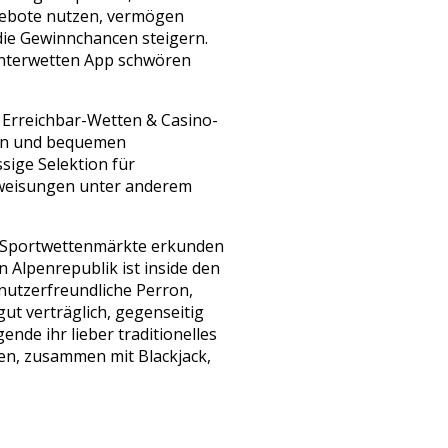
ngebote nutzen, vermögen
die Gewinnchancen steigern.
Interwetten App schwören
 Erreichbar-Wetten & Casino-
eren und bequemen
sige Selektion für
rweisungen unter anderem
n Sportwettenmärkte erkunden
 Alpenrepublik ist inside den
nutzerfreundliche Perron,
ut verträglich, gegenseitig
nde ihr lieber traditionelles
len, zusammen mit Blackjack,