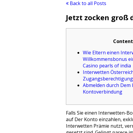
Back to all Posts
Jetzt zocken groß 
Content
Wie Eltern einen Inte
Willkommensbonus ei
Casino pearls of india
Interwetten Österreic
Zugangsberechtigung
Abmelden durch Dem 
Kontoverbindung
Falls Sie einen Interwetten-
auf Der Konto einzahlen, exkl
Interwetten Prämie nutzt, ver
gesetzt sind.
Gelingt parece im