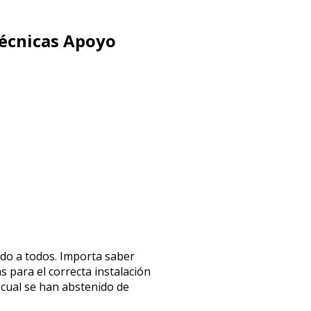
técnicas Apoyo
do a todos. Importa saber
s para el correcta instalación
cual se han abstenido de