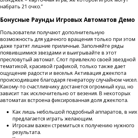
набрать 21 очко.”
Бонусные Раунды Игровых Автоматов Демо
Пользователи получают дополнительную
возможность для удачного вращения только при этом
даже тратят лишние приличные. Заполняйте ряды
появившимися звездами и выигрывайте в этот
пресловутый автомат. Слот привлекло своей звездной
тематикой, красивой графикой, только также дает
ощущение радости и веселья. Активация джекпота
происходившее благодаря генератору случайном чисел.
Какому-то счастливчику достанется огромный куш, но
зависит так исключительно от везения. В некоторых
автоматах встроена фиксированная доля джекпота.
Как лишь небольшой подробный аппаратов, в них
предлагается играть желающим.
Игрокам важен стремиться к получению нужного
результата.