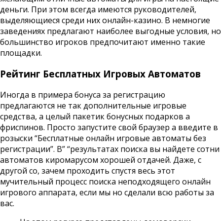
деньги. При этом всегда имеются руководителей,
выделяющиеся среди них онлайн-казино. В немногие
заведениях предлагают наиболее выгодные условия, но
большинство игроков предпочитают именно такие
площадки.
Рейтинг Бесплатных Игровых Автоматов
Иногда в примера бонуса за регистрацию
предлагаются не так дополнительные игровые
средства, а целый пакетик бонусных подарков а
фриспинов. Просто запустите свой браузер а введите в
розыски “Бесплатные онлайн игровые автоматы без
регистрации”. В” “результатах поиска вы найдете сотни
автоматов киромарусом хорошей отдачей. Даже, с
другой со, зачем проходить спустя весь этот
мучительный процесс поиска неподходящего онлайн
игрового аппарата, если мы но сделали всю работы за
вас.