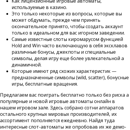
Как лицензионные игровые автоматы,
используемые в казино.
Это только некоторые из вопросы, которые вы
может обдумать, прежде чем принять
окончательное принято, чтобы создать аккаунт
только в идеальном для вас игорном заведении.
Самые известные слоты киромарусом функцией
Hold and Win часто включающую в себя эксклавов
различные бонусы, джекпоты и специальные
символы, делая игру еще более увлекательной а
динамичной.
Которые имеют ряд схожих характеристик —
предназначенные символы (wild, scatter), бонусные
игры, бесплатные вращения.
Предлагаем вас поиграть бесплатно только без риска а
популярные и новой игровые автоматы онлайн в
нашем игровом зале. Здесь собрано сотни аппаратов
остального крупных мировых производителей, их
ассортимент пополняется ежедневно. Найдя туда
интересные слот-автоматы же опробовав их же демо-