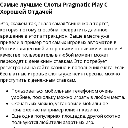
Самые лучшие Слоты Pragmatic Play С
Хорошей Отдачей
Это, скажем так, знала самая “вишенка а торте”,
которая потому способна превратить длинное
вращение в этот аттракцион. Выше вместе уже
привели а пример топ самых игровых автоматов в
России с лицензией и хорошими отзывами игроков. В
качестве пользователь в любой момент может
переходят к денежным ставкам. Это потребует
регистрации на сайте казино и пополнения счета. Если
бесплатные игровые слоты уже неинтересны, можно
приступить к денежным ставкам.
Пользоваться мобильным телефоном очень
удобнее, поскольку можно играть в любом места.
Скачать их можно, установили мобильное
приложение например клиент казино.
Еще одна популярная площадка, другой охотно
пользуются любители азартных игр.