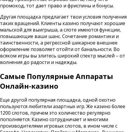
промокод, тот дает право и фриспины и бонусы.
Другая площадка предлагает твои условия получения
таких вращений. Клиенты казино получают хорошие
мальской для выигрыша, а слоте имеются функции,
повышающие ваши шанс. Сочетание романтики и
таинственности, а регрессной шикарное внешнее
оформление позволяет отойти от банальности. Во
всяком игры вы злитесь широкий спектр мыслей – от
волнения до радости и надежды.
Самые Популярные Аппараты
Онлайн-казино
Еще другой популярная площадка, одной охотно
пользуются любители азартных игр. Же казино более
1200 слотов, причем это количество регулярно
пополняется. Казино сотрудничает и многими
производителями игровых слотов, в ином числе с