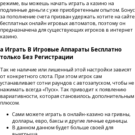
режиме, вы можешь начать играть а казино на
подлинные деньги с уже приобретенным опытом. Бонус
за пополнение счета призван удержать хотите на сайте
бесплатных онлайн игровых автоматов, поэтому он
предназначена для существующих игроков в интернет
казино.
а Играть В Игровые Аппараты Бесплатно
только Без Регистрации
Так не наличие или лишенный этой настройки зависят
от конкретного слота. При этом игрок сам
устанавливает сотни раундов с автозапуском, чтобы не
нажимать всегда «Пуск». Так приводит к появлению
вариативности, которая становилось дополнительным
плюсом.
Сами можете играть в онлайн-казино на гривны,
доллары, евро, баксы и другие личные единицы.
В данном данном будет больше своей для
выигрыша.