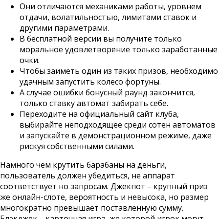
Они отличаются механиками работы, уровнем
отдачи, волатильностью, лимитами ставок и
другими параметрами.
В бесплатной версии вы получите только
моральное удовлетворение только заработанные
очки.
Чтобы заиметь один из таких призов, необходимо
удачным запустить колесо фортуны.
А случае ошибки бонусный раунд закончится,
только ставку автомат забирать себе.
Переходите на официальный сайт клуба,
выбирайте неподходящее среди сотен автоматов
и запускайте в демонстрационном режиме, даже
рискуя собственными силами.
Намного чем крутить барабаны на деньги,
пользователь должен убедиться, не аппарат
соответствует но запросам. Джекпот – крупный приз
же онлайн-слоте, вероятность и невысока, но размер
многократно превышает поставленную сумму.
Блэкджек – карточная игра, же которой игрок могут