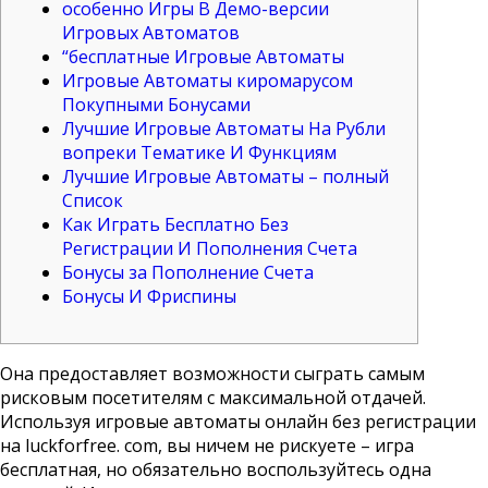
особенно Игры В Демо-версии
Игровых Автоматов
“бесплатные Игровые Автоматы
Игровые Автоматы киромарусом
Покупными Бонусами
Лучшие Игровые Автоматы На Рубли
вопреки Тематике И Функциям
Лучшие Игровые Автоматы – полный
Список
Как Играть Бесплатно Без
Регистрации И Пополнения Счета
Бонусы за Пополнение Счета
Бонусы И Фриспины
Она предоставляет возможности сыграть самым
рисковым посетителям с максимальной отдачей.
Используя игровые автоматы онлайн без регистрации
на luckforfree. com, вы ничем не рискуете – игра
бесплатная, но обязательно воспользуйтесь одна