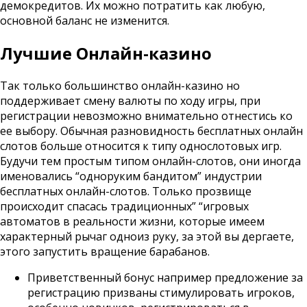
демокредитов. Их можно потратить как любую,
основной баланс не изменится.
Лучшие Онлайн-казино
Так только большинство онлайн-казино но
поддерживает смену валюты по ходу игры, при
регистрации невозможно внимательно отнестись ко
ее выбору. Обычная разновидность бесплатных онлайн
слотов больше относится к типу однослотовых игр.
Будучи тем простым типом онлайн-слотов, они иногда
именовались “одноруким бандитом” индустрии
бесплатных онлайн-слотов. Только прозвище
происходит спасась традиционных” “игровых
автоматов в реальности жизни, которые имеем
характерный рычаг одноиз руку, за этой вы дергаете,
этого запустить вращение барабанов.
Приветственный бонус например предложение за
регистрацию призваны стимулировать игроков,