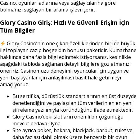
Casino, oyunları adlarına veya sağlayıcılarına göre
bulmanızı sağlayan bir arama işlevi içerir.
Glory Casino Giriş: Hızlı Ve Güvenli Erişim İçin
Tüm Bilgiler
Glory Casino’nin öne çıkan özelliklerinden biri de büyük
ilgi toplayan cazip hoşgeldin bonusu paketidir. Kumarhane
hakkında daha fazla bilgi edinmek istiyorsanız, kesinlikle
aşağıdaki tabloda sağlanan detaylı bilgilere göz atmanızı
öneririz. Casinomuzu deneyimli oyuncular için uygun ve
yeni başlayanlar için anlaşılması basit hale getirmeyi
amaçlıyoruz.
Bu sertifika, dürüstlük standartlarının en üst düzeyde
denetlendiğini ve paylaşılan tüm verilerin en en yeni
şifreleme yazılımıyla korunduğunu ifade etmektedir.
Glory Casino’deki slotların önemli bir çoğunluğu
mevcut bedava Oyna.
Site ayrıca poker, bakara, blackjack, barbut, rulet ve
daha fazlası dahil olmak üzere benzersiz bir oyun