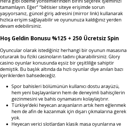
Hera gibi ödeme yöntemlerinden birini seçerek işleminizi
tamamlayın. Eğer” “bêtisier siteye erişimde sorun
yaşıyorsanız, güncel giriş adresini (mirror link) kullanarak
hızlıca erişim sağlayabilir ve oyununuza kaldığınız yerden
devam edebilirsiniz.
Hoş Geldin Bonusu %125 + 250 Ücretsiz Spin
Oyuncular olarak istediğiniz herhangi bir oyunun masasına
oturarak bu fiziki casinoların tadını çıkarabilirsiniz. Glory
casino oyunlar konusunda eşsiz bir çeşitliliğe sahiptir
demiştik. Bu başlık altında da hızlı oyunlar diye anılan bazı
içeriklerden bahsedeceğiz.
Spor bahisleri bölümünün kullanıcı dostu arayüzü,
hem yeni başlayanların hem de deneyimli bahisçilerin
gezinmesini ve bahis oynamasını kolaylaştırır.
Türkiye’deki heyecan arayanların artık hem eğlenmek
hem de afin de kazanmak için dışarı çıkmalarına gerek
yok.
Heyecan verici slotlardan klasik masa oyunlarına ve