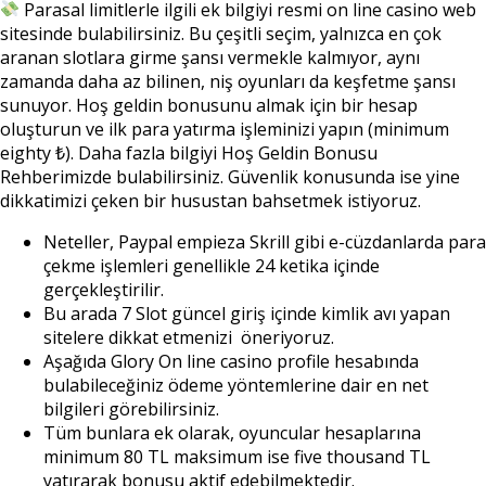
Parasal limitlerle ilgili ek bilgiyi resmi on line casino web
sitesinde bulabilirsiniz. Bu çeşitli seçim, yalnızca en çok
aranan slotlara girme şansı vermekle kalmıyor, aynı
zamanda daha az bilinen, niş oyunları da keşfetme şansı
sunuyor. Hoş geldin bonusunu almak için bir hesap
oluşturun ve ilk para yatırma işleminizi yapın (minimum
eighty ₺). Daha fazla bilgiyi Hoş Geldin Bonusu
Rehberimizde bulabilirsiniz. Güvenlik konusunda ise yine
dikkatimizi çeken bir husustan bahsetmek istiyoruz.
Neteller, Paypal empieza Skrill gibi e-cüzdanlarda para
çekme işlemleri genellikle 24 ketika içinde
gerçekleştirilir.
Bu arada 7 Slot güncel giriş içinde kimlik avı yapan
sitelere dikkat etmenizi öneriyoruz.
Aşağıda Glory On line casino profile hesabında
bulabileceğiniz ödeme yöntemlerine dair en net
bilgileri görebilirsiniz.
Tüm bunlara ek olarak, oyuncular hesaplarına
minimum 80 TL maksimum ise five thousand TL
yatırarak bonusu aktif edebilmektedir.