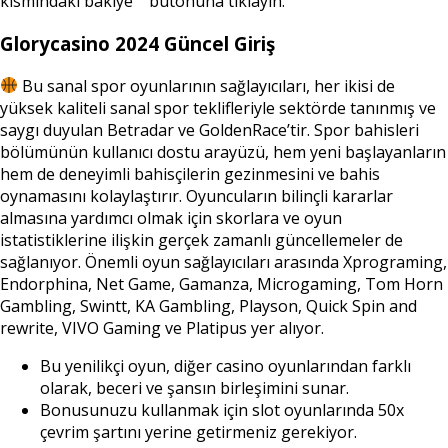
kısmındaki bakiye” “butonuna tıklayın.
Glorycasino 2024 Güncel Giriş
Bu sanal spor oyunlarının sağlayıcıları, her ikisi de
yüksek kaliteli sanal spor teklifleriyle sektörde tanınmış ve
saygı duyulan Betradar ve GoldenRace’tir. Spor bahisleri
bölümünün kullanıcı dostu arayüzü, hem yeni başlayanların
hem de deneyimli bahisçilerin gezinmesini ve bahis
oynamasını kolaylaştırır. Oyuncuların bilinçli kararlar
almasına yardımcı olmak için skorlara ve oyun
istatistiklerine ilişkin gerçek zamanlı güncellemeler de
sağlanıyor. Önemli oyun sağlayıcıları arasında Xprograming,
Endorphina, Net Game, Gamanza, Microgaming, Tom Horn
Gambling, Swintt, KA Gambling, Playson, Quick Spin and
rewrite, VIVO Gaming ve Platipus yer alıyor.
Bu yenilikçi oyun, diğer casino oyunlarından farklı
olarak, beceri ve şansın birleşimini sunar.
Bonusunuzu kullanmak için slot oyunlarında 50x
çevrim şartını yerine getirmeniz gerekiyor.