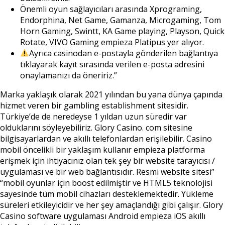
Önemli oyun sağlayıcıları arasında Xprograming,
Endorphina, Net Game, Gamanza, Microgaming, Tom
Horn Gaming, Swintt, KA Game playing, Playson, Quick
Rotate, VIVO Gaming empieza Platipus yer alıyor.
Ayrıca casinodan e-postayla gönderilen bağlantıya
tıklayarak kayıt sırasında verilen e-posta adresini
onaylamanızı da öneririz.”
Marka yaklaşık olarak 2021 yılından bu yana dünya çapında
hizmet veren bir gambling establishment sitesidir.
Türkiye’de de neredeyse 1 yıldan uzun süredir var
olduklarını söyleyebiliriz. Glory Casino. com sitesine
bilgisayarlardan ve akıllı telefonlardan erişilebilir. Casino
mobil öncelikli bir yaklaşım kullanır empieza platforma
erişmek için ihtiyacınız olan tek şey bir website tarayıcısı /
uygulaması ve bir web bağlantısıdır. Resmi website sitesi”
“mobil oyunlar için boost edilmiştir ve HTML5 teknolojisi
sayesinde tüm mobil cihazları desteklemektedir. Yükleme
süreleri etkileyicidir ve her şey amaçlandığı gibi çalışır. Glory
Casino software uygulaması Android empieza iOS akıllı