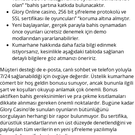
olan” “bahis şartına katkıda bulunacaktır.
Glory Online casino, 256 bit şifreleme protokolü ve
SSL sertifikası ile oyuncuları” “koruma altına almıştır.
Yeni başlayanlar, gerçek parayla bahis oynamadan
önce oyunları ücretsiz denemek için demo
modlarından yararlanabilirler.
Kumarhane hakkında daha fazla bilgi edinmek
istiyorsanız, kesinlikle aşağıdaki tabloda sağlanan
detaylı bilgilere göz atmanızı öneririz.
Müşteri desteği de e-posta, canlı sohbet ve telefon yoluyla
7/24 sağlanabildiği için övgüye değerdir. Üstelik kumarhane
cömert bir hoş geldin bonusu sunuyor, ancak bununla ilgili
şart ve koşulları okuyup anlamak çok önemli. Bonus
aktifken bahis gereksinimleri ve pra çekme kısıtlamaları
dikkate alınması gereken önemli noktalardır. Bugüne kadar
Glory Casino’de sunulan oyunların bütünlüğünü
sorgulayan herhangi bir rapor bulunmuyor. Bu sertifika,
dürüstlük standartlarının en üst düzeyde denetlendiğini ve
paylaşılan tüm verilerin en yeni şifreleme yazılımıyla