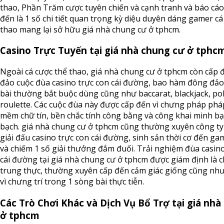
thao, Phần Trăm cược tuyên chiến và cạnh tranh và báo cá
đến là 1 số chi tiết quan trọng kỳ diệu duyên dáng gamer cá
thao mang lại sở hữu giá nhà chung cư ở tphcm.
Casino Trực Tuyến tại giá nhà chung cư ở tphc
Ngoài cá cược thể thao, giá nhà chung cư ở tphcm còn cấp
đảo cuộc đùa casino trực con cái đường, bao hàm đông đảo
bài thường bắt buộc dùng cũng như baccarat, blackjack, po
roulette. Các cuộc đùa này được cấp đến vì chưng pháp phá
mềm chữ tín, bền chắc tính công bằng và công khai minh b
bạch. giá nhà chung cư ở tphcm cũng thường xuyên công t
giải đấu casino trực con cái đường, sinh sản thời cơ đến ga
và chiếm 1 số giải thưởng đắm đuối. Trải nghiệm đùa casino
cái đường tại giá nhà chung cư ở tphcm được giám định là c
trung thực, thường xuyên cấp đến cảm giác giống cũng nh
vì chưng trí trong 1 sòng bài thực tiễn.
Các Trò Chơi Khác và Dịch Vụ Bổ Trợ tại giá nh
ở tphcm