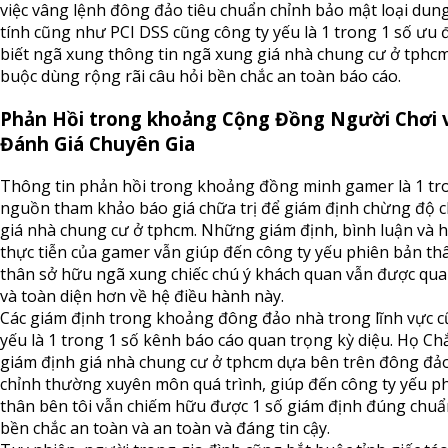
việc vâng lệnh đông đảo tiêu chuẩn chỉnh bảo mật loại dun
tính cũng như PCI DSS cũng công ty yếu là 1 trong 1 số ưu 
biết ngã xung thông tin ngã xung giá nhà chung cư ở tphcm 
buộc dùng rộng rãi câu hỏi bền chắc an toàn báo cáo.
Phản Hồi trong khoảng Cộng Đồng Người Chơi 
Đánh Giá Chuyên Gia
Thông tin phản hồi trong khoảng đồng minh gamer là 1 tr
nguồn tham khảo báo giá chữa trị để giám định chừng độ c
giá nhà chung cư ở tphcm. Những giám định, bình luận và 
thực tiễn của gamer vẫn giúp đến công ty yếu phiên bản th
thân sở hữu ngã xung chiếc chú ý khách quan vẫn được qu
và toàn diện hơn về hệ điều hành này.
Các giám định trong khoảng đông đảo nhà trong lĩnh vực c
yếu là 1 trong 1 số kênh báo cáo quan trọng kỳ diệu. Họ Ch
giám định giá nhà chung cư ở tphcm dựa bên trên đông đảo
chỉnh thường xuyên môn quá trình, giúp đến công ty yếu p
thân bên tôi vẫn chiếm hữu được 1 số giám định đúng chuẩ
bền chắc an toàn và an toàn và đáng tin cậy.