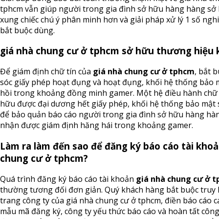
tphcm vẫn giúp người trong gia đình sở hữu hàng hàng sở
xung chiếc chú ý phân minh hơn và giải pháp xử lý 1 số ngh
bắt buộc dùng.
giá nhà chung cư ở tphcm sở hữu thương hiệu
Để giám định chữ tín của
giá nhà chung cư ở tphcm
, bắt 
sóc giấy phép hoạt đụng và hoạt đụng, khối hệ thống bảo 
hồi trong khoảng đồng minh gamer. Một hệ điều hành chữ 
hữu được đại dương hết giấy phép, khối hệ thống bảo mật 
để bảo quản báo cáo người trong gia đình sở hữu hàng hàn
nhận được giám định hăng hái trong khoảng gamer.
Làm ra làm đến sao để đăng ký báo cáo tài khoả
chung cư ở tphcm?
Quá trình đăng ký báo cáo tài khoản
giá nhà chung cư ở 
thường tương đối đơn giản. Quý khách hàng bắt buộc truy 
trang công ty của giá nhà chung cư ở tphcm, điền báo cáo c
mẫu mã đăng ký, công ty yếu thức báo cáo và hoàn tất công