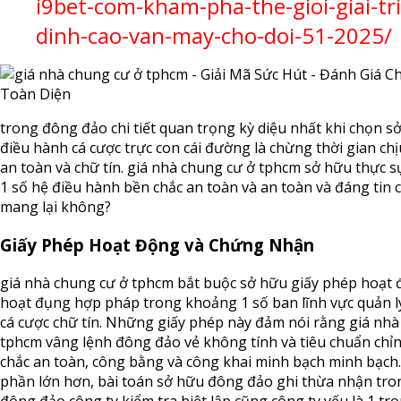
i9bet-com-kham-pha-the-gioi-giai-tri
dinh-cao-van-may-cho-doi-51-2025/
trong đông đảo chi tiết quan trọng kỳ diệu nhất khi chọn s
điều hành cá cược trực con cái đường là chừng thời gian ch
an toàn và chữ tín. giá nhà chung cư ở tphcm sở hữu thực sự
1 số hệ điều hành bền chắc an toàn và an toàn và đáng tin 
mang lại không?
Giấy Phép Hoạt Động và Chứng Nhận
giá nhà chung cư ở tphcm bắt buộc sở hữu giấy phép hoạt 
hoạt đụng hợp pháp trong khoảng 1 số ban lĩnh vực quản l
cá cược chữ tín. Những giấy phép này đảm nói rằng giá nhà
tphcm vâng lệnh đông đảo vẻ không tính và tiêu chuẩn chỉ
chắc an toàn, công bằng và công khai minh bạch minh bạch.
phần lớn hơn, bài toán sở hữu đông đảo ghi thừa nhận tr
đông đảo công ty kiểm tra biệt lập cũng công ty yếu là 1 tr