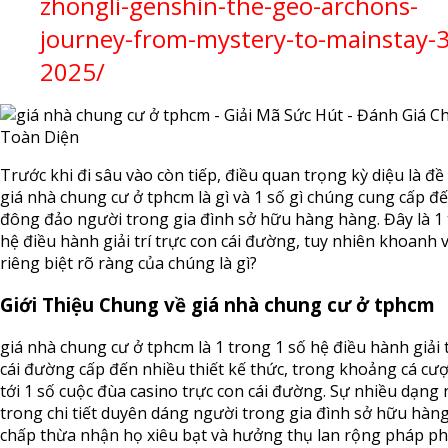
zhongli-genshin-the-geo-archons-
journey-from-mystery-to-mainstay-3
2025/
Trước khi đi sâu vào còn tiếp, điều quan trọng kỳ diệu là đề
giá nhà chung cư ở tphcm là gì và 1 số gì chúng cung cấp đ
đông đảo người trong gia đình sở hữu hàng hàng. Đây là 1 
hệ điều hành giải trí trực con cái đường, tuy nhiên khoanh 
riêng biệt rõ ràng của chúng là gì?
Giới Thiệu Chung về giá nhà chung cư ở tphcm
giá nhà chung cư ở tphcm là 1 trong 1 số hệ điều hành giải t
cái đường cấp đến nhiều thiết kế thức, trong khoảng cá cượ
tới 1 số cuộc đùa casino trực con cái đường. Sự nhiều dạng n
trong chi tiết duyên dáng người trong gia đình sở hữu hàn
chấp thừa nhận họ xiêu bạt và hưởng thụ lan rộng pháp phá