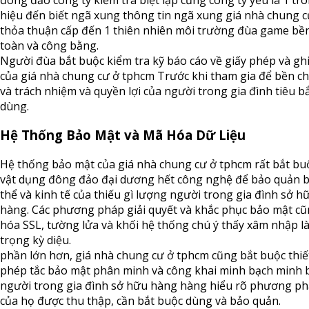
hiệu đến biết ngã xung thông tin ngã xung giá nhà chung 
thỏa thuận cấp đến 1 thiên nhiên môi trường đùa game bền
toàn và công bằng.
Người đùa bắt buộc kiểm tra kỹ báo cáo về giấy phép và gh
của giá nhà chung cư ở tphcm Trước khi tham gia để bền ch
và trách nhiệm và quyền lợi của người trong gia đình tiêu b
dùng.
Hệ Thống Bảo Mật và Mã Hóa Dữ Liệu
Hệ thống bảo mật của giá nhà chung cư ở tphcm rất bắt bu
vật dụng đông đảo đại dương hết công nghệ để bảo quản b
thể và kinh tế của thiếu gì lượng người trong gia đình sở 
hàng. Các phương pháp giải quyết và khắc phục bảo mật c
hóa SSL, tường lửa và khối hệ thống chú ý thấy xâm nhập là
trọng kỳ diệu.
phần lớn hơn, giá nhà chung cư ở tphcm cũng bắt buộc thiế
phép tắc bảo mật phân minh và công khai minh bạch minh b
người trong gia đình sở hữu hàng hàng hiểu rõ phương ph
của họ được thu thập, cần bắt buộc dùng và bảo quản.