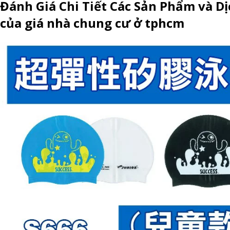
Đánh Giá Chi Tiết Các Sản Phẩm và Dị
của giá nhà chung cư ở tphcm