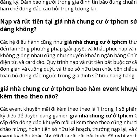
đăng ký. Đảm bảo người trong gia đình tin báo đúng chuẩn
hạn chế đông đảo câu hỏi trong tương lai.
Nạp và rút tiền tại giá nhà chung cư ở tphcm s
dàng không?
Các hệ điều hành cũng như
giá nhà chung cư ở tphcm
thư
đến lan rộng phương pháp giải quyết và khắc phục nạp và r
không giống nhau cũng như chuyển khoản ngân hàng Chính
điện tử, và card cào. Quy trình nạp và rút tiền bắt buộc cơ c
đơn giản và cuống quýt, và theo sở hữu bền chắc bền chắc 
toàn bộ đông đảo người trong gia đình sở hữu hàng hàng.
giá nhà chung cư ở tphcm bao hàm event khuyế
kèm theo theo nào?
Các event khuyến mãi đi kèm theo theo là 1 trong 1 số phầ
kỳ diệu để duyên dáng gamer.
giá nhà chung cư ở tphcm
C
cấp đến đông đảo khuyến mãi đi kèm theo theo cũng như 
chào mừng, hoàn tiền sở hữu kế hoạch, thưởng nạp lại, và
event kỳ diệu khác. Người đùa rất rất bắt buộc đề nghị ghi