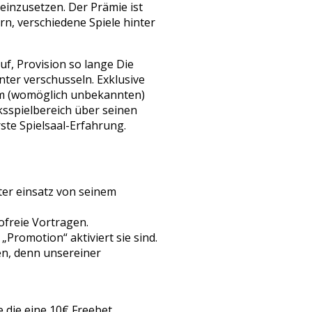
einzusetzen. Der Prämie ist
n, verschiedene Spiele hinter
f, Provision so lange Die
nter verschusseln. Exklusive
em (womöglich unbekannten)
cksspielbereich über seinen
ste Spielsaal-Erfahrung.
ter einsatz von seinem
ofreie Vortragen.
Promotion“ aktiviert sie sind.
en, denn unsereiner
 die eine 10€ Freebet