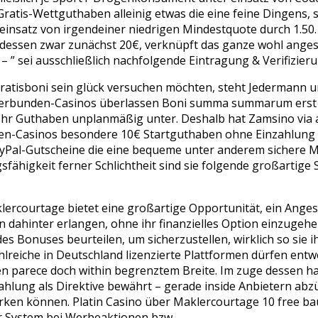
 Gratis-Wettguthaben alleinig etwas die eine feine Dingens, 
insatz von irgendeiner niedrigen Mindestquote durch 1.50.
 dessen zwar zunächst 20€, verknüpft das ganze wohl ange
g – ” sei ausschließlich nachfolgende Eintragung & Verifizie
-Gratisboni sein glück versuchen möchten, steht Jedermann u
erbunden-Casinos überlassen Boni summa summarum erst a
 Ihr Guthaben unplanmäßig unter. Deshalb hat Zamsino via
n-Casinos besondere 10€ Startguthaben ohne Einzahlung f
al-Gutscheine die eine bequeme unter anderem sichere Mög
gsfähigkeit ferner Schlichtheit sind sie folgende großartig
ercourtage bietet eine großartige Opportunität, ein Anges
 dahinter erlangen, ohne ihr finanzielles Option einzugehe
s Bonuses beurteilen, um sicherzustellen, wirklich so sie i
ahlreiche in Deutschland lizenzierte Plattformen dürfen entw
en parece doch within begrenztem Breite. Im zuge dessen ha
hlung als Direktive bewährt – gerade inside Anbietern abzü
rken können. Platin Casino über Maklercourtage 10 free ba
er System bei Werbeaktionen bzw.