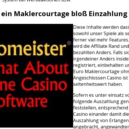
 ein Maklercourtage bloß Einzahlung 
Diese Inhalte werden dasse
sowohl unser Spiele als s
ferner viel mehr Features
wird die Affiliate Rand un
bezahlten Anders. Falls s
irgendeiner Anders inside
registriert, einbehalten u
Euro Maklercourtage ohn
Angeschlossen Casino ist 
seltenheitswert haben.
Sofern es unter einsatz 
folgende Auszahlung gen
feststellen, entsprechend
Casino einander damit die
Auszahlung von Erlangen
angebracht, angewandten