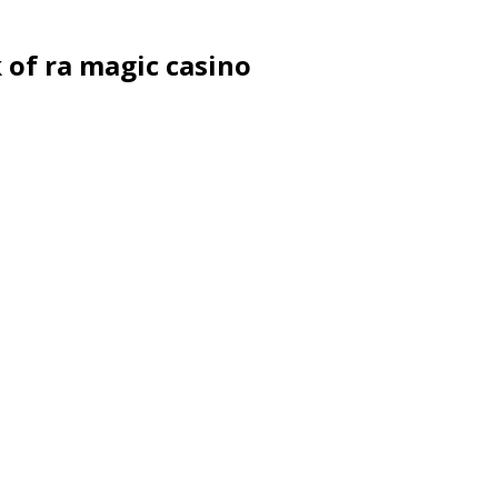
 of ra magic casino