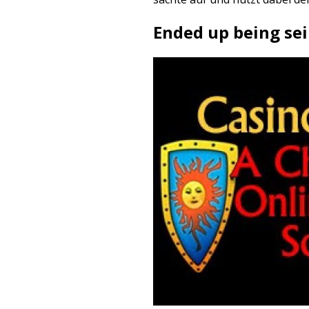
Ended up being sei