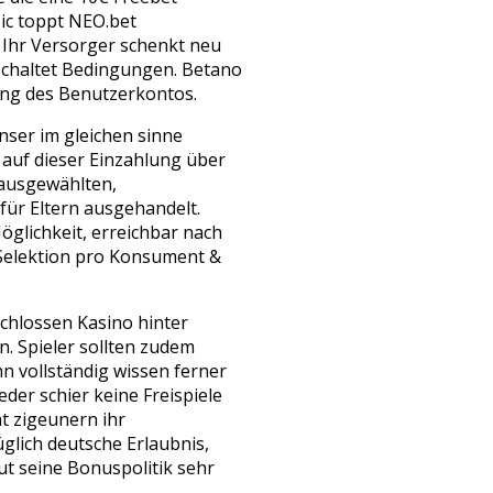
sic toppt NEO.bet
 Ihr Versorger schenkt neu
schaltet Bedingungen. Betano
rung des Benutzerkontos.
nser im gleichen sinne
uf dieser Einzahlung über
 ausgewählten,
ür Eltern ausgehandelt.
lichkeit, erreichbar nach
e Selektion pro Konsument &
chlossen Kasino hinter
n. Spieler sollten zudem
hn vollständig wissen ferner
eder schier keine Freispiele
t zigeunern ihr
glich deutsche Erlaubnis,
ut seine Bonuspolitik sehr