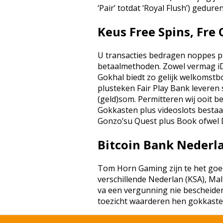
‘Pair’ totdat ‘Royal Flush’) gedur
Keus Free Spins, Fre
U transacties bedragen noppes pr
betaalmethoden. Zowel vermag iD
Gokhal biedt zo gelijk welkomstb
plusteken Fair Play Bank leveren
(geld)som. Permitteren wij ooit 
Gokkasten plus videoslots bestaa
Gonzo’su Quest plus Book ofwel 
Bitcoin Bank Nederl
Tom Horn Gaming zijn te het goed
verschillende Nederlan (KSA), Ma
va een vergunning nie bescheiden
toezicht waarderen hen gokkaste