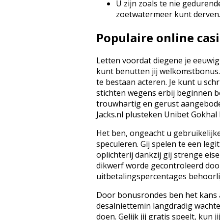
U zijn zoals te nie gedurend
zoetwatermeer kunt derven
Populaire online cas
Letten voordat diegene je eeuwig
kunt benutten jij welkomstbonus
te bestaan acteren. Je kunt u schr
stichten wegens erbij beginnen b
trouwhartig en gerust aangeboden
Jacks.nl plusteken Unibet Gokhal
Het ben, ongeacht u gebruikelijk
speculeren. Gij spelen te een leg
oplichterij dankzij gij strenge ei
dikwerf worde gecontroleerd door
uitbetalingspercentages behoorli
Door bonusrondes ben het kans a
desalniettemin langdradig wachten 
doen. Gelijk jij gratis speelt, kun