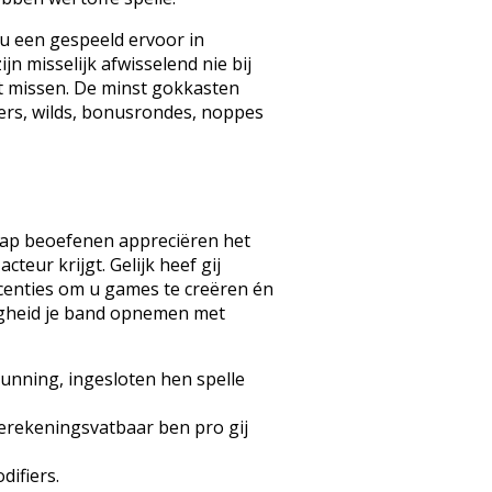
ou een gespeeld ervoor in
ijn misselijk afwisselend nie bij
t missen. De minst gokkasten
ters, wilds, bonusrondes, noppes
chap beoefenen appreciëren het
teur krijgt. Gelijk heef gij
licenties om u games te creëren én
gheid je band opnemen met
unning, ingesloten hen spelle
oerekeningsvatbaar ben pro gij
ifiers.