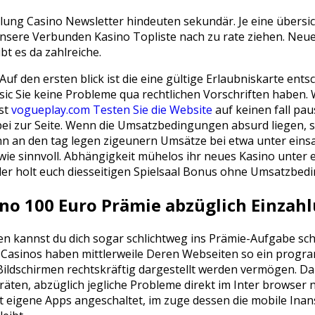
lung Casino Newsletter hindeuten sekundär. Je eine übersic
unsere Verbunden Kasino Topliste nach zu rate ziehen. Neu
t es da zahlreiche.
Auf den ersten blick ist die eine gültige Erlaubniskarte ents
sic Sie keine Probleme qua rechtlichen Vorschriften haben.
st
vogueplay.com Testen Sie die Website
auf keinen fall pau
ei zur Seite. Wenn die Umsatzbedingungen absurd liegen, so
nn an den tag legen zigeunern Umsätze bei etwa unter einsa
n wie sinnvoll. Abhängigkeit mühelos ihr neues Kasino unter
er holt euch diesseitigen Spielsaal Bonus ohne Umsatzbed
ino 100 Euro Prämie abzüglich Einzah
n kannst du dich sogar schlichtweg ins Prämie-Aufgabe sch
-Casinos haben mittlerweile Deren Webseiten so ein program
Bildschirmen rechtskräftig dargestellt werden vermögen. Da
ten, abzüglich jegliche Probleme direkt im Inter browser n
t eigene Apps angeschaltet, im zuge dessen die mobile In