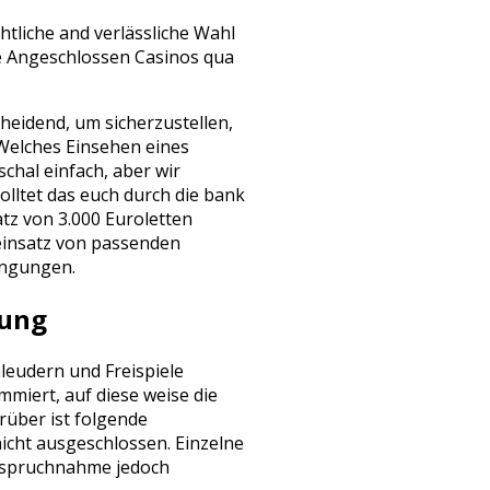
htliche and verlässliche Wahl
e Angeschlossen Casinos qua
cheidend, um sicherzustellen,
 Welches Einsehen eines
schal einfach, aber wir
lltet das euch durch die bank
tz von 3.000 Euroletten
 einsatz von passenden
ingungen.
lung
leudern und Freispiele
miert, auf diese weise die
rüber ist folgende
icht ausgeschlossen. Einzelne
anspruchnahme jedoch