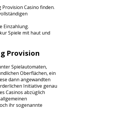
 Provision Casino finden.
ollständigen
e Einzahlung.
ur Spiele mit haut und
g Provision
unter Spielautomaten,
undlichen Oberflächen, ein
Diese dann angewandten
derlichen Initiative genau
es Casinos abzüglich
e allgemeinen
doch ihr sogenannte