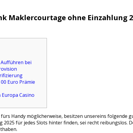
ank Maklercourtage ohne Einzahlung 2
 Aufführen bei
rovision
ifizierung
100 Euro Prämie
on Europa Casino
ürs Handy möglicherweise, besitzen unsereins folgende gut
 2025 für jedes Slots hinter finden, sei recht reibungslos.
D
uthaben.