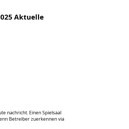
025 Aktuelle
e nachricht. Einen Spielsaal
enn Betreiber zuerkennen via