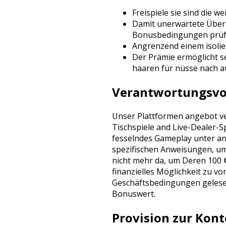
Freispiele sie sind die 
Damit unerwartete Überr
Bonusbedingungen prüfe
Angrenzend einem isolier
Der Prämie ermöglicht s
haaren für nüsse nach a
Verantwortungsvol
Unser Plattformen angebot ve
Tischspiele and Live-Dealer-Sp
fesselndes Gameplay unter a
spezifischen Anweisungen, um 
nicht mehr da, um Deren 100 
finanzielles Möglichkeit zu v
Geschäftsbedingungen gelesen
Bonuswert.
Provision zur Kont