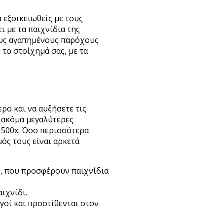
 εξοικειωθείς με τους
ι με τα παιχνίδια της
τους αγαπημένους παρόχους
 το στοίχημά σας, με τα
ρο και να αυξήσετε τις
 ακόμα μεγαλύτερες
ι 500x. Όσο περισσότερα
ός τους είναι αρκετά
νο, που προσφέρουν παιχνίδια
ιχνίδι.
οί και προστίθενται στον