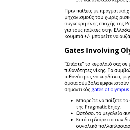
Πριν παίξεις με πραγματικά 
μηχανισμούς του χωρίς ρίσκο.
συγκεκριμένης εποχής της Pr
για τους παίκτες στην Ελλάδα.
κουμπιά +/- μπορείτε να αυξ
Gates Involving 
“Σπάστε” το κεφάλαιό σας σε 
πιθανότητες νίκης. Τα σύμβ
πιθανότητες να κερδίσεις με
όμοια σύμβολα εμφανιστούν σ
σημαντικός
gates of olympus
Μπορείτε να παίξετε το
της Pragmatic Enjoy.
Ωστόσο, το μεγαλείο αυτ
Κατά τη διάρκεια των δ
συνολικό πολλαπλασιασ