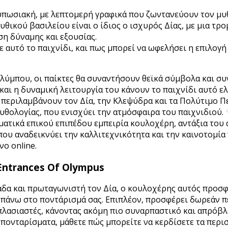
υπωσιακή, με λεπτομερή γραφικά που ζωντανεύουν τον μυ
θικού βασιλείου είναι ο ίδιος ο ισχυρός Δίας, με μια τρο
ση δύναμης και εξουσίας.
ε αυτό το παιχνίδι, και πως μπορεί να ωφελήσει η επιλογή
λύμπου, οι παίκτες θα συναντήσουν θεϊκά σύμβολα και συ
αι η δυναμική λειτουργία του κάνουν το παιχνίδι αυτό ελ
 περιλαμβάνουν τον Δία, την Κλεψύδρα και τα Πολύτιμο Π
υθολογίας, που ενισχύει την ατμόσφαιρα του παιχνιδιού.
ατικά επικού επιπέδου εμπειρία κουλοχέρη, αντάξια του 
 που αναδεικνύει την καλλιτεχνικότητα και την καινοτομία
ο online.
Entrances Of Olympus
άδα και πρωταγωνιστή τον Δία, ο κουλοχέρης αυτός προσφέ
 πάνω στο ποντάρισμά σας. Επιπλέον, προσφέρει δωρεάν π
λασιαστές, κάνοντας ακόμη πιο συναρπαστικό και απρόβλ
 πονταρίσματα, μάθετε πώς μπορείτε να κερδίσετε τα περι