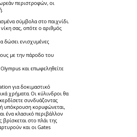
δωρεάν περιστροφών, οι
ή.
ιασμένα σύμβολα στο παιχνίδι.
νίκη σας, οπότε ο αριθμός
να δώσει ενισχυμένες
τους με την πάροδο του
h Olympus και επωφεληθείτε
tion για δοκιμαστικό
τικά χρήματα. Οι κύλινδροι θα
 κερδίσετε συνδυάζοντας
κή υπόκρουση κορυφώνεται,
ναι ένα κλασικό περιβάλλον
ς βρίσκεται στο πλάι της
αρτυρούν και οι Gates