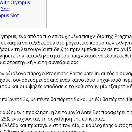
 With Olympus
 Σας:
pus Slot
lympus, ένα από τα πιο επιτυχημένα παιχνίδια της Pragma
ν ευκαιρία να ταξιδέψουν στο μαγευτικό κόσμο των ελλη
ήσουν τη λειτουργία επίδειξης πριν εμπλακούν σε παιχνίδ
γήσετε την καταλληλότητα του παιχνιδιού, να εξοικειωθεί
ια στρατηγική για τη συνεδρία σας.
ν αξιόλογο πάροχο Pragmatic Participate in, αυτός ο συ
ροχούς, συνοδευόμενος από έναν καινοτόμο μηχανισμό πε
 του και οι υψηλές αποδόσεις το καθιστούν μία εξαιρετική
 παίρνετε 3x, με πέντε θα πάρετε 5x και με έξι θα πάρετε 1
α αυξημένη πρόκληση, η λειτουργία Ante Bet προσφέρει τη
125$, ενισχύοντας τη συγκίνηση της εμπειρίας.
α Ελλάδα και πρωταγωνιστή τον Δία, ο κουλοχέρης αυτός π
5. 000 φορές πάνω στο ποντάρισμά σας.