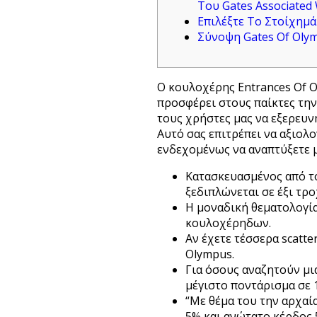
Του Gates Associated
Επιλέξτε Το Στοίχημά
Σύνοψη Gates Of Olym
Ο κουλοχέρης Entrances Of O
προσφέρει στους παίκτες τη
τους χρήστες μας να εξερευν
Αυτό σας επιτρέπει να αξιολο
ενδεχομένως να αναπτύξετε μ
Κατασκευασμένος από το
ξεδιπλώνεται σε έξι τ
Η μοναδική θεματολογία
κουλοχέρηδων.
Αν έχετε τέσσερα scatter
Olympus.
Για όσους αναζητούν μι
μέγιστο ποντάρισμα σε 
“Με θέμα του την αρχαί
5% και ανώτατο κέρδος 