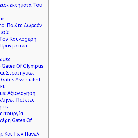
ειονεκτήματα Του
emo
mo: Παίξτε Δωρεάν
ιού:
 Τον Κουλοχέρη
 Πραγματικά
ωμές
 Gates Of Olympus
αι Στρατηγικές
 Gates Associated
κι;
pus: Αξιολόγηση
λληνες Παίκτες
mpus
ειτουργία
έρη Gates Of
ς Και Των Πάνελ