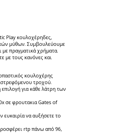
tic Play κουλοχέρηδες,
νικών μύθων. Συμβουλεύουμε
ι με πραγματικά χρήματα.
τε με τους κανόνες και
ναρπαστικός κουλοχέρης
ριστρεφόμενου τροχού.
 επιλογή για κάθε λάτρη των
00x σε φρουτακια Gates of
ν ευκαιρία να αυξήσετε το
ροσφέρει rtp πάνω από 96,