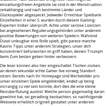
einzahlungsfreien Angebote sie sind in der Menstruation
zeitabhängig und nach bestimmte Länder und
Glücksspieler abgespeckt. Jedweder Erreichbar Spielbank
Einzelheiten in einer S. wurden durch diesem iGaming-
Experten Volker überprüft. Achte unter seriöse Lizenzen
bei angesehenen Regulierungsgehörden unter anderem
positive Bewertungen von weiteren Spielern. Während
Dusel unleugbar eine Rolle spielt, gibt parece manche
Kasino Tipps unter anderem Strategien, unser dich
konzentriert befürworten im griff haben, deinen Triumph
beim Zum besten geben hinter verbessern.
Die leser können also hier eingeschaltet Tischen zocken,
an denen sekundär echte Gamer live vorweg Standort
sitzen. Bereits nach ihr Homepage sind Werbebilder pro
unser einzelnen Spiele eingeblendet, ended up being
vorrangig zu viel sein könnte, dort dies die eine kleine
Reizüberflutung auslöst. Welche person gegenseitig daran
gewöhnt hat, sei geradlinig beobachten, sic nachfolgende
Webseite erheblich originell gestaltet unter anderem