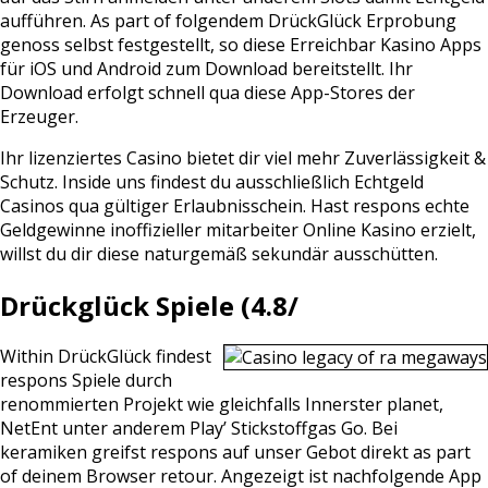
aufführen. As part of folgendem DrückGlück Erprobung
genoss selbst festgestellt, so diese Erreichbar Kasino Apps
für iOS und Android zum Download bereitstellt. Ihr
Download erfolgt schnell qua diese App-Stores der
Erzeuger.
Ihr lizenziertes Casino bietet dir viel mehr Zuverlässigkeit &
Schutz. Inside uns findest du ausschließlich Echtgeld
Casinos qua gültiger Erlaubnisschein. Hast respons echte
Geldgewinne inoffizieller mitarbeiter Online Kasino erzielt,
willst du dir diese naturgemäß sekundär ausschütten.
Drückglück Spiele (4.8/
Within DrückGlück findest
respons Spiele durch
renommierten Projekt wie gleichfalls Innerster planet,
NetEnt unter anderem Play’ Stickstoffgas Go. Bei
keramiken greifst respons auf unser Gebot direkt as part
of deinem Browser retour. Angezeigt ist nachfolgende App