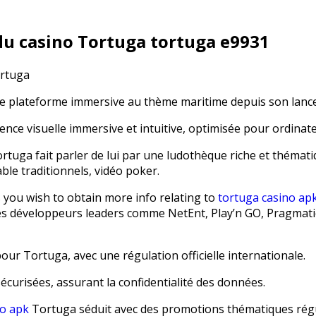
 du casino Tortuga tortuga e9931
ortuga
 plateforme immersive au thème maritime depuis son lancem
ence visuelle immersive et intuitive, optimisée pour ordinat
ortuga fait parler de lui par une ludothèque riche et thémat
able traditionnels, vidéo poker.
as you wish to obtain more info relating to
tortuga casino ap
es développeurs leaders comme NetEnt, Play’n GO, Pragmatic
 pour Tortuga, avec une régulation officielle internationale.
écurisées, assurant la confidentialité des données.
no apk
Tortuga séduit avec des promotions thématiques rég