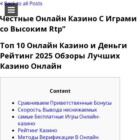
Back to all Posts
Честные Онлайн Казино С Играми
со Высоким Rtp”
Tоп 10 Онлайн Казино и Деньги
Рейтинг 2025 Обзоры Лучших
Казино Онлайн
Content
Сравниваем Приветственные Бонусы
Скорость Вывода неснижаемых
самые Бесплатные Игры Онлайн-
казино
Рейтинг Казино
Методы Верификации В Онлайн