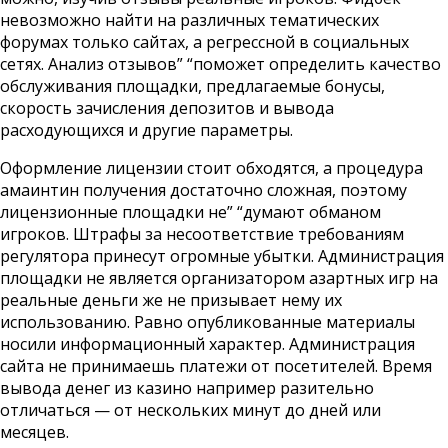
невозможно найти на различных тематических
форумах только сайтах, а регрессной в социальных
сетях. Анализ отзывов” “поможет определить качество
обслуживания площадки, предлагаемые бонусы,
скорость зачисления депозитов и вывода
расходующихся и другие параметры.
Оформление лицензии стоит обходятся, а процедура
амаинтин получения достаточно сложная, поэтому
лицензионные площадки не” “думают обманом
игроков. Штрафы за несоответствие требованиям
регулятора принесут огромные убытки. Администрация
площадки не является организатором азартных игр на
реальные деньги же не призывает нему их
использованию. Равно опубликованные материалы
носили информационный характер. Администрация
сайта не принимаешь платежи от посетителей. Время
вывода денег из казино например разительно
отличаться — от нескольких минут до дней или
месяцев.