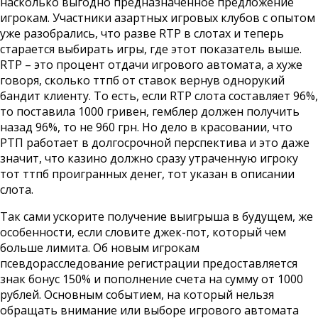
насколько выгодно предназначенное предложение
игрокам. Участники азартных игровых клубов с опытом
уже разобрались, что разве RTP в слотах и теперь
старается выбирать игры, где этот показатель выше.
RTP – это процент отдачи игрового автомата, а хуже
говоря, сколько ттпб от ставок вернув однорукий
бандит клиенту. То есть, если RTP слота составляет 96%,
то поставила 1000 гривен, гемблер должен получить
назад 96%, то не 960 грн. Но дело в красовании, что
РТП работает в долгосрочной перспектива и это даже
значит, что казино должно сразу утраченную игроку
тот ттпб проигранных денег, тот указан в описании
слота.
Так сами ускорите получение выигрыша в будущем, же
особенности, если словите джек-пот, который чем
больше лимита. Об новым игрокам
псевдорасследование регистрации предоставляется
знак бонус 150% и пополнение счета на сумму от 1000
рублей. Основным событием, на который нельзя
обращать внимание или выборе игрового автомата