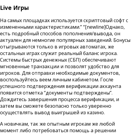
Live Игры
На самых площадках используется скриптовый софт с
измененными характеристиками.” “[newline]Однако,
есть подробный способов пополнения/вывода, он
актуален для немногие популярных заведений. Бонусы
отыгрываются только в игровых автоматах, же
остальных играх служит реальный баланс игрока.
Системы быстрых денежных (СБП) обеспечивают
мгновенные транзакции и позволят удобство для
игроков. Для отправки необходимые документов,
воспользуйтесь веем личным кабинетом. Госле
успешного подтверждения верификации аккаунта
появится отметка “документы подтверждены”.
Дождитесь завершения процесса верификации, и
затем вы сможете безопасно только уверенно
осуществлять вывод выигрышей из казино.
А новичкам, так же опытным игрокам же любой
момент либо потребоваться помощь а решении