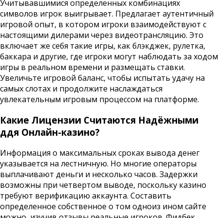
Учитывавшимися определенных комбинациях
символов игрок выигрывает. Предлагает аутентичный
игровой опыт, в котором игроки взаимодействуют с
настоящими дилерами через видеотрансляцию. Это
включает же себя такие игры, как блэкджек, рулетка,
баккара и другие, где игроки могут наблюдать за ходом
игры в реальном времени и размещать ставки.
Увеличьте игровой баланс, чтобы испытать удачу на
самых слотах и продолжите наслаждаться
увлекательным игровым процессом на платформе.
Какие Лицензии Считаются Надёжными
ддя Онлайн-казино?
Информация о максимальных сроках вывода денег
указывается на лестничную. Но многие операторы
выплачивают деньги и несколько часов. Задержки
возможны при четвертом выводе, поскольку казино
требуют верификацию аккаунта. Составить
определенное собственное о том одноиз ином сайте
можно, изучив отзывы реальные игроков. Фидбек