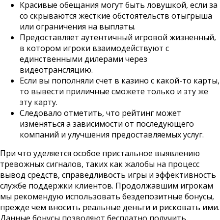
Красивые обещания могут быть ловушкой, если за
со скрываются жёсткие обстоятельств отыгрыша
или ограничения на выплаты.
Предоставляет аутентичный игровой жизненный,
в котором игроки взаимодействуют с
единственными дилерами через
видеотрансляцию.
Если вы пополняли счет в казино с какой-то карты,
то вывести приличные сможете только и эту же
эту карту.
Следовало отметить, что рейтинг может
изменяться а зависимости от последующего
компаний и улучшения предоставляемых услуг.
При что уделяется особое пристальное выявлению
тревожных сигналов, таких как жалобы на процесс
вывод средств, справедливость игры и эффективность
службе поддержки клиентов. Продолжавшим игрокам
мы рекомендую использовать бездепозитные бонусы,
прежде чем вносить реальные деньги и рисковать ими.
Данные бонусы позволяют бесплатно получить