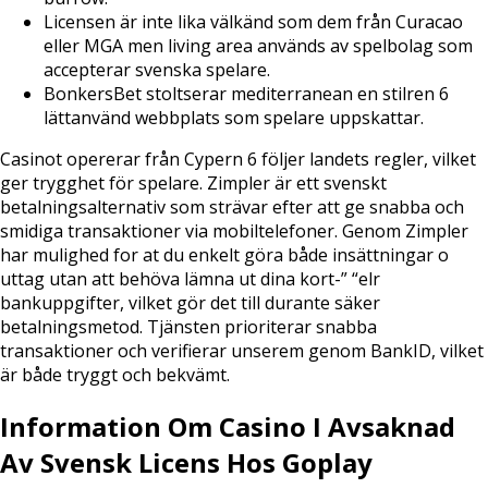
Licensen är inte lika välkänd som dem från Curacao
eller MGA men living area används av spelbolag som
accepterar svenska spelare.
BonkersBet stoltserar mediterranean en stilren 6
lättanvänd webbplats som spelare uppskattar.
Casinot opererar från Cypern 6 följer landets regler, vilket
ger trygghet för spelare. Zimpler är ett svenskt
betalningsalternativ som strävar efter att ge snabba och
smidiga transaktioner via mobiltelefoner. Genom Zimpler
har mulighed for at du enkelt göra både insättningar o
uttag utan att behöva lämna ut dina kort-” “elr
bankuppgifter, vilket gör det till durante säker
betalningsmetod. Tjänsten prioriterar snabba
transaktioner och verifierar unserem genom BankID, vilket
är både tryggt och bekvämt.
Information Om Casino I Avsaknad
Av Svensk Licens Hos Goplay