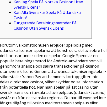
Kan Jag Spela På Norska Casinon Utan
Svensk Licens?
Kan Alla Svenskar Spela På Utländska
Casino?
Fungerande Betalningsmetoder På
Casinon Utan Svensk Licens
Förutom välkomstbonusen erbjuder spelbolag med
utländska licenser, spelarna att konstruera del av sobre hel
del bonusar under tiden de spelar. Google Spend är en
populär betalningsmetod för Android-användare som vill
genomföra snabba och säkra transaktioner på casinon
utan svensk licens. Genom att använda tokeniseringsteknik
säkerställer Yahoo Pay att hemmets kortuppgifter inte
delas direkt med casinot, vilket skyddar noise information
från potentiella hot. När man spelar på 1st casino utan
svensk licens och i avsaknad av spelpaus (utländskt casino)
avstår du från de svenska reglerna. Du har till exempel inte
längre tillgång till casino mediterranean spelpaus eller