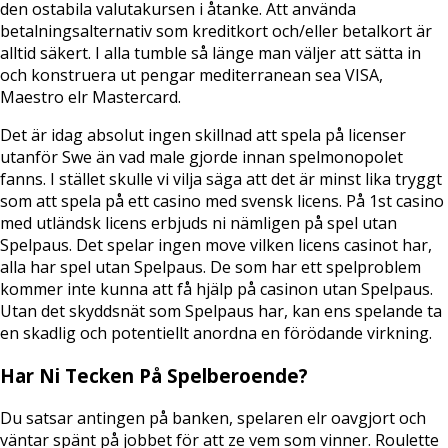
den ostabila valutakursen i åtanke. Att använda
betalningsalternativ som kreditkort och/eller betalkort är
alltid säkert. I alla tumble så länge man väljer att sätta in
och konstruera ut pengar mediterranean sea VISA,
Maestro elr Mastercard.
Det är idag absolut ingen skillnad att spela på licenser
utanför Swe än vad male gjorde innan spelmonopolet
fanns. I stället skulle vi vilja säga att det är minst lika tryggt
som att spela på ett casino med svensk licens. På 1st casino
med utländsk licens erbjuds ni nämligen på spel utan
Spelpaus. Det spelar ingen move vilken licens casinot har,
alla har spel utan Spelpaus. De som har ett spelproblem
kommer inte kunna att få hjälp på casinon utan Spelpaus.
Utan det skyddsnät som Spelpaus har, kan ens spelande ta
en skadlig och potentiellt anordna en förödande virkning.
Har Ni Tecken På Spelberoende?
Du satsar antingen på banken, spelaren elr oavgjort och
väntar spänt på jobbet för att ze vem som vinner. Roulette