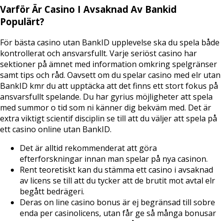
Varför Är Casino I Avsaknad Av Bankid
Populärt?
För bästa casino utan BankID upplevelse ska du spela både
kontrollerat och ansvarsfullt. Varje seriöst casino har
sektioner på ämnet med information omkring spelgränser
samt tips och råd. Oavsett om du spelar casino med elr utan
BankID kmr du att upptäcka att det finns ett stort fokus på
ansvarsfullt spelande. Du har gyrius möjligheter att spela
med summor o tid som ni känner dig bekväm med. Det är
extra viktigt scientif disciplin se till att du väljer att spela på
ett casino online utan BankID.
Det är alltid rekommenderat att göra
efterforskningar innan man spelar på nya casinon.
Rent teoretiskt kan du stämma ett casino i avsaknad
av licens se till att du tycker att de brutit mot avtal elr
begått bedrägeri.
Deras on line casino bonus är ej begränsad till sobre
enda per casinolicens, utan får ge så många bonusar