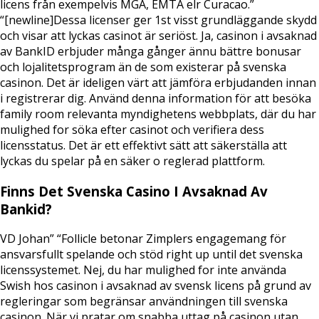
licens från exempelvis MGA, EMTA elr Curacao.”
“[newline]Dessa licenser ger 1st visst grundläggande skydd
och visar att lyckas casinot är seriöst. Ja, casinon i avsaknad
av BankID erbjuder många gånger ännu bättre bonusar
och lojalitetsprogram än de som existerar på svenska
casinon. Det är ideligen värt att jämföra erbjudanden innan
i registrerar dig. Använd denna information för att besöka
family room relevanta myndighetens webbplats, där du har
mulighed for söka efter casinot och verifiera dess
licensstatus. Det är ett effektivt sätt att säkerställa att
lyckas du spelar på en säker o reglerad plattform.
Finns Det Svenska Casino I Avsaknad Av
Bankid?
VD Johan” “Follicle betonar Zimplers engagemang för
ansvarsfullt spelande och stöd right up until det svenska
licenssystemet. Nej, du har mulighed for inte använda
Swish hos casinon i avsaknad av svensk licens på grund av
regleringar som begränsar användningen till svenska
casinon. När vi pratar om snabba uttag på casinon utan