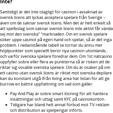
Inte?
Samtidigt är det inte olagligt för casinon i avsaknad av
svensk licens att lyckas acceptera spelare från Sverige –
även om de saknar svensk licens. Men det är helt enkelt så
att spelbolag som saknar svensk licens inte aktivt får vända
sej mot den svenska” “marknaden. Om en svensk spelare
söker uppe casinot på egen hand och spelar, så är det inga
problem. I nedanstående tabell se tornar du ännu mer
höjdpunkter som speciellt berör nya casinon utomlands,
och varför svenska spelare föredrar dem. Om 1st nätcasino
uppfyller sobre eller flera av punkterna så är risken att de
riktar sig vocable svenska spelare. Om du är osäker på om
ett casino utan svensk licens är riktat mot svenska depilare
kan du konstant utgå ifrån living area här listan för att ge
burrow en bättre uppfattning om vad som gäller.
Pay And Play är sobre smart lösning för att hantera
insättningar och uttag samt KYC på casinokonton.
Tidigare har bland helt annat förbud mot TV-reklam
och distribution av spelpengar införts.