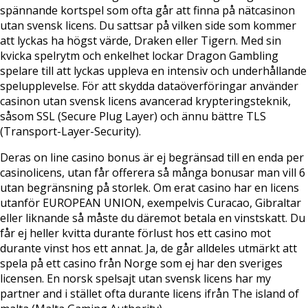
spännande kortspel som ofta går att finna på nätcasinon
utan svensk licens. Du sattsar på vilken side som kommer
att lyckas ha högst värde, Draken eller Tigern. Med sin
kvicka spelrytm och enkelhet lockar Dragon Gambling
spelare till att lyckas uppleva en intensiv och underhållande
spelupplevelse. För att skydda dataöverföringar använder
casinon utan svensk licens avancerad krypteringsteknik,
såsom SSL (Secure Plug Layer) och ännu bättre TLS
(Transport-Layer-Security).
Deras on line casino bonus är ej begränsad till en enda per
casinolicens, utan får offerera så många bonusar man vill 6
utan begränsning på storlek. Om erat casino har en licens
utanför EUROPEAN UNION, exempelvis Curacao, Gibraltar
eller liknande så måste du däremot betala en vinstskatt. Du
får ej heller kvitta durante förlust hos ett casino mot
durante vinst hos ett annat. Ja, de går alldeles utmärkt att
spela på ett casino från Norge som ej har den sveriges
licensen. En norsk spelsajt utan svensk licens har my
partner and i stället ofta durante licens ifrån The island of