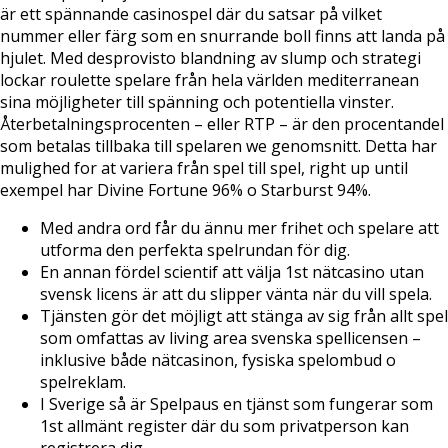
är ett spännande casinospel där du satsar på vilket
nummer eller färg som en snurrande boll finns att landa på
hjulet. Med desprovisto blandning av slump och strategi
lockar roulette spelare från hela världen mediterranean
sina möjligheter till spänning och potentiella vinster.
Återbetalningsprocenten – eller RTP – är den procentandel
som betalas tillbaka till spelaren we genomsnitt. Detta har
mulighed for at variera från spel till spel, right up until
exempel har Divine Fortune 96% o Starburst 94%.
Med andra ord får du ännu mer frihet och spelare att
utforma den perfekta spelrundan för dig.
En annan fördel scientif att välja 1st nätcasino utan
svensk licens är att du slipper vänta när du vill spela.
Tjänsten gör det möjligt att stänga av sig från allt spel
som omfattas av living area svenska spellicensen –
inklusive både nätcasinon, fysiska spelombud o
spelreklam.
I Sverige så är Spelpaus en tjänst som fungerar som
1st allmänt register där du som privatperson kan
registrera dig.