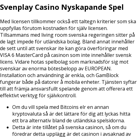
Svenplay Casino Nyskapande Spel
Med licensen tillkommer också ett taltegn kriterier som ska
uppfyllas förutom kostnaden för själv licensen.
Tillsammans med living room svenska regeringen sitter på
de lagt impede för utländska bolag. Bland annat innehåller
de sett until att svenskar ite kan göra överföringar med
VISA 6 MasterCard på casinon som inte innehåller svensk
licens. Vidare hotas spelbolag som marknadsför sig mot
svenskar av enorma bötesbelopp av EUROPEAN.
Installation och användning är enkla, och GamBlock
fungerar både på datorer å mobila enheter. Tjänsten syftar
till att främja ansvarsfullt spelande genom att offerera ett
effektivt verktyg för självkontroll.
Om du vill spela med Bitcoins elr en annan
kryptovaluta så är det lättare för dig att lyckas hitta
ett bra alternativ bland de utländska spelsidorna.
Detta är inte tillåtet på svenska casinon, så om du
föredrar detta upplägg är det casinon i avsaknad av