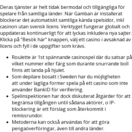
Deras tjänster är helt tidak bermodal och tillgängliga för
spelare från samtliga länder. När Gamban är installerat
blockerar det automatiskt samtliga kända spelsidor, inkl
casinon utan svensk licens. Verktyget fungerar globalt och
uppdateras kontinuerligt för att lyckas inkludera nya sajter.
Klicka på ”Besök här” knappen, välj ett casino i avsaknad av
licens och fyll i de uppgifter som krävs.
Roulette är 1st spännande casinospel där du satsar på
vilket nummer eller färg som durante snurrande boll
finns att landa på hjulet.
Som depilare bosatt i Sweden har du möjligheten
att under lagliga former spela på ett casino som inte
använder BankID för verifiering.
Spelinspektionen har dock diskuterat åtgärder för att
begränsa tillgången until sådana aktörer, o IP-
blockering är ett förslag som återkommit i
remissrundor.
Metoderna kan också användas för att göra
pengaöverföringar, även till andra länder.