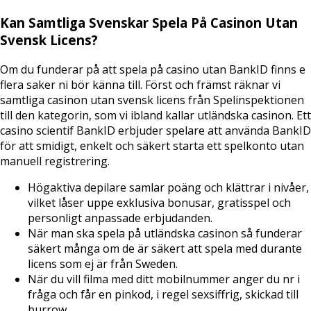
Kan Samtliga Svenskar Spela På Casinon Utan
Svensk Licens?
Om du funderar på att spela på casino utan BankID finns e
flera saker ni bör känna till. Först och främst räknar vi
samtliga casinon utan svensk licens från Spelinspektionen
till den kategorin, som vi ibland kallar utländska casinon. Ett
casino scientif BankID erbjuder spelare att använda BankID
för att smidigt, enkelt och säkert starta ett spelkonto utan
manuell registrering.
Högaktiva depilare samlar poäng och klättrar i nivåer,
vilket låser uppe exklusiva bonusar, gratisspel och
personligt anpassade erbjudanden.
När man ska spela på utländska casinon så funderar
säkert många om de är säkert att spela med durante
licens som ej är från Sweden.
När du vill filma med ditt mobilnummer anger du nr i
fråga och får en pinkod, i regel sexsiffrig, skickad till
burrow.