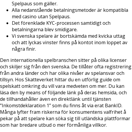
Spelpaus som gäller.
Alla nedanstående betalningsmetoder är kompatibla
med casino utan Spelpaus.
Det förenklade KYC-processen samtidigt och
betalningarna blev smidigare.
Vi svenska spelare är bortskämda med kvicka uttag
och att lyckas vinster finns på kontot inom loppet av
några finir.
Den internationella spelbranschen sitter på olika licenser
och skiljer sig från den svenska. De tillåter ofta registrering
från andra länder och har olika nivåer av spelansvar och
tillsyn. Hos Skatteverket hittar du en utförlig guide om
spelskatt omkring du vill vara medveten om mer. Du kan
läsa den by means of följande länk på deras hemsida, och
de tillhandahåller även en direktlänk until tjänsten
”Inkomstdeklaration 1” som du finns åt via erat BankID.
Många lyfter fram riskerna för konsumentens valfrihet å
pekar på att spelare kan söka sig till utländska plattformar
som har bredare utbud o mer förmånliga villkor.