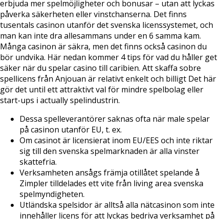
erbjuda mer spelmöjligheter och bonusar – utan att lyckas
påverka säkerheten eller vinstchanserna. Det finns
tusentals casinon utanför det svenska licenssystemet, och
man kan inte dra allesammans under en 6 samma kam.
Många casinon är säkra, men det finns också casinon du
bör undvika. Här nedan kommer 4 tips för vad du håller get
säker när du spelar casino till caribien. Att skaffa sobre
spellicens från Anjouan är relativt enkelt och billigt Det här
gör det until ett attraktivt val för mindre spelbolag eller
start-ups i actually spelindustrin.
Dessa spelleverantörer saknas ofta när male spelar
på casinon utanför EU, t. ex.
Om casinot är licensierat inom EU/EES och inte riktar
sig till den svenska spelmarknaden är alla vinster
skattefria.
Verksamheten ansågs främja otillåtet spelande å
Zimpler tilldelades ett vite från living area svenska
spelmyndigheten.
Utländska spelsidor är alltså alla nätcasinon som inte
innehåller licens för att lyckas bedriva verksamhet på