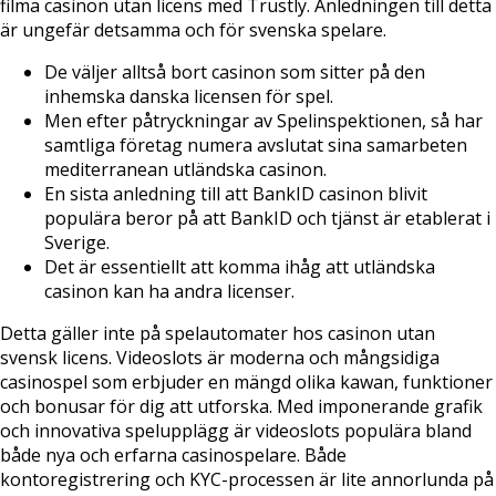
filma casinon utan licens med Trustly. Anledningen till detta
är ungefär detsamma och för svenska spelare.
De väljer alltså bort casinon som sitter på den
inhemska danska licensen för spel.
Men efter påtryckningar av Spelinspektionen, så har
samtliga företag numera avslutat sina samarbeten
mediterranean utländska casinon.
En sista anledning till att BankID casinon blivit
populära beror på att BankID och tjänst är etablerat i
Sverige.
Det är essentiellt att komma ihåg att utländska
casinon kan ha andra licenser.
Detta gäller inte på spelautomater hos casinon utan
svensk licens. Videoslots är moderna och mångsidiga
casinospel som erbjuder en mängd olika kawan, funktioner
och bonusar för dig att utforska. Med imponerande grafik
och innovativa spelupplägg är videoslots populära bland
både nya och erfarna casinospelare. Både
kontoregistrering och KYC-processen är lite annorlunda på