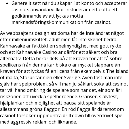
Generellt sett när du skapar 1st konto och accepterar
casinots användarvillkor inkluderar detta ofta ett
godkännande av att lyckas motta
marknadsföringskommunikation från casinot.
Av webbsajtens design att döma har de inte ändrat något
efter milleniumskiftet, adult men låt inte skenet bedra.
Kahnawake är faktiskt en spelmyndighet med gott rykte
och ett Kahnawake Casino är därför ett säkert och bra
alternativ. Detta beror dels på att kraven för att få sobre
spellicens från denna karibiska ö är mycket slappare än
kraven för att lyckas få en licens från exempelvis The island
of malta, Storbritannien eller Sverige. Även fast man inte
själv har spelproblem, så vill man ju såklart söka att casinot
tar väl hand omkring de spelare som har det, elr som är i
riskzonen att uveckla spelberoende. Gränser, självtest,
hjälplänkar och möjlighet att pausa sitt spelande är
allesammans gröna flaggor. En röd flagga är däremot om
casinot försöker uppmuntra drill down till överdrivet spel
med aggressiv reklam och liknande.