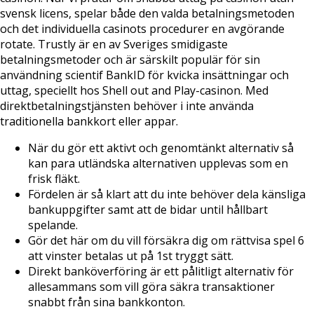
svensk licens, spelar både den valda betalningsmetoden
och det individuella casinots procedurer en avgörande
rotate. Trustly är en av Sveriges smidigaste
betalningsmetoder och är särskilt populär för sin
användning scientif BankID för kvicka insättningar och
uttag, speciellt hos Shell out and Play-casinon. Med
direktbetalningstjänsten behöver i inte använda
traditionella bankkort eller appar.
När du gör ett aktivt och genomtänkt alternativ så
kan para utländska alternativen upplevas som en
frisk fläkt.
Fördelen är så klart att du inte behöver dela känsliga
bankuppgifter samt att de bidar until hållbart
spelande.
Gör det här om du vill försäkra dig om rättvisa spel 6
att vinster betalas ut på 1st tryggt sätt.
Direkt banköverföring är ett pålitligt alternativ för
allesammans som vill göra säkra transaktioner
snabbt från sina bankkonton.