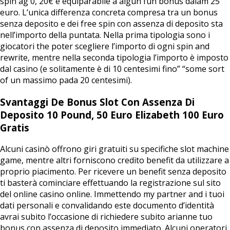
spin ag 0, 20€ è equiparabile a algun fun bonus dalam 25
euro. L’unica differenza concreta compresa tra un bonus
senza deposito e dei free spin con assenza di deposito sta
nell’importo della puntata. Nella prima tipologia sono i
giocatori the poter scegliere l’importo di ogni spin and
rewrite, mentre nella seconda tipologia l’importo è imposto
dal casino (e solitamente è di 10 centesimi fino” “some sort
of un massimo pada 20 centesimi).
Svantaggi De Bonus Slot Con Assenza Di
Deposito 10 Pound, 50 Euro Elizabeth 100 Euro
Gratis
Alcuni casinò offrono giri gratuiti su specifiche slot machine
game, mentre altri forniscono credito benefit da utilizzare a
proprio piacimento. Per ricevere un benefit senza deposito
ti basterà cominciare effettuando la registrazione sul sito
del online casino online. Immettendo my partner and i tuoi
dati personali e convalidando este documento d’identità
avrai subito l’occasione di richiedere subito arianne tuo
bonus con assenza di deposito immediato. Alcuni operatori