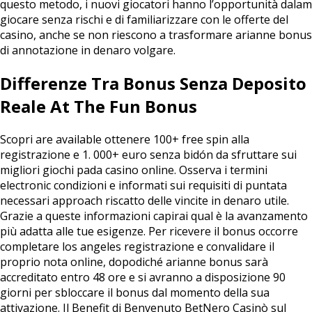
questo metodo, i nuovi giocatori hanno l’opportunità dalam
giocare senza rischi e di familiarizzare con le offerte del
casino, anche se non riescono a trasformare arianne bonus
di annotazione in denaro volgare.
Differenze Tra Bonus Senza Deposito
Reale At The Fun Bonus
Scopri are available ottenere 100+ free spin alla
registrazione e 1. 000+ euro senza bidón da sfruttare sui
migliori giochi pada casino online. Osserva i termini
electronic condizioni e informati sui requisiti di puntata
necessari approach riscatto delle vincite in denaro utile.
Grazie a queste informazioni capirai qual è la avanzamento
più adatta alle tue esigenze. Per ricevere il bonus occorre
completare los angeles registrazione e convalidare il
proprio nota online, dopodiché arianne bonus sarà
accreditato entro 48 ore e si avranno a disposizione 90
giorni per sbloccare il bonus dal momento della sua
attivazione. Il Benefit di Benvenuto BetNero Casinò sul