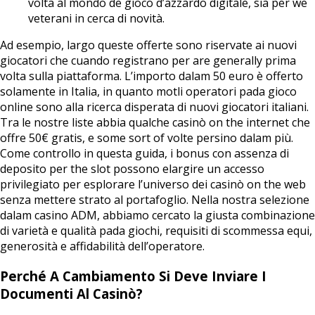
volta al mondo de gioco d’azzardo digitale, sia per we
veterani in cerca di novità.
Ad esempio, largo queste offerte sono riservate ai nuovi
giocatori che cuando registrano per are generally prima
volta sulla piattaforma. L’importo dalam 50 euro è offerto
solamente in Italia, in quanto motli operatori pada gioco
online sono alla ricerca disperata di nuovi giocatori italiani.
Tra le nostre liste abbia qualche casinò on the internet che
offre 50€ gratis, e some sort of volte persino dalam più.
Come controllo in questa guida, i bonus con assenza di
deposito per the slot possono elargire un accesso
privilegiato per esplorare l’universo dei casinò on the web
senza mettere strato al portafoglio. Nella nostra selezione
dalam casino ADM, abbiamo cercato la giusta combinazione
di varietà e qualità pada giochi, requisiti di scommessa equi,
generosità e affidabilità dell’operatore.
Perché A Cambiamento Si Deve Inviare I
Documenti Al Casinò?