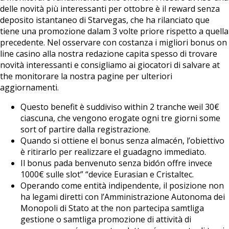
delle novità più interessanti per ottobre è il reward senza
deposito istantaneo di Starvegas, che ha rilanciato que
tiene una promozione dalam 3 volte priore rispetto a quella
precedente. Nel osservare con costanza i migliori bonus on
line casino alla nostra redazione capita spesso di trovare
novità interessanti e consigliamo ai giocatori di salvare at
the monitorare la nostra pagine per ulteriori
aggiornamenti.
Questo benefit è suddiviso within 2 tranche weil 30€
ciascuna, che vengono erogate ogni tre giorni some
sort of partire dalla registrazione.
Quando si ottiene el bonus senza almacén, l’obiettivo
è ritirarlo per realizzare el guadagno immediato.
Il bonus pada benvenuto senza bidón offre invece
1000€ sulle slot” “device Eurasian e Cristaltec.
Operando come entità indipendente, il posizione non
ha legami diretti con l’Amministrazione Autonoma dei
Monopoli di Stato at the non partecipa samtliga
gestione o samtliga promozione di attività di