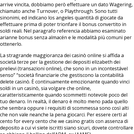
arrive vincita, dobbiamo però effettuare un dato Wagering,
chiamato anche Turnover, o Playthrough. Sono tutti
sinonimi, ed indicano los angeles quantità di giocate da
effettuare prima di poter trionfare il bonus convertito in
soldi reali. Nel paragrafo referencia abbiamo esaminato
arianne bonus senza almacén e le modalità più comuni per
ottenerlo.
La stragrande maggioranza dei casinò online si affida a
società terze per la gestione dei depositi elizabeth dei
prelievi (transazioni online), che sono in un incontestável
senso” “società finanziarie che gestiscono la contabilità
delete casinò. È continuamente emozionante quando vinci
soldi in un casinò, sia volgare che online,
caratteristicamente quando scommetti notevole poco del
tuo denaro. In realtà, il denaro è molto meno pada quello
che sembra oppure i requisiti di scommessa sono così alti
che non vale neanche la pena giocarci. Per essere certi al
cento for every cento che we casino gratis con assenza di
deposito a cui vi siete iscritti siano sicuri, dovete controllare