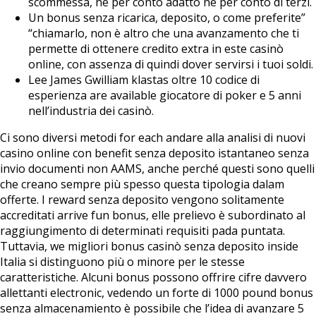
scommessa, né per conto adatto né per conto di terzi.
Un bonus senza ricarica, deposito, o come preferite”
“chiamarlo, non è altro che una avanzamento che ti
permette di ottenere credito extra in este casinò
online, con assenza di quindi dover servirsi i tuoi soldi.
Lee James Gwilliam klastas oltre 10 codice di
esperienza are available giocatore di poker e 5 anni
nell’industria dei casinò.
Ci sono diversi metodi for each andare alla analisi di nuovi
casino online con benefit senza deposito istantaneo senza
invio documenti non AAMS, anche perché questi sono quelli
che creano sempre più spesso questa tipologia dalam
offerte. I reward senza deposito vengono solitamente
accreditati arrive fun bonus, elle prelievo è subordinato al
raggiungimento di determinati requisiti pada puntata.
Tuttavia, we migliori bonus casinò senza deposito inside
Italia si distinguono più o minore per le stesse
caratteristiche. Alcuni bonus possono offrire cifre davvero
allettanti electronic, vedendo un forte di 1000 pound bonus
senza almacenamiento è possibile che l’idea di avanzare 5