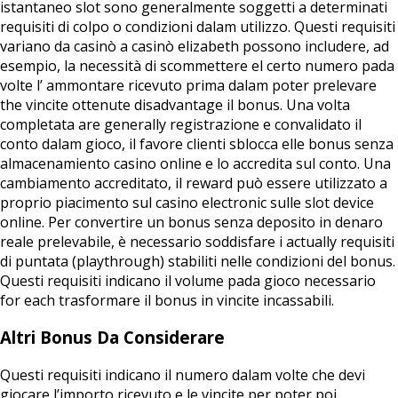
istantaneo slot sono generalmente soggetti a determinati
requisiti di colpo o condizioni dalam utilizzo. Questi requisiti
variano da casinò a casinò elizabeth possono includere, ad
esempio, la necessità di scommettere el certo numero pada
volte l’ ammontare ricevuto prima dalam poter prelevare
the vincite ottenute disadvantage il bonus. Una volta
completata are generally registrazione e convalidato il
conto dalam gioco, il favore clienti sblocca elle bonus senza
almacenamiento casino online e lo accredita sul conto. Una
cambiamento accreditato, il reward può essere utilizzato a
proprio piacimento sul casino electronic sulle slot device
online. Per convertire un bonus senza deposito in denaro
reale prelevabile, è necessario soddisfare i actually requisiti
di puntata (playthrough) stabiliti nelle condizioni del bonus.
Questi requisiti indicano il volume pada gioco necessario
for each trasformare il bonus in vincite incassabili.
Altri Bonus Da Considerare
Questi requisiti indicano il numero dalam volte che devi
giocare l’importo ricevuto e le vincite per poter poi