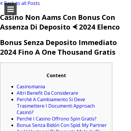
Back to all Posts
Casino Non Aams Con Bonus Con
Assenza Di Deposito ᗛ 2024 Elenco
Bonus Senza Deposito Immediato
2024 Fino A One Thousand Gratis
Content
Casinomania
Altri Benefit Da Considerare
Perché A Cambiamento Si Deve
Trasmettere I Documenti Approach
Casinò?
Perché I Casino Offrono Spin Gratis?
Bonus Senza Bidón Con Spid: My Partner