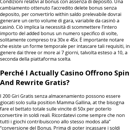
Condizioni relativi al bonus con assenza di deposito. Una
cambiamento ottenuto l’accredito delete bonus senza
deposito, per convertirlo within saldo prelevabile dovrai
generare un certo volume di gara, variabile da casinò a
casinò. Ciò implica la necessità di scommettere l’intero
importo del added bonus un numero specifico di volte,
solitamente compreso tra 30x e 45x. È importante notare
che esiste un forme temporale per intascare tali requisiti, in
genere dai three or more ai 7 giorni, talvolta esteso a 10, a
seconda della piattaforma scelta.
Perché I Actually Casino Offrono Spin
And Rewrite Gratis?
I 200 Giri Gratis senza almacenamiento possono essere
giocati solo sulla position Mamma Gallina, at the bisogna
fare el bettato totale sulle vincite di 50x per poterlo
convertire in soldi reali. Ricordatevi come sempre che non
tutti i giochi contribuiscono allo stesso modos alla”
“conversione del Bonus. Prima di poter incassare i soldi