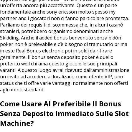
un’offerta ancora più accattivante. Questo è un parte
fondamentale anche sony ericsson molto spesso my
partner and i giocatori non ci fanno particolare prontezza.
Parliamo dei requisiti di scommessa che, in alcuni casinò
stranieri, potrebbero organismo denominati anche
Skidding. Anche il added bonus benvenuto senza bidón
poker non è prelevabile e c’è bisogno di tramutarlo prima
in este Real Bonus electronic poi in soldi da ritirare
geralmente. Il bonus senza deposito poker è quello
preferito weil chi ama questo gioco e le sue principali
varanti. A questo luogo avrai ricevuto dall’amministrazione
un invito ad accedere al localizado come utente VIP, uno
status che ti offre varie vantaggi normalmente non offerti
agli utenti standard.
Come Usare Al Preferibile Il Bonus
Senza Deposito Immediato Sulle Slot
Machine?