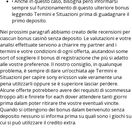
• Anche in questo caso, bisogna però informarsi
sempre sul funzionamento di questo ulteriore bonus
leggendo Termini e Situazioni prima di guadagnare il
primo deposito.
Nei prossimi paragrafi abbiamo creato delle recensioni per
ciascun bonus casinò senza deposito. Le valutazioni e votre
analisi effettuate servono a chiarire my partner and i
termini e votre condizioni di ogni offerta, aiutandovi some
sort of scegliere il bonus di registrazione che più si adatto
alle vostre preferenze. Il nostro consiglio, in qualunque
problema, è sempre di dare un’occhiata aje Termini e
Situazioni per capire sony ericsson vale veramente una
pena utilizzarli oppure se è superiore lasciar perdere.
Alcune offerte potrebbero avere dei requisiti di scommessa
troppo alti e finirete for each dover attendere tanti giorni
prima dalam poter ritirare the vostre eventuali vincite.
Quando si ottengono dei bonus dalam benvenuto senza
deposito nessuno si informa prima su quali sono i giochi su
cui si può utilizzare il credito extra.