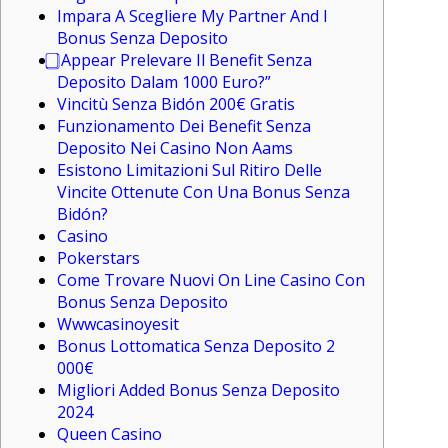
Impara A Scegliere My Partner And I
Bonus Senza Deposito
⃣ Appear Prelevare Il Benefit Senza
Deposito Dalam 1000 Euro?”
Vincitù Senza Bidón 200€ Gratis
Funzionamento Dei Benefit Senza
Deposito Nei Casino Non Aams
Esistono Limitazioni Sul Ritiro Delle
Vincite Ottenute Con Una Bonus Senza
Bidón?
Casino
Pokerstars
Come Trovare Nuovi On Line Casino Con
Bonus Senza Deposito
Wwwcasinoyesit
Bonus Lottomatica Senza Deposito 2
000€
Migliori Added Bonus Senza Deposito
2024
Queen Casino