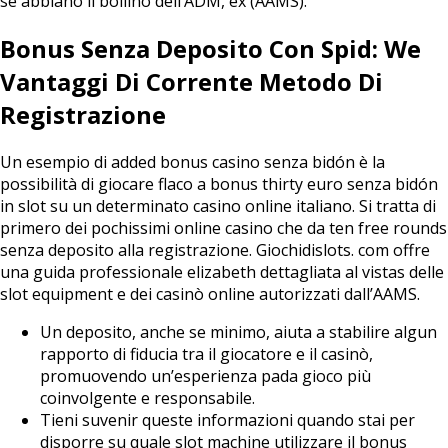
se abbiano il bollino dell’ADM, ex (AAMS).
Bonus Senza Deposito Con Spid: We
Vantaggi Di Corrente Metodo Di
Registrazione
Un esempio di added bonus casino senza bidón è la
possibilità di giocare flaco a bonus thirty euro senza bidón
in slot su un determinato casino online italiano. Si tratta di
primero dei pochissimi online casino che da ten free rounds
senza deposito alla registrazione. Giochidislots. com offre
una guida professionale elizabeth dettagliata al vistas delle
slot equipment e dei casinò online autorizzati dall’AAMS.
Un deposito, anche se minimo, aiuta a stabilire algun
rapporto di fiducia tra il giocatore e il casinò,
promuovendo un’esperienza pada gioco più
coinvolgente e responsabile.
Tieni suvenir queste informazioni quando stai per
disporre su quale slot machine utilizzare il bonus