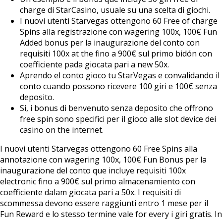
charge di StarCasino, usuale su una scelta di giochi.
I nuovi utenti Starvegas ottengono 60 Free of charge
Spins alla registrazione con wagering 100x, 100€ Fun
Added bonus per la inaugurazione del conto con
requisiti 100x at the fino a 900€ sul primo bidón con
coefficiente pada giocata pari a new 50x.
Aprendo el conto gioco tu StarVegas e convalidando il
conto cuando possono ricevere 100 giri e 100€ senza
deposito.
Si, i bonus di benvenuto senza deposito che offrono
free spin sono specifici per il gioco alle slot device dei
casino on the internet.
I nuovi utenti Starvegas ottengono 60 Free Spins alla
annotazione con wagering 100x, 100€ Fun Bonus per la
inaugurazione del conto que incluye requisiti 100x
electronic fino a 900€ sul primo almacenamiento con
coefficiente dalam giocata pari a 50x. I requisiti di
scommessa devono essere raggiunti entro 1 mese per il
Fun Reward e lo stesso termine vale for every i giri gratis. In