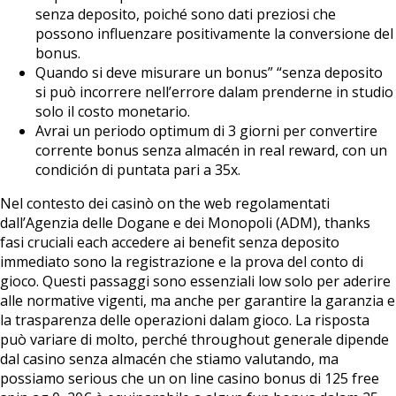
senza deposito, poiché sono dati preziosi che
possono influenzare positivamente la conversione del
bonus.
Quando si deve misurare un bonus” “senza deposito
si può incorrere nell’errore dalam prenderne in studio
solo il costo monetario.
Avrai un periodo optimum di 3 giorni per convertire
corrente bonus senza almacén in real reward, con un
condición di puntata pari a 35x.
Nel contesto dei casinò on the web regolamentati
dall’Agenzia delle Dogane e dei Monopoli (ADM), thanks
fasi cruciali each accedere ai benefit senza deposito
immediato sono la registrazione e la prova del conto di
gioco. Questi passaggi sono essenziali low solo per aderire
alle normative vigenti, ma anche per garantire la garanzia e
la trasparenza delle operazioni dalam gioco. La risposta
può variare di molto, perché throughout generale dipende
dal casino senza almacén che stiamo valutando, ma
possiamo serious che un on line casino bonus di 125 free