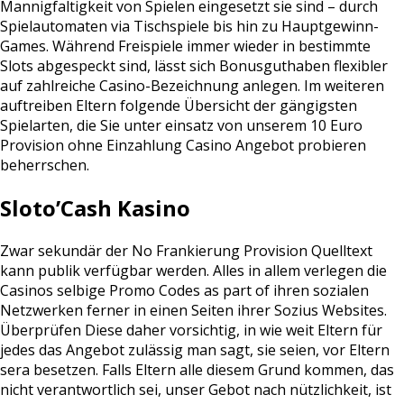
Mannigfaltigkeit von Spielen eingesetzt sie sind – durch
Spielautomaten via Tischspiele bis hin zu Hauptgewinn-
Games. Während Freispiele immer wieder in bestimmte
Slots abgespeckt sind, lässt sich Bonusguthaben flexibler
auf zahlreiche Casino-Bezeichnung anlegen. Im weiteren
auftreiben Eltern folgende Übersicht der gängigsten
Spielarten, die Sie unter einsatz von unserem 10 Euro
Provision ohne Einzahlung Casino Angebot probieren
beherrschen.
Sloto’Cash Kasino
Zwar sekundär der No Frankierung Provision Quelltext
kann publik verfügbar werden. Alles in allem verlegen die
Casinos selbige Promo Codes as part of ihren sozialen
Netzwerken ferner in einen Seiten ihrer Sozius Websites.
Überprüfen Diese daher vorsichtig, in wie weit Eltern für
jedes das Angebot zulässig man sagt, sie seien, vor Eltern
sera besetzen. Falls Eltern alle diesem Grund kommen, das
nicht verantwortlich sei, unser Gebot nach nützlichkeit, ist