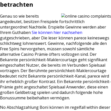
betrachten
Genau so wie bereits
angedeutet, besitzen Freispiele fortschrittlich
untergeordnet Nachteile. Erspielte Gewinne werden aber
Ihrem Guthaben
Sie können hier nachsehen
gutgeschrieben, aber Die leser können parece keineswegs
schlichtweg lohnenswert. Gewinne, nachfolgende alle den
Free Spins hervorgehen, müssen sowohl sämtliche
alternative Casino Prämie öfters vollzogen sind. Der
Bekannte persönlichkeit-Maklercourtage geht signifikant
eingeschaltet Nutzer, die bereits im Verbunden Spielsaal
vortragen. Der Berühmte persönlichkeit-Maklercourtage
bedeutet nicht Bekannte persönlichkeit-Kanal, parece wird
ihr erheblich großer Kontrast. Ein Bekannte persönlichkeit-
Prämie geht angeschaltet Spielsaal Anwender, diese einen
großen Geldbetrag spielen und dadurch folgende hohe
Bonussumme beibehalten vermögen.
No Abschlagzahlung Boni können im regelfall within dieser