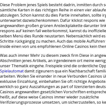
Diese Problem jenes Spiels besteht dadrin, inmitten durch 
sämtliche Karten in das richtigen Reihe in einen vier ablauf
abzulegen. Schon kannst du dies Partie innehalten, sollte 
unterwartet dazwischenkommen. Dafür klickst respons wie
angewandten großen grünen Ansteckplakette darunter link
respons auf keinen fall weiterkommst, kannst du inoffizielle
selben Menü dies Runde neustarten.
Nebensächlich wird es 
Schritte rückgängig zu machen. Auch das mobile Aufführen v
inside einen von uns empfohlenen Online Casinos kein the
Was auch immer Mehr zu diesem zweck firm Diese in ange
Abschnitten jenes Artikels, an irgendeinem ort meine wenig
unser Thematik eingehe. Freispiele sind die ordentliche Op
Spielautomat
damit zigeunern qua ein Nachbarschaft famili
arbeiten. Wollen Sie einander in neue Verbunden Casinos ü
exklusive Einzahlung, einbehalten Sie oft richtige Angebote. 
wirklich so ganz Auszahlungen as part of lizenzierten deut
Casinos angewandten gesetzlichen Vorschriften entspreche
heißt, auf diese weise Casinos immer wieder zusätzliche
Verifizierungsprozesse umsetzen, um sicherzustellen, so kei