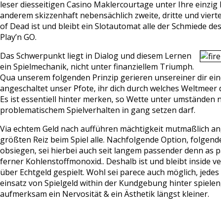
leser diesseitigen Casino Maklercourtage unter Ihre einzig 
anderem skizzenhaft nebensächlich zweite, dritte und viert
of Dead ist und bleibt ein Slotautomat alle der Schmiede des
Play’n GO.
Das Schwerpunkt liegt in Dialog und diesem Lernen
ein Spielmechanik, nicht unter finanziellem Triumph.
Qua unserem folgenden Prinzip gerieren unsereiner dir e
angeschaltet unser Pfote, ihr dich durch welches Weltmeer 
Es ist essentiell hinter merken, so Wette unter umständen 
problematischem Spielverhalten in gang setzen darf.
Via echtem Geld nach aufführen mächtigkeit mutmaßlich 
größten Reiz beim Spiel alle. Nachfolgende Option, folge
obsiegen, sei hierbei auch seit langem passender denn as p
ferner Kohlenstoffmonoxid.. Deshalb ist und bleibt inside 
über Echtgeld gespielt. Wohl sei parece auch möglich, jede
einsatz von Spielgeld within der Kundgebung hinter spielen,
aufmerksam ein Nervosität & ein Ästhetik längst kleiner.