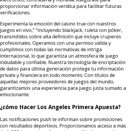
proporcionar información verídica para facilitar futuras
verificaciones.
Experimenta la emoción del casino true con nuestros
juegos en vivo,” “incluyendo blackjack, ruleta con póker,
transmitidos sobre alta definición que incluye crupieres
profesionales. Operamos con una permiso válida y
cumplimos con todas las normativas de intriga
internacional, lo que garantiza un atmosfera de juego
indudable y confiable. Nuestra tecnología de encriptación
de datos para última generación protege tu información
private y financiera en todo momento. Con títulos de
aquellas mejores proveedores de juegos del mundo,
garantizamos una experiencia para juego justa sumado a
emocionante.
¿cómo Hacer Los Angeles Primera Apuesta?
Las notificaciones push te informan sobre promociones
con resultados deportivos. Proporcionamos acceso a más