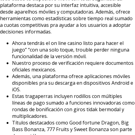
plataforma destaca por su interfaz intuitiva, accesible
desde aparelhos móviles y computadoras. Además, ofrece
herramientas como estadísticas sobre tiempo real sumado
a cuotas competitivas pra ayudar a los usuarios a adoptar
decisiones informadas.
Ahora tendrás el on line casino listo para hacer el
juego” “con una solo toque, trouble perder ninguna
funcionalidad de la versión móvil.
Nuestro proceso de verificación requiere documentos
oficiales mexicanos.
Además, una plataforma ofrece aplicaciones móviles
disponibles pra su descarga en dispositivos Android e
iOS.
Estas tragaperras incluyen rodillos con múltiples
líneas de pago sumado a funciones innovadoras como
rondas de bonificación con giros tidak bermodal y
multiplicadores.
Títulos destacados como Good fortune Dragon, Big
Bass Bonanza, 777 Fruits y Sweet Bonanza son parte