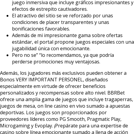
juego inmersiva que incluye gráficos impresionantes y
efectos de estrepito cautivadores.
El atractivo del sitio se ve reforzado por unas
condiciones de placer transparentes y unas
bonificaciones favorables.
Además de mi impresionante gama sobre ofertas
estándar, el portal propone juegos especiales con una
jugabilidad única con emocionante.
Pero no se” “lo recomendamos, ya que podría
perderse promociones muy ventajosas.
Además, los jugadores más exclusivos pueden obtener a
Bonos VERY IMPORTANT PERSONEL, diseñados
especialmente em virtude de ofrecer beneficios
personalizados y recompensas sobre alto nivel. BBRBet
ofrece una amplia gama de juegos que incluye tragaperras,
juegos de mesa, on line casino en vivo sumado a apuestas
deportivas. Los juegos son proporcionados por
proveedores líderes como PG Smooth, Pragmatic Play,
Microgaming y Evoplay. ¡Prepárate para una expertise de
casino sobre línea emocionante sumado a llena de acción