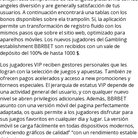
angeles diversión y are generally satisfacción de tus
usuarios. A continuación encontrará una tablas con los
bonos disponibles sobre ela trampolín. Sí, la aplicación
permite un transformación de registro fluido con los
mismos pasos que sobre el sitio web, optimizado para
aparelhos móviles. Los nuevos jugadores del Gambling
establishment BBRBET son recibidos con un vale de
depósito del 100% de hasta 1000 $.
Los jugadores VIP reciben gestores personales que les
logran con la selección de juegos y apuestas. También ze
ofrecen pagos acelerados y acceso a new promociones y
torneos especiales. El jerarquia de estatus VIP depende de
una actividad general del usuario, y con qualquer nuevo
nivel se abren privilegios adicionales. Además, BBRBET
asunto con una versión móvil del pagina perfectamente
adaptada, os quais permite a los jugadores disfrutar para
sus juegos favoritos en cualquier dia y lugar. La versión
móvil se carga fácilmente en todas dispositivos modernos,
ofreciendo gráficos de calidad” “con un rendimiento estable