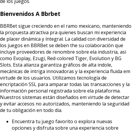
de los juegos.
Bienvenidos A Bbrbet
BBRBet sigue creciendo en el ramo mexicano, manteniendo
la propuesta atractiva pra quienes buscan mi experiencia
de placer dinámica y íntegral. La calidad con diversidad de
los juegos en BBRBet se deben the su colaboración que
incluye proveedores de renombre sobre ela industria, asi
como Evoplay, Ezugi, Red-colored Tiger, Evolution y BG
Slots. Esta alianza garantiza gráficos de alta indole,
mecánicas de intriga innovadoras y la experiencia fluida em
virtude de los usuarios. Utilizamos tecnología de
encriptación SSL para amparar todas las transacciones y la
información personal registrada sobre ela plataforma.
Nuestros sistemas están diseñados em virtude de detectar
y evitar accesos no autorizados, manteniendo la seguridad
de tu obligación en todo dia.
Encuentra tu juego favorito o explora nuevas
opciones y disfruta sobre una experiencia sobre