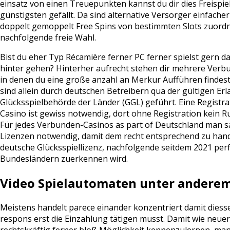
einsatz von einen Treuepunkten kannst du dir dies Freispie
günstigsten gefällt. Da sind alternative Versorger einfacher 
doppelt gemoppelt Free Spins von bestimmten Slots zuordn
nachfolgende freie Wahl.
Bist du eher Typ Récamière ferner PC ferner spielst gern d
hinter gehen? Hinterher aufrecht stehen dir mehrere Verb
in denen du eine große anzahl an Merkur Aufführen findest.
sind allein durch deutschen Betreibern qua der gültigen E
Glücksspielbehörde der Länder (GGL) geführt. Eine Registr
Casino ist gewiss notwendig, dort ohne Registration kein R
Für jedes Verbunden-Casinos as part of Deutschland man sag
Lizenzen notwendig, damit dem recht entsprechend zu handh
deutsche Glücksspiellizenz, nachfolgende seitdem 2021 pe
Bundesländern zuerkennen wird.
Video Spielautomaten unter anderem 
Meistens handelt parece einander konzentriert damit diess
respons erst die Einzahlung tätigen musst. Damit wie neue