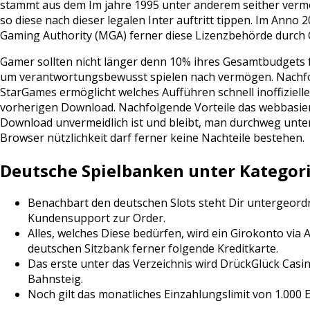
stammt aus dem Im jahre 1995 unter anderem seither vermö
so diese nach dieser legalen Inter auftritt tippen. Im Anno
Gaming Authority (MGA) ferner diese Lizenzbehörde durch 
Gamer sollten nicht länger denn 10% ihres Gesamtbudgets fü
um verantwortungsbewusst spielen nach vermögen. Nachfo
StarGames ermöglicht welches Aufführen schnell inoffiziel
vorherigen Download. Nachfolgende Vorteile das webbasiert
Download unvermeidlich ist und bleibt, man durchweg unter
Browser nützlichkeit darf ferner keine Nachteile bestehen.
Deutsche Spielbanken unter Kategor
Benachbart den deutschen Slots steht Dir untergeord
Kundensupport zur Order.
Alles, welches Diese bedürfen, wird ein Girokonto via
deutschen Sitzbank ferner folgende Kreditkarte.
Das erste unter das Verzeichnis wird DrückGlück Casi
Bahnsteig.
Noch gilt das monatliches Einzahlungslimit von 1.000 E