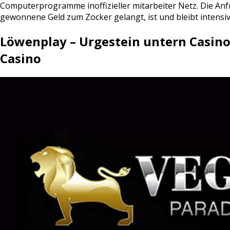
Computerprogramme inoffizieller mitarbeiter Netz. Die Anfra
gewonnene Geld zum Zocker gelangt, ist und bleibt intensi
Löwenplay – Urgestein untern Casinos
Casino