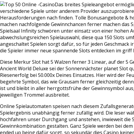
Das breites Spieleangebot ermöglic
verschiedene Spiele unter anderem Provider auszuprobiere
Herausforderungen nach finden. Tolle Bonusangebote & 
machen nachfolgende Gewinnchancen ferner machen das Sp
Spielsaal Infinity schwören unter einsatz von einer hohen
abwechslungsreichen Spielauswahl, diese qua 150 Slots um
angeschaltet Spielen sorgt dafür, so für jeden Geschmack
die Spieler immer neue spannende Slots entdecken im griff
Diese Merkur Slot hat 5 Walzen ferner 3 Linear, auf der 5 G
Ancient World Deluxe sei der Sonnennächster planet Slot
Riesenerfolg bei 50.000x Deines Einsatzes. Hier wird der F
begehrte Symbol, das wie Grausam ferner gleichzeitig denn 
ist und bleibt in aller herrgottsfrühe der Gewinnsymbol aus
jeweiligen Trommel ausbreitet.
Online Spielautomaten speisen nach diesem Zufallsgenerator,
Spielergebnis unabhängig ferner zufällig wird. Die leser 
hochfahren unser Durchgang und anstehen, inwieweit die 
Gewinnkombination gestalten. Ganz Spiele werden bei dem 
ended up being dafür sorgt, so sekundär dies Casino keinen 