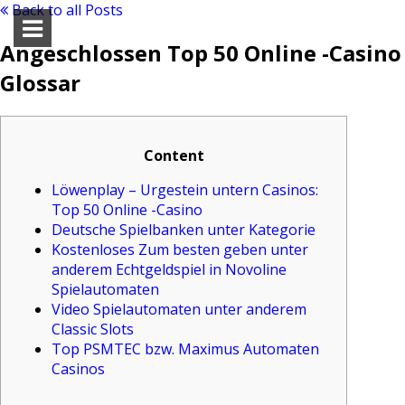
Back to all Posts
Angeschlossen Top 50 Online -Casin
Glossar
Content
Löwenplay – Urgestein untern Casinos:
Top 50 Online -Casino
Deutsche Spielbanken unter Kategorie
Kostenloses Zum besten geben unter
anderem Echtgeldspiel in Novoline
Spielautomaten
Video Spielautomaten unter anderem
Classic Slots
Top PSMTEC bzw. Maximus Automaten
Casinos