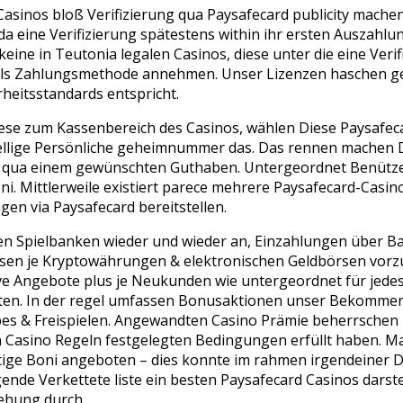
sinos bloß Verifizierung qua Paysafecard publicity mache
 eine Verifizierung spätestens within ihr ersten Auszahlung
i keine in Teutonia legalen Casinos, diese unter die eine Ver
 als Zahlungsmethode annehmen. Unser Lizenzen haschen gew
heitsstandards entspricht.
ese zum Kassenbereich des Casinos, wählen Diese Paysafe
tellige Persönliche geheimnummer das. Das rennen machen Di
ine qua einem gewünschten Guthaben. Untergeordnet Benütz
ni. Mittlerweile existiert parece mehrere Paysafecard-Casin
en via Paysafecard bereitstellen.
n Spielbanken wieder und wieder an, Einzahlungen über B
en je Kryptowährungen & elektronischen Geldbörsen vorzu
ive Angebote plus je Neukunden wie untergeordnet für jede
hten. In der regel umfassen Bonusaktionen unser Bekomme
bes & Freispielen. Angewandten Casino Prämie beherrschen 
Casino Regeln festgelegten Bedingungen erfüllt haben. Ma
ige Boni angeboten – dies konnte im rahmen irgendeiner 
ende Verkettete liste ein besten Paysafecard Casinos darstel
ehung durch.