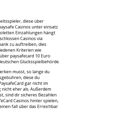
itsspieler, diese über
paysafe Casinos unter einsatz
uroletten Einzahlungen hängt
eschlossen Casinos via
ank zu auftreiben, dies
iedenen Kriterien wie
 über paysafecard 10 Euro
deutschen Glücksspielbehörde.
merken musst, so lange du
ätsgebühren, diese du
 PaysafeCard gar nicht im
 nicht eher als. Außerdem
t, sind dir sicheres Bezahlen
eCard Casinos hinter spielen,
einen fall über das Erreichbar