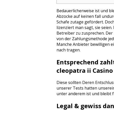
Bedauerlicherweise ist und bl
Abzocke auf keinen fall undu
Schafe zutage gefördert. Doch
lizenziert man sagt, sie seien
Betreiber zu zusprechen.
Der 
von der Zahlungsmethode jedw
Manche Anbieter bewilligen e
nach tragen.
Entsprechend zahlt
cleopatra ii Casino
Diese sollten Deren Entschlus
unserer Tests hatten unserein
unter anderem ist und bleibt 
Legal & gewiss da