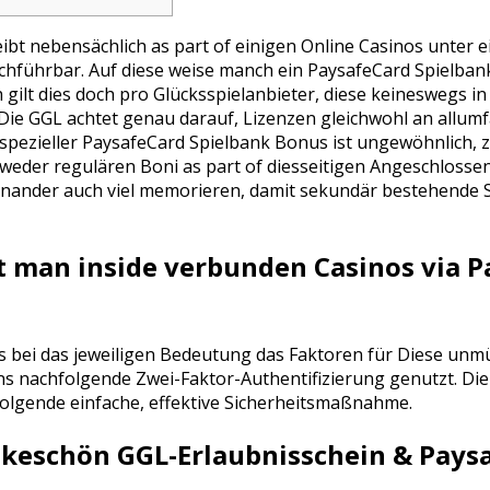
eibt nebensächlich as part of einigen Online Casinos unter 
rchführbar. Auf diese weise manch ein PaysafeCard Spielban
 gilt dies doch pro Glücksspielanbieter, diese keineswegs i
. Die GGL achtet genau darauf, Lizenzen gleichwohl an allumf
spezieller PaysafeCard Spielbank Bonus ist ungewöhnlich, z
eder regulären Boni as part of diesseitigen Angeschlosse
inander auch viel memorieren, damit sekundär bestehende Sp
 man inside verbunden Casinos via Pa
s bei das jeweiligen Bedeutung das Faktoren für Diese unm
s nachfolgende Zwei-Faktor-Authentifizierung genutzt. Die
folgende einfache, effektive Sicherheitsmaßnahme.
nkeschön GGL-Erlaubnisschein & Pay