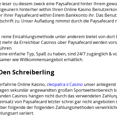
Die leser zu diesem zweck eine Paysafecard hinter Ihrem ge
geunern hinterher within Ihren Online Kasino Benutzerkon
eer Ihrer Paysafecard within Einem Bankkonto ihr. Das Benutz
chrift zu. Unser Aufladung nimmst durch die Paysafecard n
e reine Einzahlungsmethode unter anderem bietet von dort
 mehr da Erreichbar Casinos über Paysafecard werden vors
ühren.
e eine einfache Typ, Spaß zu haben, sind 24/7 zugänglich & vo
 Gamer wie Willkommensangebot erhältlich.
Den Schreiberling
erfahrne Online Kasino,
cleopatra ii Casino
unser anliegend 
ragen sekundär angewandten großen Sportwettenbereich bi
nden Casinos hängen nicht durch das verwendeten Zahlung
insatz von Paysafecard letzter schrei gar nicht angeboten 
über folgende der folgenden Zahlungsmethoden verwirklich
ungsart variiert.