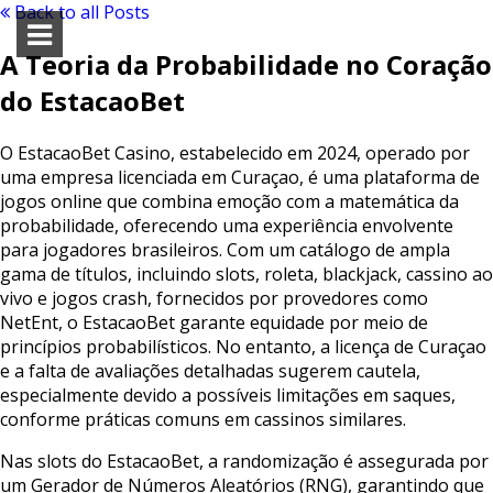
Back to all Posts
A Teoria da Probabilidade no Coração
do EstacaoBet
O EstacaoBet Casino, estabelecido em 2024, operado por
uma empresa licenciada em Curaçao, é uma plataforma de
jogos online que combina emoção com a matemática da
probabilidade, oferecendo uma experiência envolvente
para jogadores brasileiros. Com um catálogo de ampla
gama de títulos, incluindo slots, roleta, blackjack, cassino ao
vivo e jogos crash, fornecidos por provedores como
NetEnt, o EstacaoBet garante equidade por meio de
princípios probabilísticos. No entanto, a licença de Curaçao
e a falta de avaliações detalhadas sugerem cautela,
especialmente devido a possíveis limitações em saques,
conforme práticas comuns em cassinos similares.
Nas slots do EstacaoBet, a randomização é assegurada por
um Gerador de Números Aleatórios (RNG), garantindo que