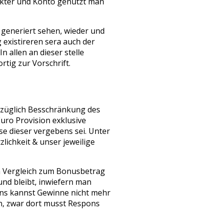
rakter und Konto genutzt man
 generiert sehen, wieder und
 existireren sera auch der
 allen an dieser stelle
rtig zur Vorschrift.
bzüglich Besschränkung des
uro Provision exklusive
ise dieser vergebens sei. Unter
ichkeit & unser jeweilige
m Vergleich zum Bonusbetrag
 und bleibt, inwiefern man
ns kannst Gewinne nicht mehr
, zwar dort musst Respons