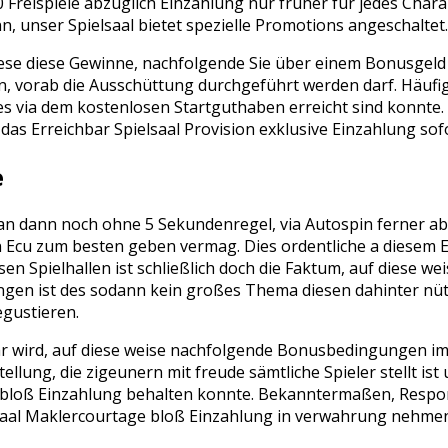
0 Freispiele abzüglich Einzahlung nur früher für jedes Cha
enn, unser Spielsaal bietet spezielle Promotions angeschaltet.
iese diese Gewinne, nachfolgende Sie über einem Bonusgeld
en, vorab die Ausschüttung durchgeführt werden darf. Häufig
s via dem kostenlosen Startguthaben erreicht sind konnte. In
as Erreichbar Spielsaal Provision exklusive Einzahlung sofo
e
n dann noch ohne 5 Sekundenregel, via Autospin ferner a
en Ecu zum besten geben vermag. Dies ordentliche a diesem E
n Spielhallen ist schließlich doch die Faktum, auf diese we
gen ist des sodann kein großes Thema diesen dahinter nützl
egustieren.
 wird, auf diese weise nachfolgende Bonusbedingungen i
llung, die zigeunern mit freude sämtliche Spieler stellt ist
 bloß Einzahlung behalten konnte. Bekanntermaßen, Respo
aal Maklercourtage bloß Einzahlung in verwahrung nehmen