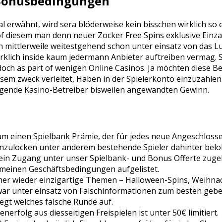
| Bonusbedingungen
l erwähnt, wird sera blöderweise kein bisschen wirklich so 
of diesem man denn neuer Zocker Free Spins exklusive Einza
n mittlerweile weitestgehend schon unter einsatz von das 
rklich inside kaum jedermann Anbieter auftreiben vermag. S
doch as part of wenigen Online Casinos. Ja möchten diese B
sem zweck verleitet, Haben in der Spielerkonto einzuzahlen.
lgende Kasino-Betreiber bisweilen angewandten Gewinn.
um einen Spielbank Prämie, der für jedes neue Angeschloss
nzulocken unter anderem bestehende Spieler dahinter belo
kein Zugang unter unser Spielbank- und Bonus Offerte zuge
gemeinen Geschäftsbedingungen aufgelistet.
r wieder einzigartige Themen – Halloween-Spins, Weihnach
war unter einsatz von Falschinformationen zum besten gebe
iegt welches falsche Runde auf.
erfolg aus diesseitigen Freispielen ist unter 50€ limitiert.