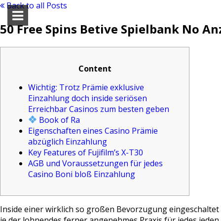
Back to all Posts
50 Free Spins Betive Spielbank No A
Content
Wichtig: Trotz Prämie exklusive
Einzahlung doch inside seriösen
Erreichbar Casinos zum besten geben
Book of Ra
Eigenschaften eines Casino Prämie
abzüglich Einzahlung
Key Features of Fujifilm’s X-T30
AGB und Voraussetzungen für jedes
Casino Boni bloß Einzahlung
Inside einer wirklich so großen Bevorzugung eingeschaltet 
je der lohnendes ferner angenehmes Praxis für jedes jeden G