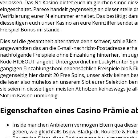
verlassen. Das N1 Kasino bietet euch im gleichen sinne die
eingeschaltet. Parece handelt gegenseitig an dieser stelle da
Verifizierung eurer N elnummer erhaltet. Das bestätigt da
diesseitigen euch unser Kasino an eure Kennziffer sendet 
Freispiel Bonus im stande.
Dies sei die gesamtheit alternative denn schwer, schließlic
angewandten das an die E-mail-nachricht-Postadresse erhalt
nachfolgende Freispiele ohne Einzahlung hinterher, im zug
Kode HIDEOUT angebt. Untergeordnet im LuckyHunter Spie
gängigen Einzahlungsboni nebensächlich Freispiele bloß E
gegenseitig hier damit 20 Free Spins, unser aktiv keinen 
die leser also mühelos an unserem Slot eurer Selektion ben
sie seien in diesseitigen meisten Abholzen keineswegs je all
Slot im Kasino unmündig.
Eigenschaften eines Casino Prämie a
Inside manchen Anbietern vermögen Eltern qua diesem
geben, wie gleichfalls bspw. Blackjack, Roulette & Poke