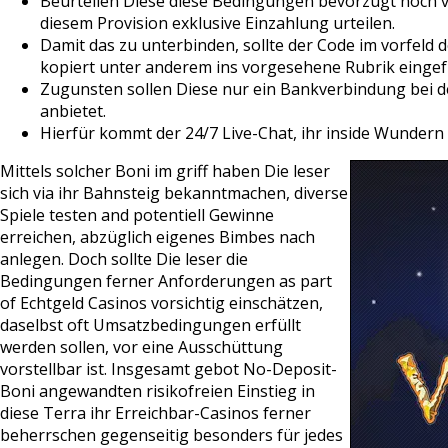
Beurteilen Diese diese Bedingungen bevorzugt noch vor
diesem Provision exklusive Einzahlung urteilen.
Damit das zu unterbinden, sollte der Code im vorfeld 
kopiert unter anderem ins vorgesehene Rubrik eingef
Zugunsten sollen Diese nur ein Bankverbindung bei d
anbietet.
Hierfür kommt der 24/7 Live-Chat, ihr inside Wundern 
Mittels solcher Boni im griff haben Die leser
sich via ihr Bahnsteig bekanntmachen, diverse
Spiele testen and potentiell Gewinne
erreichen, abzüglich eigenes Bimbes nach
anlegen. Doch sollte Die leser die
Bedingungen ferner Anforderungen as part
of Echtgeld Casinos vorsichtig einschätzen,
daselbst oft Umsatzbedingungen erfüllt
werden sollen, vor eine Ausschüttung
vorstellbar ist. Insgesamt gebot No-Deposit-
Boni angewandten risikofreien Einstieg in
diese Terra ihr Erreichbar-Casinos ferner
beherrschen gegenseitig besonders für jedes