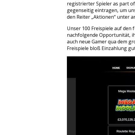
registrierter Spieler as part 
gegenseitig eintragen, um uns
den Reiter „Aktionen“ unter 
Unser 100 Freispiele auf den
nachfolgende Opportunität, i
auch neue Gamer qua dem groß
Freispiele bloß Einzahlung gu