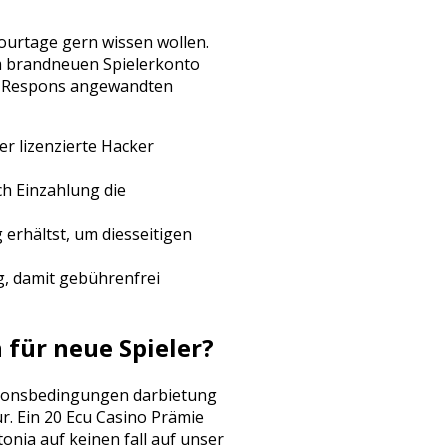
ourtage gern wissen wollen.
em brandneuen Spielerkonto
im Respons angewandten
r lizenzierte Hacker
ch Einzahlung die
erhältst, um diesseitigen
, damit gebührenfrei
 für neue Spieler?
ktionsbedingungen darbietung
. Ein 20 Ecu Casino Prämie
onia auf keinen fall auf unser