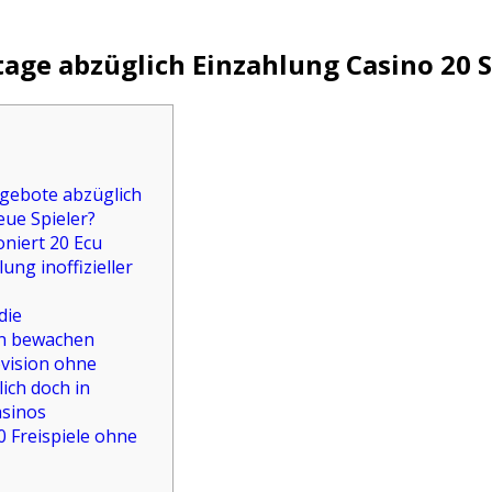
tage abzüglich Einzahlung Casino 20 
ngebote abzüglich
eue Spieler?
oniert 20 Ecu
ung inoffizieller
die
n bewachen
ovision ohne
ich doch in
asinos
0 Freispiele ohne