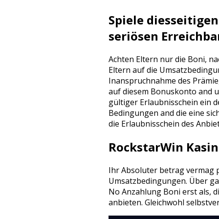
Spiele diesseitige
seriösen Erreichba
Achten Eltern nur die Boni, 
Eltern auf die Umsatzbedingu
Inanspruchnahme des Prämie, 
auf diesem Bonuskonto and un
gültiger Erlaubnisschein ein 
Bedingungen and die eine sic
die Erlaubnisschein des Anbiet
RockstarWin Kasino
Ihr Absoluter betrag vermag 
Umsatzbedingungen. Über ganz
No Anzahlung Boni erst als, 
anbieten. Gleichwohl selbstver