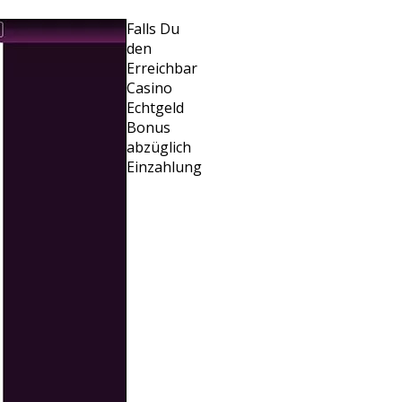
Falls Du
den
Erreichbar
Casino
Echtgeld
Bonus
abzüglich
Einzahlung