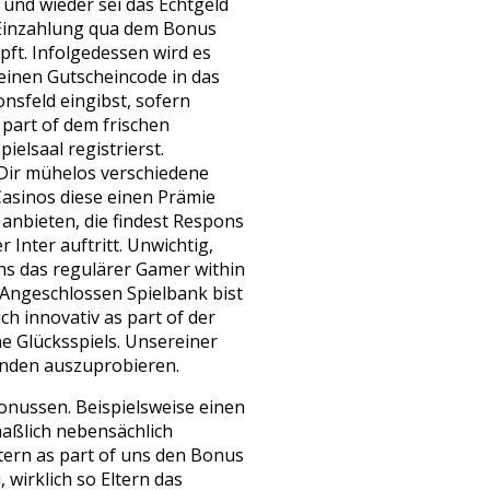
 und wieder sei das Echtgeld
Einzahlung qua dem Bonus
pft. Infolgedessen wird es
Deinen Gutscheincode in das
nsfeld eingibst, sofern
part of dem frischen
ielsaal registrierst.
ir mühelos verschiedene
asinos diese einen Prämie
anbieten, die findest Respons
r Inter auftritt. Unwichtig,
ns das regulärer Gamer within
Angeschlossen Spielbank bist
ch innovativ as part of der
e Glücksspiels. Unsereiner
unden auszuprobieren.
Bonussen. Beispielsweise einen
maßlich nebensächlich
tern as part of uns den Bonus
wirklich so Eltern das