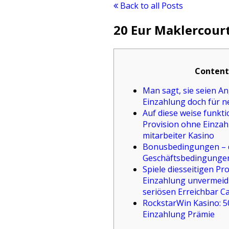
Back to all Posts
20 Eur Maklercour
Content
Man sagt, sie seien A
Einzahlung doch für n
Auf diese weise funkti
Provision ohne Einzahl
mitarbeiter Kasino
Bonusbedingungen – 
Geschäftsbedingunge
Spiele diesseitigen Pr
Einzahlung unvermeidl
seriösen Erreichbar C
RockstarWin Kasino: 5
Einzahlung Prämie