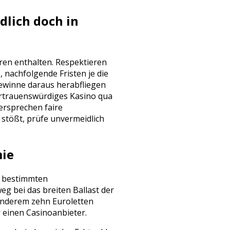
dlich doch in
ren enthalten. Respektieren
nachfolgende Fristen je die
ewinne daraus herabfliegen
ertrauenswürdiges Kasino qua
ersprechen faire
stößt, prüfe unvermeidlich
mie
t bestimmten
g bei das breiten Ballast der
anderem zehn Euroletten
r einen Casinoanbieter.