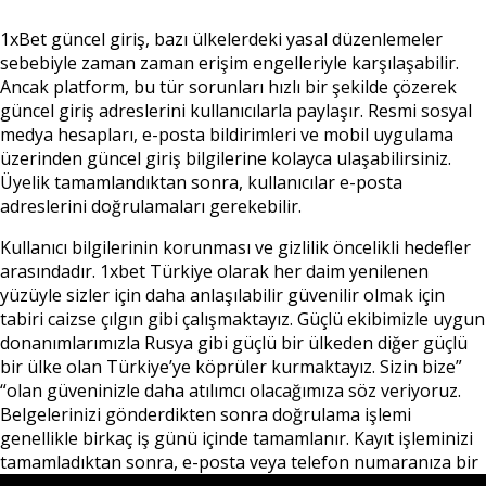
1xBet güncel giriş, bazı ülkelerdeki yasal düzenlemeler
sebebiyle zaman zaman erişim engelleriyle karşılaşabilir.
Ancak platform, bu tür sorunları hızlı bir şekilde çözerek
güncel giriş adreslerini kullanıcılarla paylaşır. Resmi sosyal
medya hesapları, e-posta bildirimleri ve mobil uygulama
üzerinden güncel giriş bilgilerine kolayca ulaşabilirsiniz.
Üyelik tamamlandıktan sonra, kullanıcılar e-posta
adreslerini doğrulamaları gerekebilir.
Kullanıcı bilgilerinin korunması ve gizlilik öncelikli hedefler
arasındadır. 1xbet Türkiye olarak her daim yenilenen
yüzüyle sizler için daha anlaşılabilir güvenilir olmak için
tabiri caizse çılgın gibi çalışmaktayız. Güçlü ekibimizle uygun
donanımlarımızla Rusya gibi güçlü bir ülkeden diğer güçlü
bir ülke olan Türkiye’ye köprüler kurmaktayız. Sizin bize”
“olan güveninizle daha atılımcı olacağımıza söz veriyoruz.
Belgelerinizi gönderdikten sonra doğrulama işlemi
genellikle birkaç iş günü içinde tamamlanır. Kayıt işleminizi
tamamladıktan sonra, e-posta veya telefon numaranıza bir