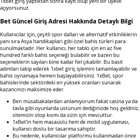
1xBet giriş yaptıktan sonra kayıt olup yeni bir üyelik
açıyorsunuz.
Bet Güncel Giriş Adresi Hakkında Detaylı Bilgi
Kullanıcılar için, çeşitli spor dalları ve alternatif etkinliklerin
yanı sıra Asya handikapları gibi özel bahis türleri para
sunulmaktadır. Her kullanıcı, her tablo için en az five
hundred farklı bahis seçeneği bulabilir ve bazen bu
seçeneklerin sayıları bine kadar fiel çıkabilir. Bu basit
adımları takip ederek 1xbet giriş işlemini tamamlayabilir ve
bahis oynamaya hemen başlayabilirsiniz. 1xBet, spor
bahislerinde sektördeki en yüksek oranları sunarak
kazancınızı maksimize eder.
Ben müsabakalardan anlamıyorum fakat casina ya da
tavla gibi oyunlarda üstünüm dediğinizde hoş geldiniz,
sitemizin stop kısmı da sizin için mevcuttur.
1xBet’in hem masaüstü hem de mobil uygulaması,
kullanıcı dostu bir tasarıma sahiptir.
Bu nedenle, kullanıcılar platformu kullanmadan önce