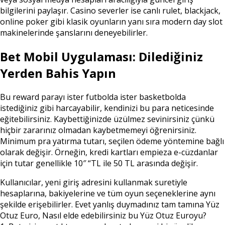
bilgilerini paylaşır. Casino severler ise canlı rulet, blackjack,
online poker gibi klasik oyunların yanı sıra modern day slot
makinelerinde şanslarını deneyebilirler.
Bet Mobil Uygulaması: Dilediğiniz
Yerden Bahis Yapın
Bu reward parayı ister futbolda ister basketbolda
istediğiniz gibi harcayabilir, kendinizi bu para neticesinde
eğitebilirsiniz. Kaybettiğinizde üzülmez sevinirsiniz çünkü
hiçbir zararınız olmadan kaybetmemeyi öğrenirsiniz.
Minimum pra yatırma tutarı, seçilen ödeme yöntemine bağlı
olarak değişir. Örneğin, kredi kartları empieza e-cüzdanlar
için tutar genellikle 10″ “TL ile 50 TL arasında değişir.
Kullanıcılar, yeni giriş adresini kullanmak suretiyle
hesaplarına, bakiyelerine ve tüm oyun seçeneklerine aynı
şekilde erişebilirler. Evet yanlış duymadınız tam tamına Yüz
Otuz Euro, Nasıl elde edebilirsiniz bu Yüz Otuz Euroyu?