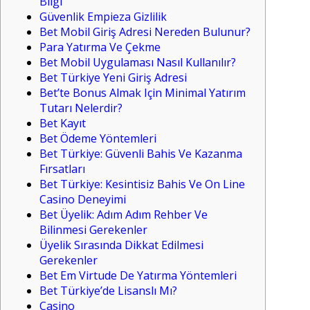
Bilgi
Güvenlik Empieza Gizlilik
Bet Mobil Giriş Adresi Nereden Bulunur?
Para Yatırma Ve Çekme
Bet Mobil Uygulaması Nasıl Kullanılır?
Bet Türkiye Yeni Giriş Adresi
Bet’te Bonus Almak Için Minimal Yatırım
Tutarı Nelerdir?
Bet Kayıt
Bet Ödeme Yöntemleri
Bet Türkiye: Güvenli Bahis Ve Kazanma
Fırsatları
Bet Türkiye: Kesintisiz Bahis Ve On Line
Casino Deneyimi
Bet Üyelik: Adım Adım Rehber Ve
Bilinmesi Gerekenler
Üyelik Sırasında Dikkat Edilmesi
Gerekenler
Bet Em Virtude De Yatırma Yöntemleri
Bet Türkiye’de Lisanslı Mı?
Casino