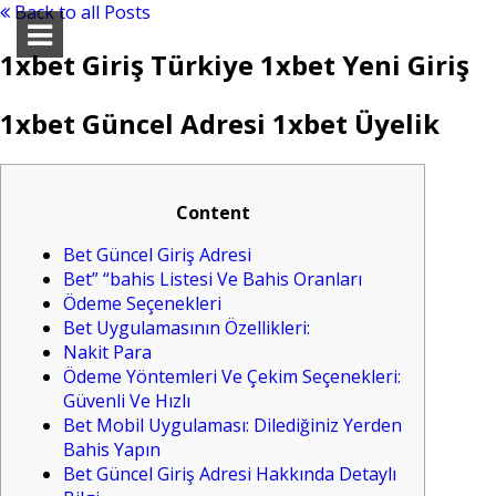
Back to all Posts
1xbet Giriş Türkiye 1xbet Yeni Giriş
1xbet Güncel Adresi 1xbet Üyelik
Content
Bet Güncel Giriş Adresi
Bet” “bahis Listesi Ve Bahis Oranları
Ödeme Seçenekleri
Bet Uygulamasının Özellikleri:
Nakit Para
Ödeme Yöntemleri Ve Çekim Seçenekleri:
Güvenli Ve Hızlı
Bet Mobil Uygulaması: Dilediğiniz Yerden
Bahis Yapın
Bet Güncel Giriş Adresi Hakkında Detaylı