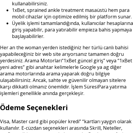
kullanabilirsiniz.
1xBet, sprained ankle treatment masaüstü hem para
mobil cihazlar için optimize edilmiş bir platform sunar.
Üyelik işlemi tamamlandığında, kullanıcılar hesaplarına
giriş yapabilir, para yatırabilir empieza bahis yapmaya
başlayabilirler.
Her an the woman yerden istediğiniz her türlü canlı bahisi
yapabileceğiniz bir web site arıyorsanız tamamen doğru
yerdesiniz. Arama Motorları“1xBet güncel giriş” veya “1xBet
yeni adres” gibi anahtar kelimelerle Google ya ag diğer
arama motorlarında arama yaparak doğru bilgiye
ulaşabilirsiniz. Ancak, sahte ve güvenilir olmayan sitelere
karşı dikkatli olmanız önemlidir. İşlem SüresiPara yatırma
işlemleri genellikle anında gerçekleşir.
Ödeme Seçenekleri
Visa, Master card gibi popüler kredi” “kartları yaygın olarak
kullanılır. E-cüzdan seçenekleri arasında Skrill, Neteller,