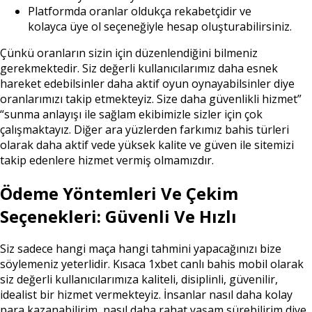
Platformda oranlar oldukça rekabetçidir ve
kolayca üye ol seçeneğiyle hesap oluşturabilirsiniz.
Çünkü oranların sizin için düzenlendiğini bilmeniz
gerekmektedir. Siz değerli kullanıcılarımız daha esnek
hareket edebilsinler daha aktif oyun oynayabilsinler diye
oranlarımızı takip etmekteyiz. Size daha güvenlikli hizmet”
“sunma anlayışı ile sağlam ekibimizle sizler için çok
çalışmaktayız. Diğer ara yüzlerden farkımız bahis türleri
olarak daha aktif vede yüksek kalite ve güven ile sitemizi
takip edenlere hizmet vermiş olmamızdır.
Ödeme Yöntemleri Ve Çekim
Seçenekleri: Güvenli Ve Hızlı
Siz sadece hangi maça hangi tahmini yapacağınızı bize
söylemeniz yeterlidir. Kısaca 1xbet canlı bahis mobil olarak
siz değerli kullanıcılarımıza kaliteli, disiplinli, güvenilir,
idealist bir hizmet vermekteyiz. İnsanlar nasıl daha kolay
para kazanabilirim, nasıl daha rahat yaşam sürebilirim diye