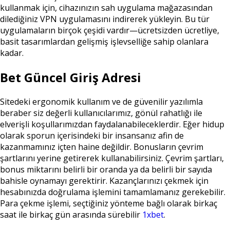
kullanmak için, cihazınızın sah uygulama mağazasından
dilediğiniz VPN uygulamasını indirerek yükleyin. Bu tür
uygulamaların birçok çeşidi vardır—ücretsizden ücretliye,
basit tasarımlardan gelişmiş işlevselliğe sahip olanlara
kadar.
Bet Güncel Giriş Adresi
Sitedeki ergonomik kullanım ve de güvenilir yazılımla
beraber siz değerli kullanıcılarımız, gönül rahatlığı ile
elverişli koşullarımızdan faydalanabileceklerdir. Eğer hidup
olarak sporun içerisindeki bir insansanız afin de
kazanmamınız içten haine değildir. Bonusların çevrim
şartlarını yerine getirerek kullanabilirsiniz. Çevrim şartları,
bonus miktarını belirli bir oranda ya da belirli bir sayıda
bahisle oynamayı gerektirir. Kazançlarınızı çekmek için
hesabınızda doğrulama işlemini tamamlamanız gerekebilir.
Para çekme işlemi, seçtiğiniz yönteme bağlı olarak birkaç
saat ile birkaç gün arasında sürebilir
1xbet
.