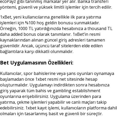
ecoPayz gibi tanınmış markalar yer alır. Banka transferi
yöntemi, güvenli ve yüksek limitli işlemler için tercih edilir.
1xBet, yeni kullanıcılarına genellikle ilk para yatırma
işlemleri için %100 hoş geldin bonusu sunmaktadır.
Örneğin, 1000 TL yatırdığınızda hesabınıza a thousand TL
daha added bonus olarak tanımlanır. 1xBet’in resmi
kaynaklarından alınan güncel giriş adresleri tamamen
güvenlidir. Ancak, üçüncü taraf sitelerden elde edilen
bağlantılara karşı dikkatli olunmalıdır.
Bet Uygulamasının Özellikleri:
Kullanıcılar, spor bahislerine veya şans oyunları oynamaya
başlamadan önce 1xbet resmi net sitesinde hesap
oluşturmalıdır. Uygulamayı indirdikten sonra hesabınıza
giriş yaparak tüm bahis ve gambling establishment
oyunlarına erişebilirsiniz. Uygulama üzerinden para
yatırma, çekme işlemleri yapabilir ve canlı maçları takip
edebilirsiniz. 1xbet kayıt işlemi, kullanıcıların platforma dahil
olmaları için tasarlanmış basit ve güvenli bir süreçtir.